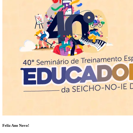
Feliz Ano Novo!