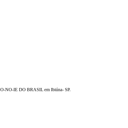
EICHO-NO-IE DO BRASIL em Ibiúna- SP.