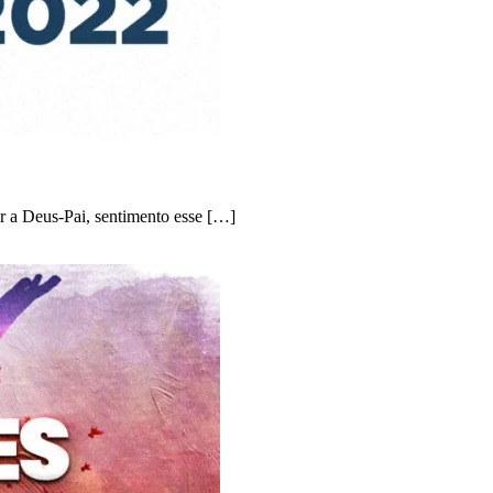
r a Deus-Pai, sentimento esse […]