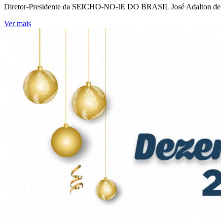
Diretor-Presidente da SEICHO-NO-IE DO BRASIL José Adalton de Oli
Ver mais