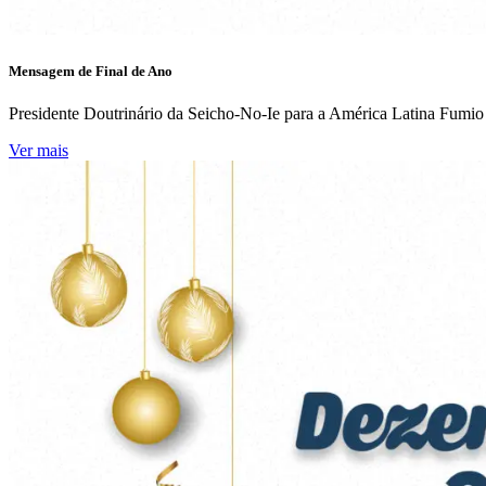
Mensagem de Final de Ano
Presidente Doutrinário da Seicho-No-Ie para a América Latina Fum
Ver mais