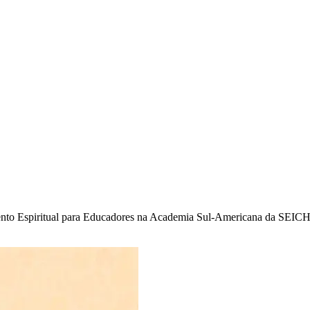
mento Espiritual para Educadores na Academia Sul-Americana da S