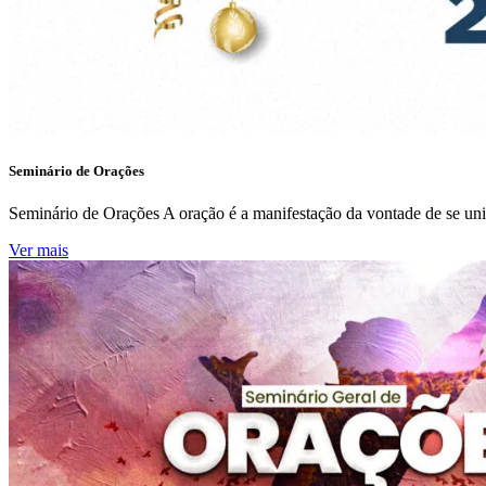
Seminário de Orações
Seminário de Orações A oração é a manifestação da vontade de se uni
Ver mais