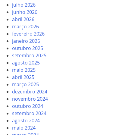
julho 2026
junho 2026
abril 2026
março 2026
fevereiro 2026
janeiro 2026
outubro 2025
setembro 2025
agosto 2025
maio 2025
abril 2025
março 2025
dezembro 2024
novembro 2024
outubro 2024
setembro 2024
agosto 2024
maio 2024
março 2024