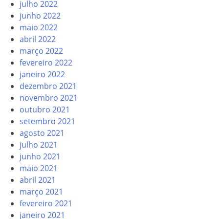
julho 2022
junho 2022
maio 2022
abril 2022
março 2022
fevereiro 2022
janeiro 2022
dezembro 2021
novembro 2021
outubro 2021
setembro 2021
agosto 2021
julho 2021
junho 2021
maio 2021
abril 2021
março 2021
fevereiro 2021
janeiro 2021