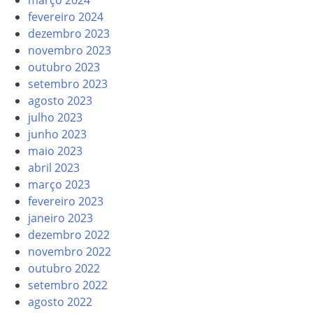
fevereiro 2024
dezembro 2023
novembro 2023
outubro 2023
setembro 2023
agosto 2023
julho 2023
junho 2023
maio 2023
abril 2023
março 2023
fevereiro 2023
janeiro 2023
dezembro 2022
novembro 2022
outubro 2022
setembro 2022
agosto 2022