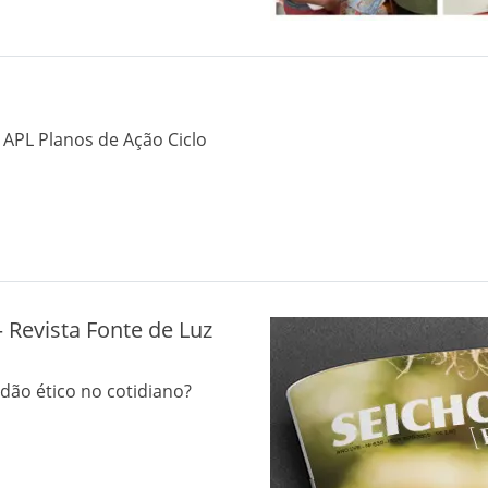
 APL Planos de Ação Ciclo
 Revista Fonte de Luz
dão ético no cotidiano?