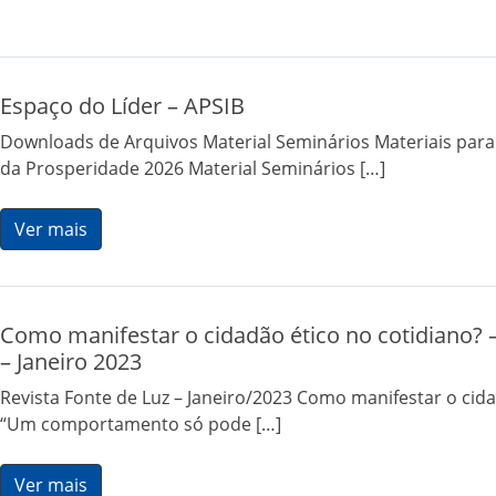
Espaço do Líder – APSIB
Downloads de Arquivos Material Seminários Materiais para
da Prosperidade 2026 Material Seminários […]
Ver mais
Como manifestar o cidadão ético no cotidiano? –
– Janeiro 2023
Revista Fonte de Luz – Janeiro/2023 Como manifestar o cida
“Um comportamento só pode […]
Ver mais