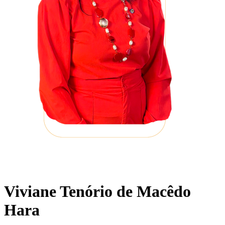
Viviane Tenório de Macêdo
Hara