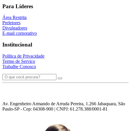
Para Líderes
Área Restrita
Preletores
Divulgadores
E-mail corporativo
Institucional
Política de Privacidade
Termo de Serviço
Trabalhe Conosco
Av. Engenheiro Armando de Arruda Pereira, 1.266 Jabaquara, São
Paulo-SP - Cep: 04308-900 | CNPJ: 61.278.388/0001-81