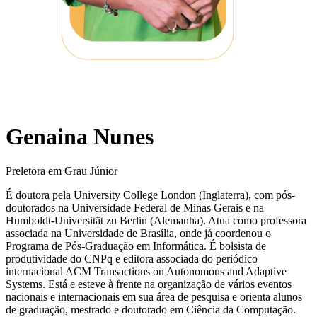
Genaina Nunes
Preletora em Grau Júnior
É doutora pela University College London (Inglaterra), com pós-
doutorados na Universidade Federal de Minas Gerais e na
Humboldt-Universität zu Berlin (Alemanha). Atua como professora
associada na Universidade de Brasília, onde já coordenou o
Programa de Pós-Graduação em Informática. É bolsista de
produtividade do CNPq e editora associada do periódico
internacional ACM Transactions on Autonomous and Adaptive
Systems. Está e esteve à frente na organização de vários eventos
nacionais e internacionais em sua área de pesquisa e orienta alunos
de graduação, mestrado e doutorado em Ciência da Computação.