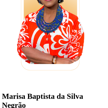
Marisa Baptista da Silva
Negrão