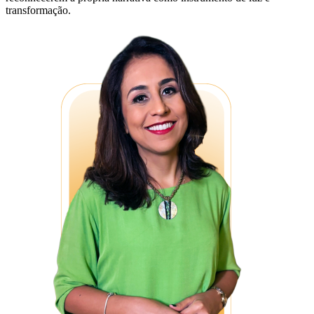
transformação.