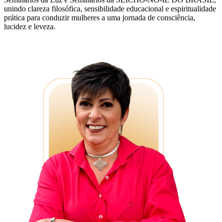
unindo clareza filosófica, sensibilidade educacional e espiritualidade
prática para conduzir mulheres a uma jornada de consciência,
lucidez e leveza.