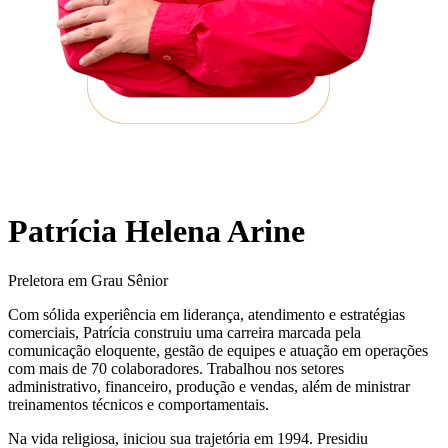
Patrícia Helena Arine
Preletora em Grau Sênior
Com sólida experiência em liderança, atendimento e estratégias
comerciais, Patrícia construiu uma carreira marcada pela
comunicação eloquente, gestão de equipes e atuação em operações
com mais de 70 colaboradores. Trabalhou nos setores
administrativo, financeiro, produção e vendas, além de ministrar
treinamentos técnicos e comportamentais.
Na vida religiosa, iniciou sua trajetória em 1994. Presidiu