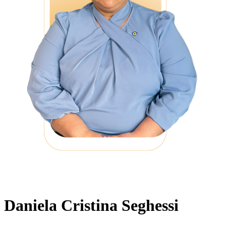
Daniela Cristina Seghessi