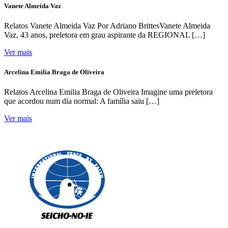
Vanete Almeida Vaz
Relatos Vanete Almeida Vaz Por Adriano BrittesVanete Almeida
Vaz, 43 anos, preletora em grau aspirante da REGIONAL […]
Ver mais
Arcelina Emilia Braga de Oliveira
Relatos Arcelina Emilia Braga de Oliveira Imagine uma preletora
que acordou num dia normal: A família saiu […]
Ver mais