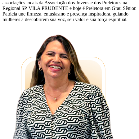
associações locais da Associação dos Jovens e dos Preletores na
Regional SP-VILA PRUDENTE e hoje é Preletora em Grau Sênior.
Patrícia une firmeza, entusiasmo e presença inspiradora, guiando
mulheres a descobrirem sua voz, seu valor e sua força espiritual.