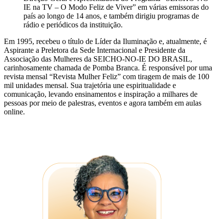
IE na TV – O Modo Feliz de Viver” em várias emissoras do
país ao longo de 14 anos, e também dirigiu programas de
rádio e periódicos da instituição.
Em 1995, recebeu o título de Líder da Iluminação e, atualmente, é
Aspirante a Preletora da Sede Internacional e Presidente da
Associação das Mulheres da SEICHO-NO-IE DO BRASIL,
carinhosamente chamada de Pomba Branca. É responsável por uma
revista mensal “Revista Mulher Feliz” com tiragem de mais de 100
mil unidades mensal. Sua trajetória une espiritualidade e
comunicação, levando ensinamentos e inspiração a milhares de
pessoas por meio de palestras, eventos e agora também em aulas
online.