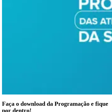
Faça o download da Programação e fique
por dentro!