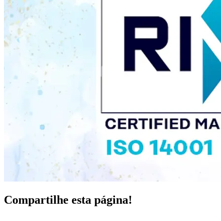
Compartilhe esta página!