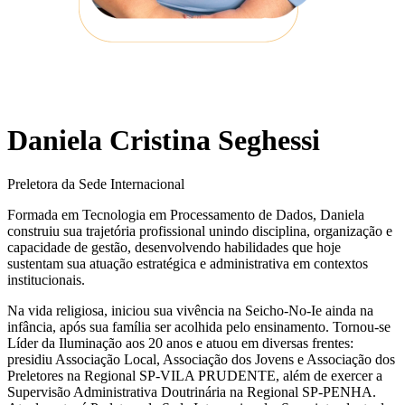
Daniela Cristina Seghessi
Preletora da Sede Internacional
Formada em Tecnologia em Processamento de Dados, Daniela
construiu sua trajetória profissional unindo disciplina, organização e
capacidade de gestão, desenvolvendo habilidades que hoje
sustentam sua atuação estratégica e administrativa em contextos
institucionais.
Na vida religiosa, iniciou sua vivência na Seicho-No-Ie ainda na
infância, após sua família ser acolhida pelo ensinamento. Tornou-se
Líder da Iluminação aos 20 anos e atuou em diversas frentes:
presidiu Associação Local, Associação dos Jovens e Associação dos
Preletores na Regional SP-VILA PRUDENTE, além de exercer a
Supervisão Administrativa Doutrinária na Regional SP-PENHA.