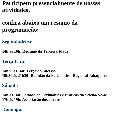
Participem presencialmente de nossas
atividades,
confira abaixo um resumo da
programação:
Segunda-feira:
14h às 16h: Reunião da Terceira Idade
Terça-feira:
14h30 às 16h: Terça do Sucesso
19h30 às 21h30: Reunião da Felicidade – Regional Jabaquara
Sábado
14h às 16h: Sábado de Cerimônias e Práticas da Seicho-No-Ie
17h às 19h: Associação dos Jovens
Domingo: