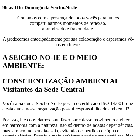
9h às 11h: Domingo da Seicho-No-Ie
Contamos com a presença de todos vocês para juntos
compartilharmos momentos de reflexão,
aprendizado e fraternidade.
Agradecemos antecipadamente por sua colaboração e esperamos vê-
los em breve.
A SEICHO-NO-IE E O MEIO
AMBIENTE:
CONSCIENTIZAÇÃO AMBIENTAL –
Visitantes da Sede Central
Você sabia que a Seicho-No-Ie possui o certificado ISO 14.001, que
atesta que a nossa organização possui responsabilidade ambiental?
Por isso, lhe convidamos para fazer parte desse movimento e viver
em harmonia com a natureza, não só dentro de nossas dependências,
mas também no seu dia-a-dia, evitando desperdício de água e