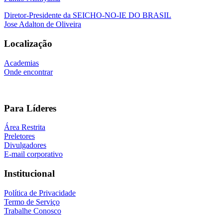
Diretor-Presidente da SEICHO-NO-IE DO BRASIL
Jose Adalton de Oliveira
Localização
Academias
Onde encontrar
Para Líderes
Área Restrita
Preletores
Divulgadores
E-mail corporativo
Institucional
Política de Privacidade
Termo de Serviço
Trabalhe Conosco