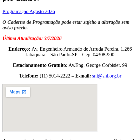
Programação Agosto 2026
O Caderno de Programação pode estar sujeito a alteração sem
aviso prévio.
Última Atualização: 3/7/2026
Endereço:
Av. Engenheiro Armando de Arruda Pereira, 1.266
Jabaquara – São Paulo-SP – Cep: 04308-900
Estacionamento Gratuito:
Av.Eng. George Corbisier, 99
Telefone:
(11) 5014-2222 –
E-mail:
sni@sni.org.br