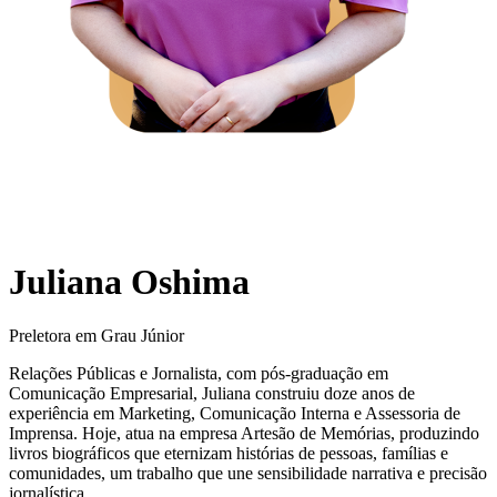
Juliana Oshima
Preletora em Grau Júnior
Relações Públicas e Jornalista, com pós-graduação em
Comunicação Empresarial, Juliana construiu doze anos de
experiência em Marketing, Comunicação Interna e Assessoria de
Imprensa. Hoje, atua na empresa Artesão de Memórias, produzindo
livros biográficos que eternizam histórias de pessoas, famílias e
comunidades, um trabalho que une sensibilidade narrativa e precisão
jornalística.