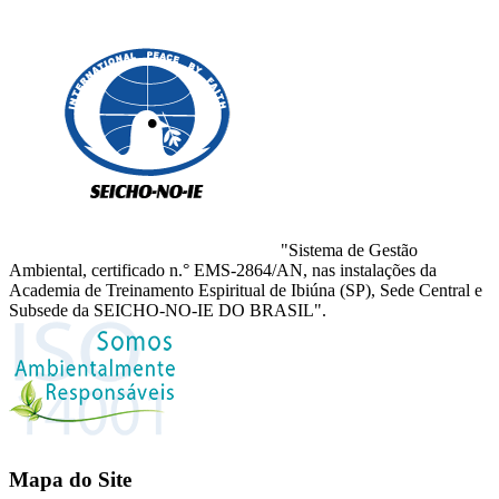
"Sistema de Gestão
Ambiental, certificado n.° EMS-2864/AN, nas instalações da
Academia de Treinamento Espiritual de Ibiúna (SP), Sede Central e
Subsede da SEICHO-NO-IE DO BRASIL".
Mapa do Site