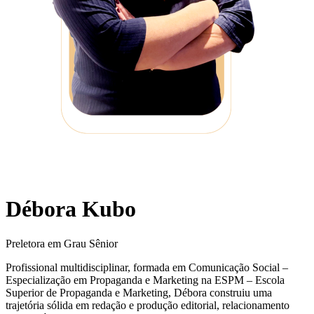
Débora Kubo
Preletora em Grau Sênior
Profissional multidisciplinar, formada em Comunicação Social –
Especialização em Propaganda e Marketing na ESPM – Escola
Superior de Propaganda e Marketing, Débora construiu uma
trajetória sólida em redação e produção editorial, relacionamento