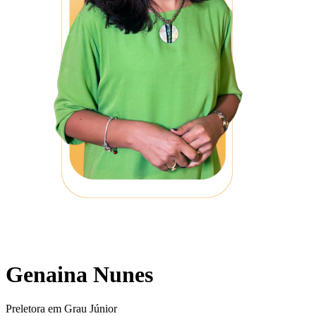
Genaina Nunes
Preletora em Grau Júnior