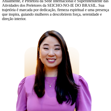
Atualmente, é Preletora da Sede Internacional e Superintendente das
Atividades dos Preletores da SEICHO-NO-IE DO BRASIL. Sua
trajetória é marcada por dedicação, firmeza espiritual e uma presença
que inspira, guiando mulheres a descobrirem força, serenidade e
direção interior.