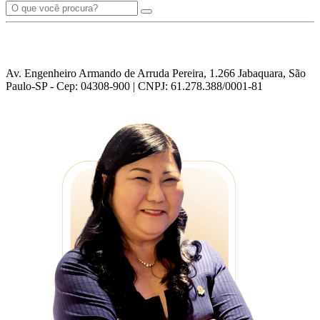
Av. Engenheiro Armando de Arruda Pereira, 1.266 Jabaquara, São
Paulo-SP - Cep: 04308-900 | CNPJ: 61.278.388/0001-81