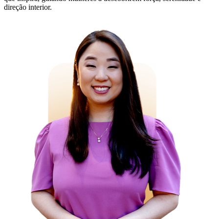
direção interior.