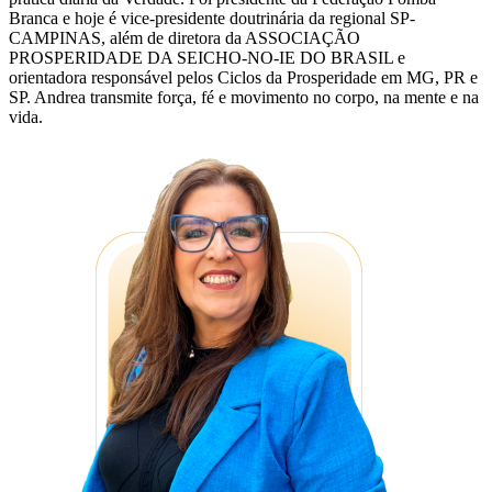
Branca e hoje é vice-presidente doutrinária da regional SP-
CAMPINAS, além de diretora da ASSOCIAÇÃO
PROSPERIDADE DA SEICHO-NO-IE DO BRASIL e
orientadora responsável pelos Ciclos da Prosperidade em MG, PR e
SP. Andrea transmite força, fé e movimento no corpo, na mente e na
vida.