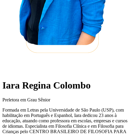
Iara Regina Colombo
Preletora em Grau Sênior
Formada em Letras pela Universidade de São Paulo (USP), com
habilitação em Português e Espanhol, Iara dedicou 23 anos à
educação, atuando como professora em escolas, empresas e cursos
de idiomas. Especialista em Filosofia Clínica e em Filosofia para
Crianças pelo CENTRO BRASILEIRO DE FILOSOFIA PARA