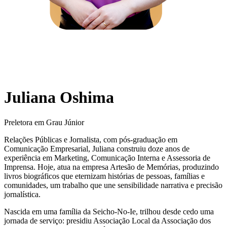
Juliana Oshima
Preletora em Grau Júnior
Relações Públicas e Jornalista, com pós-graduação em
Comunicação Empresarial, Juliana construiu doze anos de
experiência em Marketing, Comunicação Interna e Assessoria de
Imprensa. Hoje, atua na empresa Artesão de Memórias, produzindo
livros biográficos que eternizam histórias de pessoas, famílias e
comunidades, um trabalho que une sensibilidade narrativa e precisão
jornalística.
Nascida em uma família da Seicho-No-Ie, trilhou desde cedo uma
jornada de serviço: presidiu Associação Local da Associação dos