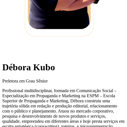
Débora Kubo
Preletora em Grau Sênior
Profissional multidisciplinar, formada em Comunicação Social –
Especialização em Propaganda e Marketing na ESPM – Escola
Superior de Propaganda e Marketing, Débora construiu uma
trajetória sólida em redação e produção editorial, relacionamento
com o público e planejamento. Atuou no mercado corporativo,
pesquisa e desenvolvimento de novos produtos e serviços,
qualidade, empreendeu em diferentes áreas e hoje presta serviços em
escrita estratégica (copywriting), roteiros, e micropigmentação