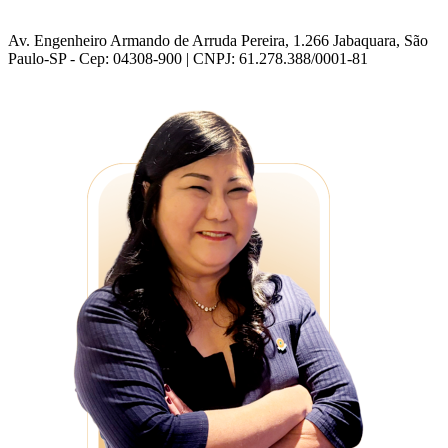
Av. Engenheiro Armando de Arruda Pereira, 1.266 Jabaquara, São
Paulo-SP - Cep: 04308-900 | CNPJ: 61.278.388/0001-81