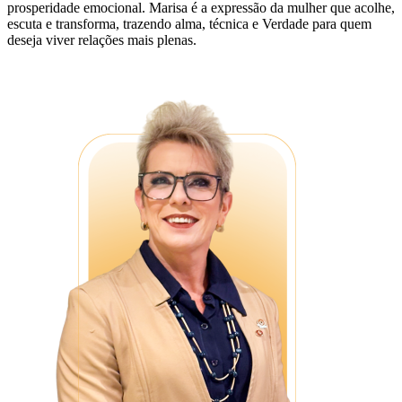
prosperidade emocional. Marisa é a expressão da mulher que acolhe,
escuta e transforma, trazendo alma, técnica e Verdade para quem
deseja viver relações mais plenas.