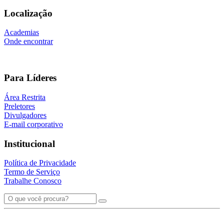
Localização
Academias
Onde encontrar
Para Líderes
Área Restrita
Preletores
Divulgadores
E-mail corporativo
Institucional
Política de Privacidade
Termo de Serviço
Trabalhe Conosco