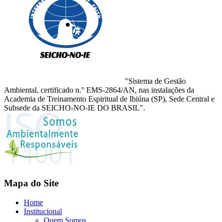
"Sistema de Gestão
Ambiental, certificado n.° EMS-2864/AN, nas instalações da
Academia de Treinamento Espiritual de Ibiúna (SP), Sede Central e
Subsede da SEICHO-NO-IE DO BRASIL".
Mapa do Site
Home
Institucional
Quem Somos