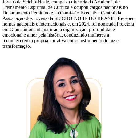
Jovens da Seicho-No-Ie, compôs a diretoria da Academia de
Treinamento Espiritual de Curitiba e ocupou cargos nacionais no
Departamento Feminino e na Comissão Executiva Central da
Associação dos Jovens da SEICHO-NO-IE DO BRASIL. Recebeu
honras nacionais e internacionais e, em 2024, foi nomeada Preletora
em Grau Júnior. Juliana irradia organização, profundidade
emocional e amor pela história, conduzindo mulheres a
reconhecerem a própria narrativa como instrumento de luz e
transformação.