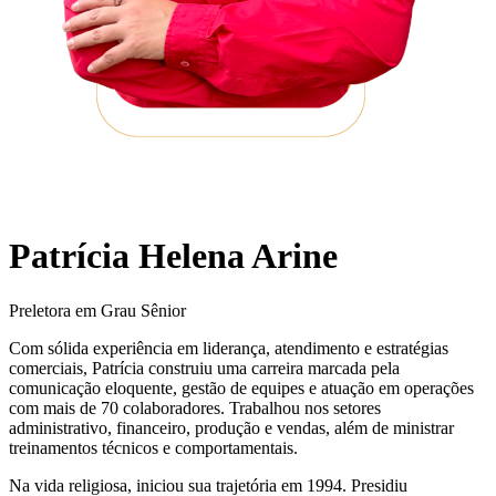
Patrícia Helena Arine
Preletora em Grau Sênior
Com sólida experiência em liderança, atendimento e estratégias
comerciais, Patrícia construiu uma carreira marcada pela
comunicação eloquente, gestão de equipes e atuação em operações
com mais de 70 colaboradores. Trabalhou nos setores
administrativo, financeiro, produção e vendas, além de ministrar
treinamentos técnicos e comportamentais.
Na vida religiosa, iniciou sua trajetória em 1994. Presidiu