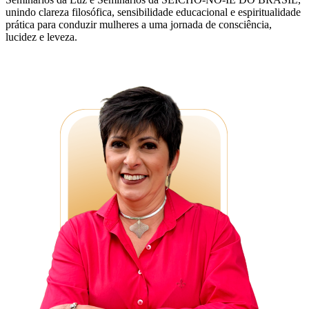
unindo clareza filosófica, sensibilidade educacional e espiritualidade
prática para conduzir mulheres a uma jornada de consciência,
lucidez e leveza.