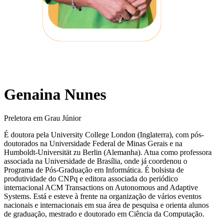
Genaina Nunes
Preletora em Grau Júnior
É doutora pela University College London (Inglaterra), com pós-
doutorados na Universidade Federal de Minas Gerais e na
Humboldt-Universität zu Berlin (Alemanha). Atua como professora
associada na Universidade de Brasília, onde já coordenou o
Programa de Pós-Graduação em Informática. É bolsista de
produtividade do CNPq e editora associada do periódico
internacional ACM Transactions on Autonomous and Adaptive
Systems. Está e esteve à frente na organização de vários eventos
nacionais e internacionais em sua área de pesquisa e orienta alunos
de graduação, mestrado e doutorado em Ciência da Computação.