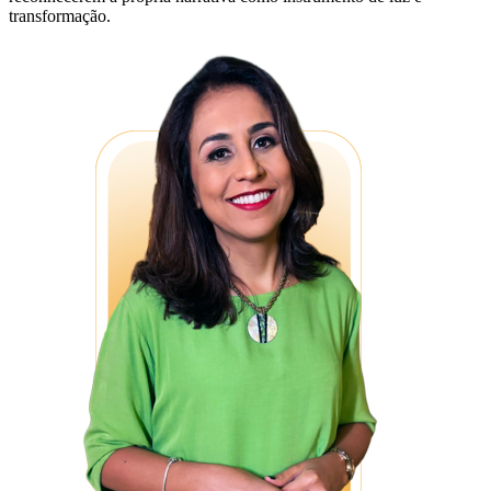
transformação.