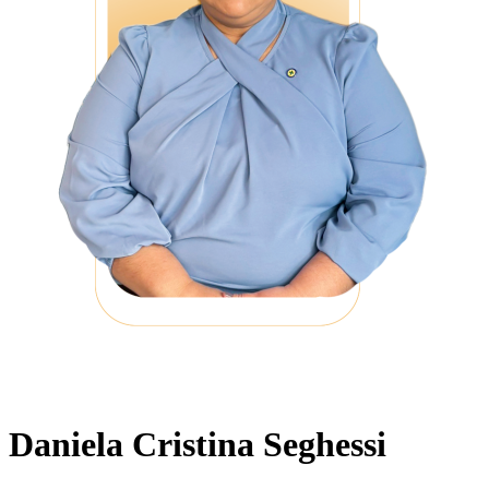
Daniela Cristina Seghessi