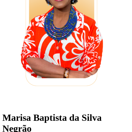
Marisa Baptista da Silva
Negrão