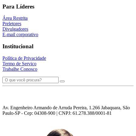
Para Líderes
Área Restrita
Preletores
Divulgadores
E-mail corporativo
Institucional
Política de Privacidade
Termo de Serviço
Trabalhe Conosco
Av. Engenheiro Armando de Arruda Pereira, 1.266 Jabaquara, São
Paulo-SP - Cep: 04308-900 | CNPJ: 61.278.388/0001-81