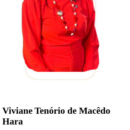
Viviane Tenório de Macêdo
Hara