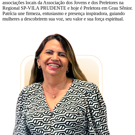
associações locais da Associação dos Jovens e dos Preletores na
Regional SP-VILA PRUDENTE e hoje é Preletora em Grau Sênior.
Patrícia une firmeza, entusiasmo e presença inspiradora, guiando
mulheres a descobrirem sua voz, seu valor e sua força espiritual.