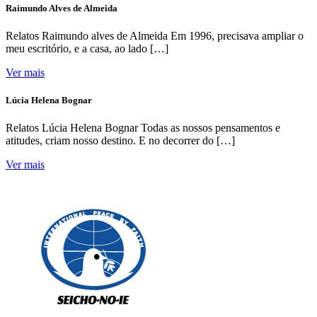
Raimundo Alves de Almeida
Relatos Raimundo alves de Almeida Em 1996, precisava ampliar o
meu escritório, e a casa, ao lado […]
Ver mais
Lúcia Helena Bognar
Relatos Lúcia Helena Bognar Todas as nossos pensamentos e
atitudes, criam nosso destino. E no decorrer do […]
Ver mais