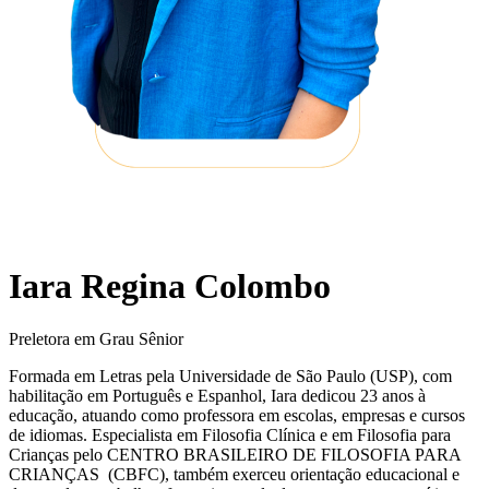
Iara Regina Colombo
Preletora em Grau Sênior
Formada em Letras pela Universidade de São Paulo (USP), com
habilitação em Português e Espanhol, Iara dedicou 23 anos à
educação, atuando como professora em escolas, empresas e cursos
de idiomas. Especialista em Filosofia Clínica e em Filosofia para
Crianças pelo CENTRO BRASILEIRO DE FILOSOFIA PARA
CRIANÇAS (CBFC), também exerceu orientação educacional e