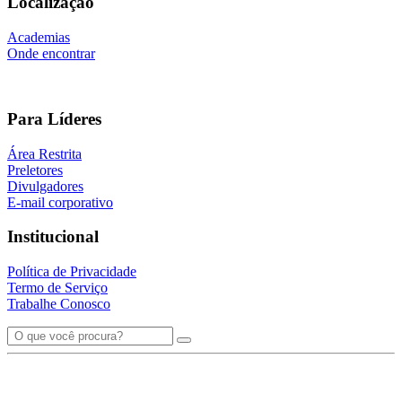
Localização
Academias
Onde encontrar
Para Líderes
Área Restrita
Preletores
Divulgadores
E-mail corporativo
Institucional
Política de Privacidade
Termo de Serviço
Trabalhe Conosco