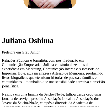
Juliana Oshima
Preletora em Grau Júnior
Relações Públicas e Jornalista, com pós-graduação em
Comunicação Empresarial, Juliana construiu doze anos de
experiência em Marketing, Comunicação Interna e Assessoria de
Imprensa. Hoje, atua na empresa Artesão de Memórias, produzindo
livros biográficos que eternizam histórias de pessoas, famílias e
comunidades, um trabalho que une sensibilidade narrativa e precisão
jornalística.
Nascida em uma família da Seicho-No-Ie, trilhou desde cedo uma
jornada de serviço: presidiu Associação Local da Associação dos
Jovens da Seicho-No-Ie, compôs a diretoria da Academia de