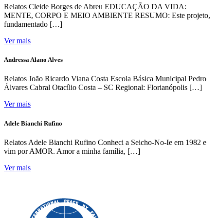
Relatos Cleide Borges de Abreu EDUCAÇÃO DA VIDA:
MENTE, CORPO E MEIO AMBIENTE RESUMO: Este projeto,
fundamentado […]
Ver mais
Andressa Alano Alves
Relatos João Ricardo Viana Costa Escola Básica Municipal Pedro
Álvares Cabral Otacílio Costa – SC Regional: Florianópolis […]
Ver mais
Adele Bianchi Rufino
Relatos Adele Bianchi Rufino Conheci a Seicho-No-Ie em 1982 e
vim por AMOR. Amor a minha família, […]
Ver mais