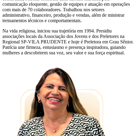
comunicação eloquente, gestão de equipes e atuação em operações
com mais de 70 colaboradores. Trabalhou nos setores
administrativo, financeiro, produção e vendas, além de ministrar
treinamentos técnicos e comportamentais.
Na vida religiosa, iniciou sua trajetória em 1994. Presidiu
associações locais da Associação dos Jovens e dos Preletores na
Regional SP-VILA PRUDENTE e hoje é Preletora em Grau Sênior.
Patrícia une firmeza, entusiasmo e presença inspiradora, guiando
mulheres a descobrirem sua voz, seu valor e sua força espiritual.