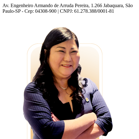
Av. Engenheiro Armando de Arruda Pereira, 1.266 Jabaquara, São
Paulo-SP - Cep: 04308-900 | CNPJ: 61.278.388/0001-81