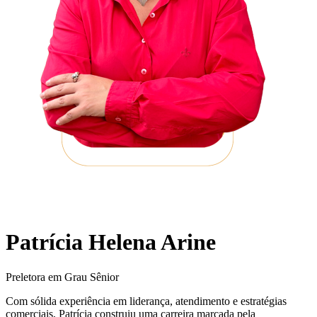
Patrícia Helena Arine
Preletora em Grau Sênior
Com sólida experiência em liderança, atendimento e estratégias
comerciais, Patrícia construiu uma carreira marcada pela