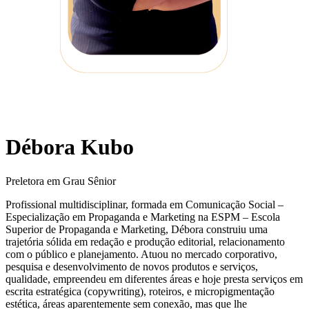
Débora Kubo
Preletora em Grau Sênior
Profissional multidisciplinar, formada em Comunicação Social –
Especialização em Propaganda e Marketing na ESPM – Escola
Superior de Propaganda e Marketing, Débora construiu uma
trajetória sólida em redação e produção editorial, relacionamento
com o público e planejamento. Atuou no mercado corporativo,
pesquisa e desenvolvimento de novos produtos e serviços,
qualidade, empreendeu em diferentes áreas e hoje presta serviços em
escrita estratégica (copywriting), roteiros, e micropigmentação
estética, áreas aparentemente sem conexão, mas que lhe