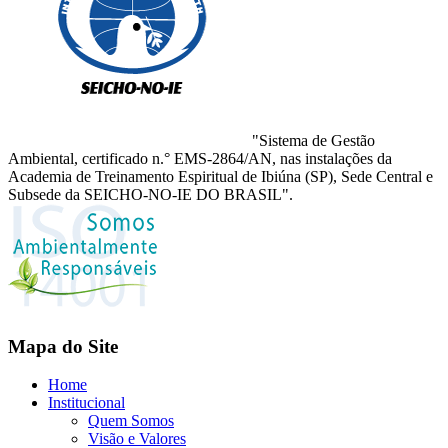
"Sistema de Gestão
Ambiental, certificado n.° EMS-2864/AN, nas instalações da
Academia de Treinamento Espiritual de Ibiúna (SP), Sede Central e
Subsede da SEICHO-NO-IE DO BRASIL".
Mapa do Site
Home
Institucional
Quem Somos
Visão e Valores