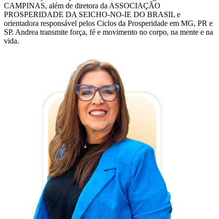
CAMPINAS, além de diretora da ASSOCIAÇÃO
PROSPERIDADE DA SEICHO-NO-IE DO BRASIL e
orientadora responsável pelos Ciclos da Prosperidade em MG, PR e
SP. Andrea transmite força, fé e movimento no corpo, na mente e na
vida.