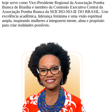
hoje serve como Vice-Presidente Regional da Associação Pomba
Branca de Brasília e membro da Comissão Executiva Central da
Associação Pomba Branca da SEICHO-NO-IE DO BRASIL. Une
excelência acadêmica, liderança feminina e uma visão espiritual
ampla, inspirando mulheres a integrarem mente, alma e propósito
para criar realidades possíveis.