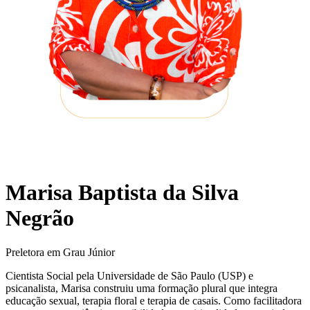
Marisa Baptista da Silva
Negrão
Preletora em Grau Júnior
Cientista Social pela Universidade de São Paulo (USP) e
psicanalista, Marisa construiu uma formação plural que integra
educação sexual, terapia floral e terapia de casais. Como facilitadora