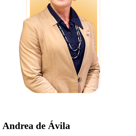
Andrea de Ávila