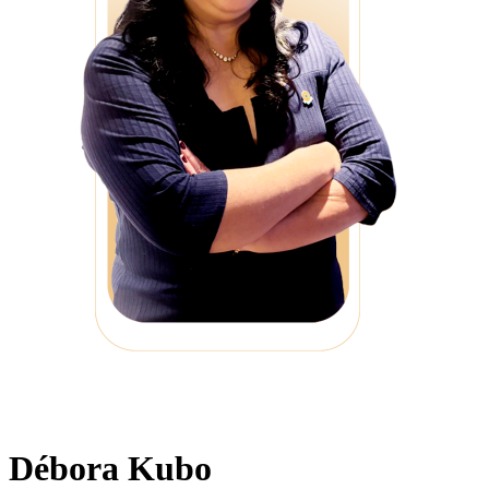
Débora Kubo