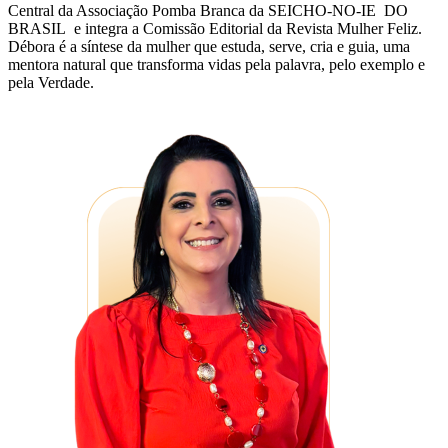
Central da Associação Pomba Branca da SEICHO-NO-IE DO
BRASIL e integra a Comissão Editorial da Revista Mulher Feliz.
Débora é a síntese da mulher que estuda, serve, cria e guia, uma
mentora natural que transforma vidas pela palavra, pelo exemplo e
pela Verdade.