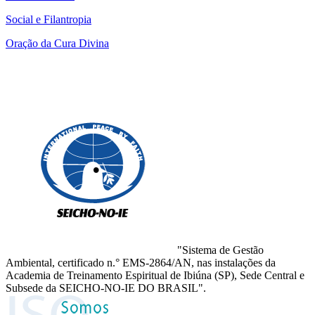
Social e Filantropia
Oração da Cura Divina
"Sistema de Gestão
Ambiental, certificado n.° EMS-2864/AN, nas instalações da
Academia de Treinamento Espiritual de Ibiúna (SP), Sede Central e
Subsede da SEICHO-NO-IE DO BRASIL".