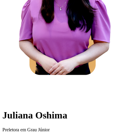
Juliana Oshima
Preletora em Grau Júnior