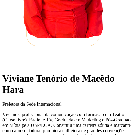
Viviane Tenório de Macêdo
Hara
Preletora da Sede Internacional
Viviane é profissional da comunicação com formação em Teatro
(Curso livre), Rádio, e TV, Graduada em Marketing e Pós-Graduada
em Mídia pela USP/ECA. Construiu uma carreira sólida e marcante
como apresentadora, produtora e diretora de grandes convenções,