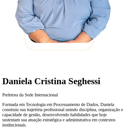
Daniela Cristina Seghessi
Preletora da Sede Internacional
Formada em Tecnologia em Processamento de Dados, Daniela
construiu sua trajetória profissional unindo disciplina, organização e
capacidade de gestão, desenvolvendo habilidades que hoje
sustentam sua atuação estratégica e administrativa em contextos
institucionais.