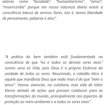
valores como “bondade”, “humanitarismo”, “amor”,
“misericórdia” porque em nossa natureza divina existe a
consciência básica de sermos livres, isto é, temos liberdade
de pensamento, palavras e atos”.
“A prática do bem também está fundamentada na
consciência de que “eu e todos os demais seres vivos”
somos uma só Vida, pois Deus é a própria Essência da
unidade de todos os seres. Resumindo, o cidadão ético é
aquele que manifesta Deus que nada mais é do que “viver o
amor”. Vamos vivenciar, no cotidiano, esta vida de Valor
Eterno através de ações que possam colaborar para as
transformações do mundo, principalmente nos aspectos de
proteção ao meio-ambiente e a todos os seres vivos”.