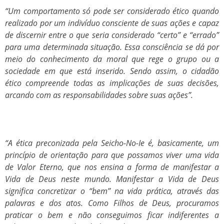
“Um comportamento só pode ser considerado ético quando
realizado por um indivíduo consciente de suas ações e capaz
de discernir entre o que seria considerado “certo” e “errado”
para uma determinada situação. Essa consciência se dá por
meio do conhecimento da moral que rege o grupo ou a
sociedade em que está inserido. Sendo assim, o cidadão
ético compreende todas as implicações de suas decisões,
arcando com as responsabilidades sobre suas ações”.
“A ética preconizada pela Seicho-No-Ie é, basicamente, um
princípio de orientação para que possamos viver uma vida
de Valor Eterno, que nos ensina a forma de manifestar a
Vida de Deus neste mundo. Manifestar a Vida de Deus
significa concretizar o “bem” na vida prática, através das
palavras e dos atos. Como Filhos de Deus, procuramos
praticar o bem e não conseguimos ficar indiferentes a