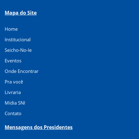
Mapa do Site
Home
Institucional
Seicho-No-Ie
Eventos
Onde Encontrar
Pra você
Livraria
Mídia SNI
Contato
Mensagens dos Presidentes