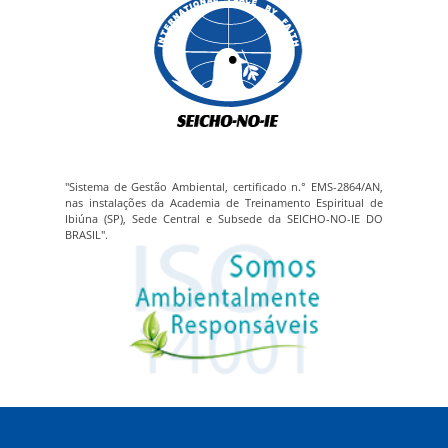
"Sistema de Gestão Ambiental, certificado n.° EMS-2864/AN,
nas instalações da Academia de Treinamento Espiritual de
Ibiúna (SP), Sede Central e Subsede da SEICHO-NO-IE DO
BRASIL".