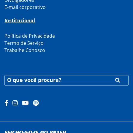
E-mail corporativo
Institucional
Política de Privacidade
Termo de Serviço
Trabalhe Conosco