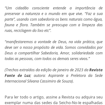
“Um cidadão consciente entende a importância de
preservar a natureza e o mundo em que vive. “Faz a sua
parte”, usando com sabedoria os bens naturais como água,
fauna e flora. Também se preocupa com a limpeza das
ruas, reciclagem do lixo etc”.
“manifestaremos a vontade de Deus, na vida prática, que
deve ser o nosso propósito de vida. Somos convidados por
Deus a compartilhar Sabedoria, Amor, solidariedade com
todas as pessoas, com todos os demais seres vivos.”
(Trechos extraídos da edição de janeiro de 2023 da
Revista
Fonte de Luz
; autora: Aspirante a Preletora da Sede
Internacional Silvana Cassimiro de Souza).
Para ler todo o artigo, assine a Revista ou adquira seu
exemplar numa das sedes da Seicho-No-Ie espalhadas