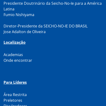
Presidente Doutrinário da Seicho-No-Ie para a América
Latina
Fumio Nishiyama
Diretor-Presidente da SEICHO-NO-IE DO BRASIL
Jose Adalton de Oliveira
Localização
Academias
Onde encontrar
Para Líderes
Área Restrita
Preletores
Divulgadores