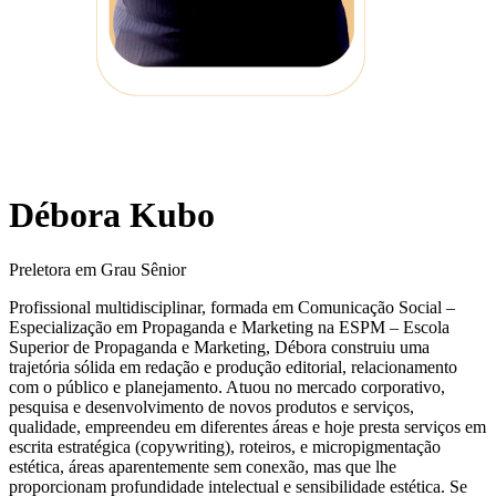
Débora Kubo
Preletora em Grau Sênior
Profissional multidisciplinar, formada em Comunicação Social –
Especialização em Propaganda e Marketing na ESPM – Escola
Superior de Propaganda e Marketing, Débora construiu uma
trajetória sólida em redação e produção editorial, relacionamento
com o público e planejamento. Atuou no mercado corporativo,
pesquisa e desenvolvimento de novos produtos e serviços,
qualidade, empreendeu em diferentes áreas e hoje presta serviços em
escrita estratégica (copywriting), roteiros, e micropigmentação
estética, áreas aparentemente sem conexão, mas que lhe
proporcionam profundidade intelectual e sensibilidade estética. Se