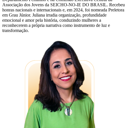
Associação dos Jovens da SEICHO-NO-IE DO BRASIL. Recebeu
honras nacionais e internacionais e, em 2024, foi nomeada Preletora
em Grau Júnior. Juliana irradia organização, profundidade
emocional e amor pela história, conduzindo mulheres a
reconhecerem a própria narrativa como instrumento de luz e
transformação.