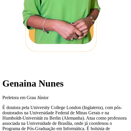
Genaina Nunes
Preletora em Grau Júnior
É doutora pela University College London (Inglaterra), com pós-
doutorados na Universidade Federal de Minas Gerais e na
Humboldt-Universität zu Berlin (Alemanha). Atua como professora
associada na Universidade de Brasília, onde já coordenou o
Programa de Pós-Graduação em Informática. É bolsista de