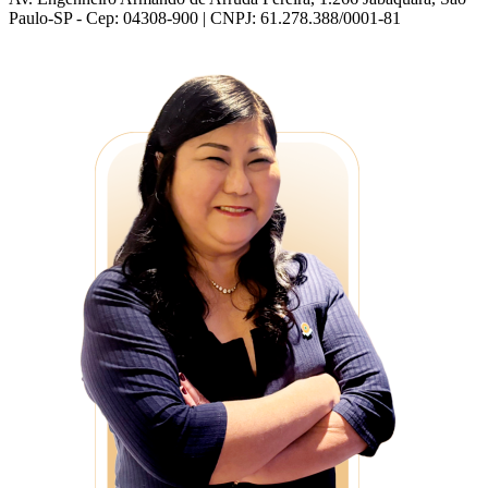
Paulo-SP - Cep: 04308-900 | CNPJ: 61.278.388/0001-81