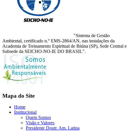
"Sistema de Gestão
Ambiental, certificado n.° EMS-2864/AN, nas instalações da
Academia de Treinamento Espiritual de Ibiúna (SP), Sede Central e
Subsede da SEICHO-NO-IE DO BRASIL".
Mapa do Site
Home
Institucional
Quem Somos
Visão e Valores
Presidente Doutr. Am. Latina