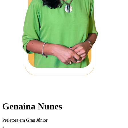
Genaina Nunes
Preletora em Grau Júnior