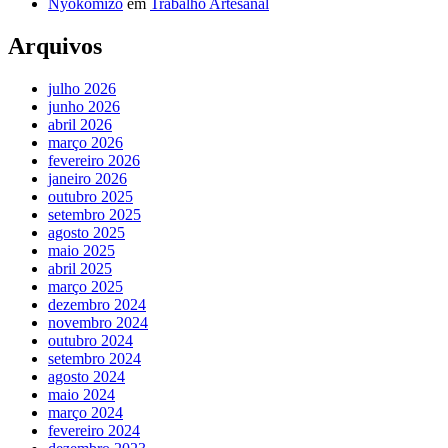
Nyokomizo
em
Trabalho Artesanal
Arquivos
julho 2026
junho 2026
abril 2026
março 2026
fevereiro 2026
janeiro 2026
outubro 2025
setembro 2025
agosto 2025
maio 2025
abril 2025
março 2025
dezembro 2024
novembro 2024
outubro 2024
setembro 2024
agosto 2024
maio 2024
março 2024
fevereiro 2024