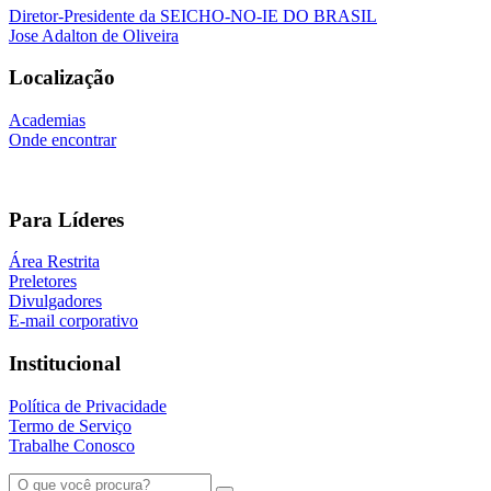
Diretor-Presidente da SEICHO-NO-IE DO BRASIL
Jose Adalton de Oliveira
Localização
Academias
Onde encontrar
Para Líderes
Área Restrita
Preletores
Divulgadores
E-mail corporativo
Institucional
Política de Privacidade
Termo de Serviço
Trabalhe Conosco