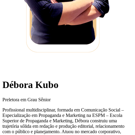
Débora Kubo
Preletora em Grau Sênior
Profissional multidisciplinar, formada em Comunicação Social –
Especialização em Propaganda e Marketing na ESPM – Escola
Superior de Propaganda e Marketing, Débora construiu uma
trajetória sólida em redação e produção editorial, relacionamento
com o público e planejamento. Atuou no mercado corporativo,