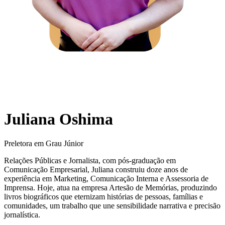
Juliana Oshima
Preletora em Grau Júnior
Relações Públicas e Jornalista, com pós-graduação em
Comunicação Empresarial, Juliana construiu doze anos de
experiência em Marketing, Comunicação Interna e Assessoria de
Imprensa. Hoje, atua na empresa Artesão de Memórias, produzindo
livros biográficos que eternizam histórias de pessoas, famílias e
comunidades, um trabalho que une sensibilidade narrativa e precisão
jornalística.