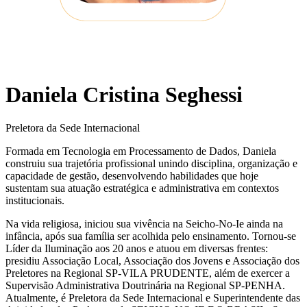
Daniela Cristina Seghessi
Preletora da Sede Internacional
Formada em Tecnologia em Processamento de Dados, Daniela
construiu sua trajetória profissional unindo disciplina, organização e
capacidade de gestão, desenvolvendo habilidades que hoje
sustentam sua atuação estratégica e administrativa em contextos
institucionais.
Na vida religiosa, iniciou sua vivência na Seicho-No-Ie ainda na
infância, após sua família ser acolhida pelo ensinamento. Tornou-se
Líder da Iluminação aos 20 anos e atuou em diversas frentes:
presidiu Associação Local, Associação dos Jovens e Associação dos
Preletores na Regional SP-VILA PRUDENTE, além de exercer a
Supervisão Administrativa Doutrinária na Regional SP-PENHA.
Atualmente, é Preletora da Sede Internacional e Superintendente das