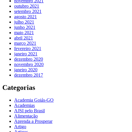
novembro 2021
outubro 2021
setembro 2021
agosto 2021
julho 2021
junho 2021
maio 2021
abril 2021
março 2021
fevereiro 2021
janeiro 2021
dezembro 2020
novembro 2020
janeiro 2020
dezembro 2017
Categorias
Academia Goiás-GO
Academias
AJSI pelo Brasil
Alimentação
Aprenda a Prosperar
Artigo
Artigos