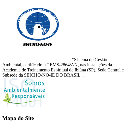
"Sistema de Gestão
Ambiental, certificado n.° EMS-2864/AN, nas instalações da
Academia de Treinamento Espiritual de Ibiúna (SP), Sede Central e
Subsede da SEICHO-NO-IE DO BRASIL".
Mapa do Site