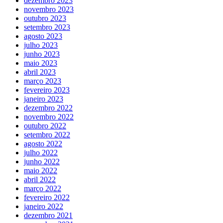
dezembro 2023
novembro 2023
outubro 2023
setembro 2023
agosto 2023
julho 2023
junho 2023
maio 2023
abril 2023
março 2023
fevereiro 2023
janeiro 2023
dezembro 2022
novembro 2022
outubro 2022
setembro 2022
agosto 2022
julho 2022
junho 2022
maio 2022
abril 2022
março 2022
fevereiro 2022
janeiro 2022
dezembro 2021