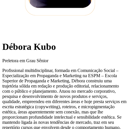
Débora Kubo
Preletora em Grau Sênior
Profissional multidisciplinar, formada em Comunicação Social –
Especialização em Propaganda e Marketing na ESPM – Escola
Superior de Propaganda e Marketing, Débora construiu uma
trajetória sólida em redação e produção editorial, relacionamento
com o público e planejamento. Atuou no mercado corporativo,
pesquisa e desenvolvimento de novos produtos e serviços,
qualidade, empreendeu em diferentes áreas e hoje presta serviços em
escrita estratégica (copywriting), roteiros, e micropigmentação
estética, áreas aparentemente sem conexão, mas que lhe
proporcionam profundidade intelectual e sensibilidade estética. Se
mantendo ligada às novas tendências de mercado, traz em seu
repertório cursos que envolvem desde o comportamento humano,