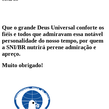
Que o grande Deus Universal conforte os
fiéis e todos que admiravam essa notável
personalidade do nosso tempo, por quem
a SNI/BR nutrirá perene admiração e
apreço.
Muito obrigado!