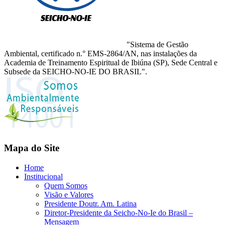
"Sistema de Gestão
Ambiental, certificado n.° EMS-2864/AN, nas instalações da
Academia de Treinamento Espiritual de Ibiúna (SP), Sede Central e
Subsede da SEICHO-NO-IE DO BRASIL".
Mapa do Site
Home
Institucional
Quem Somos
Visão e Valores
Presidente Doutr. Am. Latina
Diretor-Presidente da Seicho-No-Ie do Brasil –
Mensagem