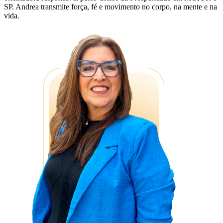
SP. Andrea transmite força, fé e movimento no corpo, na mente e na
vida.