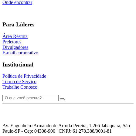
Onde encontrar
Para Líderes
Área Restrita
Preletores
Divulgadores
E-mail corporativo
Institucional
Política de Privacidade
Termo de Serviço
Trabalhe Conosco
Av. Engenheiro Armando de Arruda Pereira, 1.266 Jabaquara, São
Paulo-SP - Cep: 04308-900 | CNPJ: 61.278.388/0001-81