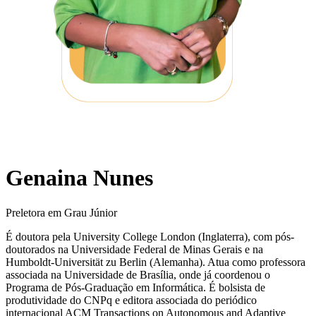
Genaina Nunes
Preletora em Grau Júnior
É doutora pela University College London (Inglaterra), com pós-
doutorados na Universidade Federal de Minas Gerais e na
Humboldt-Universität zu Berlin (Alemanha). Atua como professora
associada na Universidade de Brasília, onde já coordenou o
Programa de Pós-Graduação em Informática. É bolsista de
produtividade do CNPq e editora associada do periódico
internacional ACM Transactions on Autonomous and Adaptive