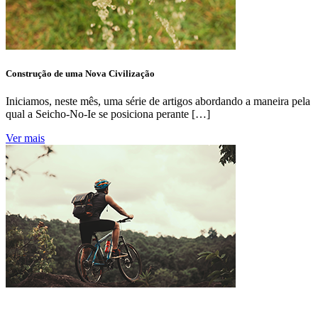
Construção de uma Nova Civilização
Iniciamos, neste mês, uma série de artigos abordando a maneira pela
qual a Seicho-No-Ie se posiciona perante […]
Ver mais