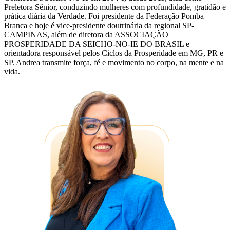
Preletora Sênior, conduzindo mulheres com profundidade, gratidão e
prática diária da Verdade. Foi presidente da Federação Pomba
Branca e hoje é vice-presidente doutrinária da regional SP-
CAMPINAS, além de diretora da ASSOCIAÇÃO
PROSPERIDADE DA SEICHO-NO-IE DO BRASIL e
orientadora responsável pelos Ciclos da Prosperidade em MG, PR e
SP. Andrea transmite força, fé e movimento no corpo, na mente e na
vida.