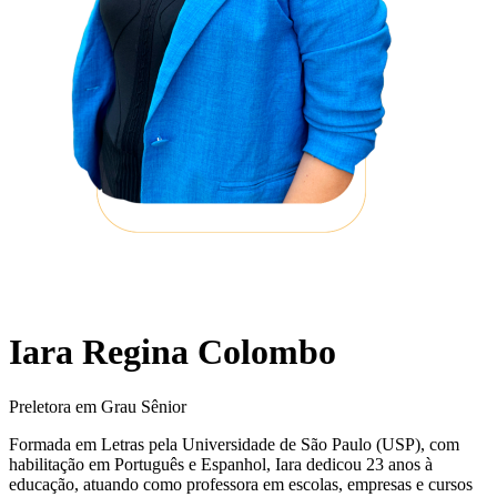
Iara Regina Colombo
Preletora em Grau Sênior
Formada em Letras pela Universidade de São Paulo (USP), com
habilitação em Português e Espanhol, Iara dedicou 23 anos à
educação, atuando como professora em escolas, empresas e cursos