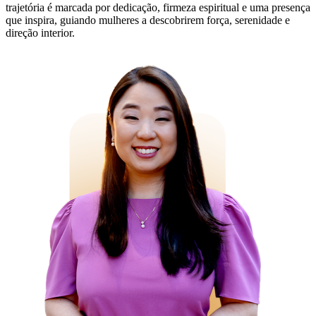
trajetória é marcada por dedicação, firmeza espiritual e uma presença
que inspira, guiando mulheres a descobrirem força, serenidade e
direção interior.