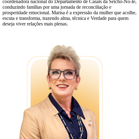
coordenadora nacional do Departamento de Casais da Seicho-No-Ie,
conduzindo famílias por uma jornada de reconciliação e
prosperidade emocional. Marisa é a expressão da mulher que acolhe,
escuta e transforma, trazendo alma, técnica e Verdade para quem
deseja viver relações mais plenas.