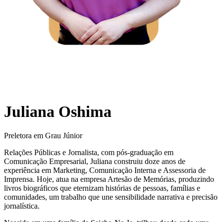
Juliana Oshima
Preletora em Grau Júnior
Relações Públicas e Jornalista, com pós-graduação em
Comunicação Empresarial, Juliana construiu doze anos de
experiência em Marketing, Comunicação Interna e Assessoria de
Imprensa. Hoje, atua na empresa Artesão de Memórias, produzindo
livros biográficos que eternizam histórias de pessoas, famílias e
comunidades, um trabalho que une sensibilidade narrativa e precisão
jornalística.