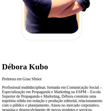
Débora Kubo
Preletora em Grau Sênior
Profissional multidisciplinar, formada em Comunicação Social –
Especialização em Propaganda e Marketing na ESPM – Escola
Superior de Propaganda e Marketing, Débora construiu uma
trajetória sólida em redação e produção editorial, relacionamento
com o público e planejamento. Atuou no mercado corporativo,
pesquisa e desenvolvimento de novos produtos e serviços,