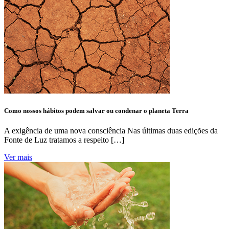
Como nossos hábitos podem salvar ou condenar o planeta Terra
A exigência de uma nova consciência Nas últimas duas edições da
Fonte de Luz tratamos a respeito […]
Ver mais