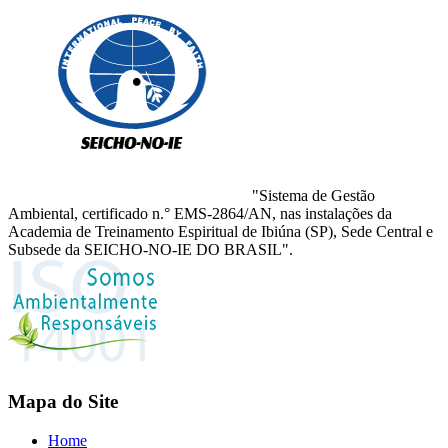
"Sistema de Gestão
Ambiental, certificado n.° EMS-2864/AN, nas instalações da
Academia de Treinamento Espiritual de Ibiúna (SP), Sede Central e
Subsede da SEICHO-NO-IE DO BRASIL".
Mapa do Site
Home