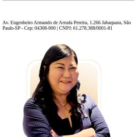
Av. Engenheiro Armando de Arruda Pereira, 1.266 Jabaquara, São
Paulo-SP - Cep: 04308-900 | CNPJ: 61.278.388/0001-81