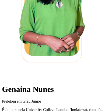
Genaina Nunes
Preletora em Grau Júnior
É doutora pela University College London (Inglaterra), com pós-