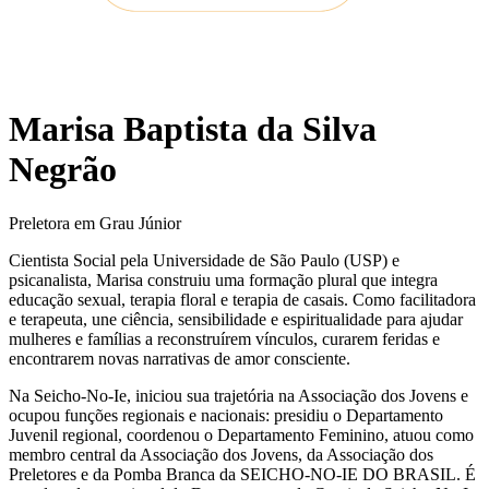
Marisa Baptista da Silva
Negrão
Preletora em Grau Júnior
Cientista Social pela Universidade de São Paulo (USP) e
psicanalista, Marisa construiu uma formação plural que integra
educação sexual, terapia floral e terapia de casais. Como facilitadora
e terapeuta, une ciência, sensibilidade e espiritualidade para ajudar
mulheres e famílias a reconstruírem vínculos, curarem feridas e
encontrarem novas narrativas de amor consciente.
Na Seicho-No-Ie, iniciou sua trajetória na Associação dos Jovens e
ocupou funções regionais e nacionais: presidiu o Departamento
Juvenil regional, coordenou o Departamento Feminino, atuou como
membro central da Associação dos Jovens, da Associação dos
Preletores e da Pomba Branca da SEICHO-NO-IE DO BRASIL. É