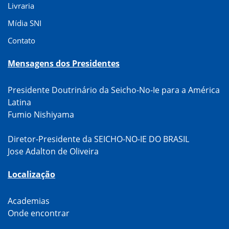
Livraria
Mídia SNI
Contato
Mensagens dos Presidentes
Presidente Doutrinário da Seicho-No-Ie para a América
Latina
Fumio Nishiyama
Diretor-Presidente da SEICHO-NO-IE DO BRASIL
Jose Adalton de Oliveira
Localização
Academias
Onde encontrar