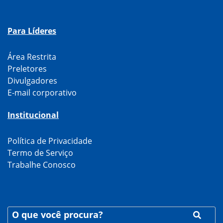
Para Líderes
Área Restrita
Preletores
Divulgadores
E-mail corporativo
Institucional
Política de Privacidade
Termo de Serviço
Trabalhe Conosco