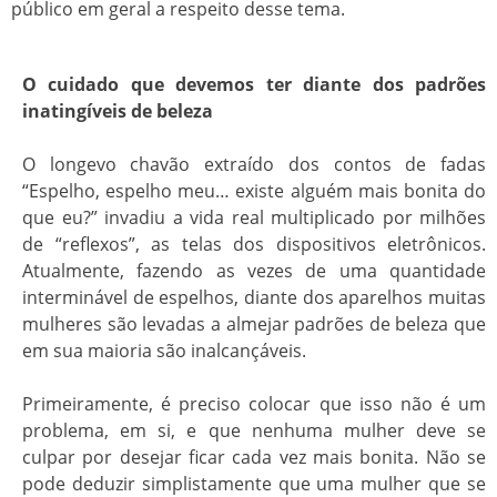
público em geral a respeito desse tema.
O cuidado que devemos ter diante dos padrões
inatingíveis de beleza
O longevo chavão extraído dos contos de fadas
“Espelho, espelho meu… existe alguém mais bonita do
que eu?” invadiu a vida real multiplicado por milhões
de “reflexos”, as telas dos dispositivos eletrônicos.
Atualmente, fazendo as vezes de uma quantidade
interminável de espelhos, diante dos aparelhos muitas
mulheres são levadas a almejar padrões de beleza que
em sua maioria são inalcançáveis.
Primeiramente, é preciso colocar que isso não é um
problema, em si, e que nenhuma mulher deve se
culpar por desejar ficar cada vez mais bonita. Não se
pode deduzir simplistamente que uma mulher que se