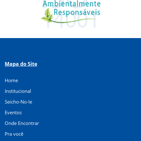
Mapa do Site
Home
Institucional
Seicho-No-Ie
Eventos
Onde Encontrar
Pra você