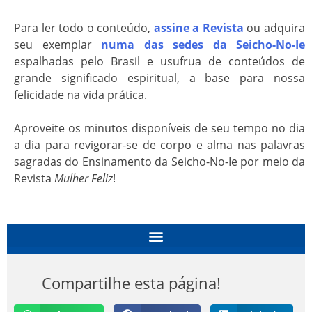
Para ler todo o conteúdo,
assine a Revista
ou adquira
seu exemplar
numa das sedes da Seicho-No-Ie
espalhadas pelo Brasil e usufrua de conteúdos de
grande significado espiritual, a base para nossa
felicidade na vida prática.
Aproveite os minutos disponíveis de seu tempo no dia
a dia para revigorar-se de corpo e alma nas palavras
sagradas do Ensinamento da Seicho-No-Ie por meio da
Revista
Mulher Feliz
!
Compartilhe esta página!