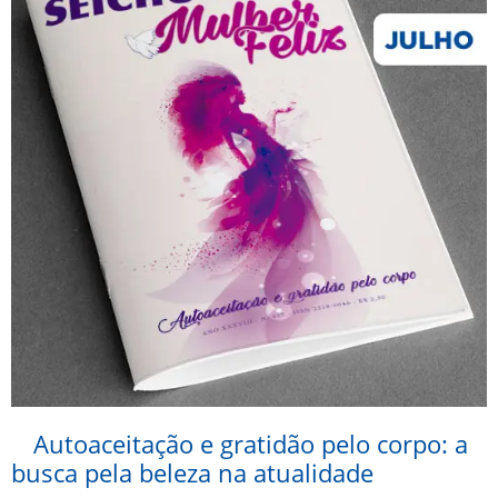
Autoaceitação e gratidão pelo corpo: a
busca pela beleza na atualidade