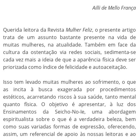
Ailli de Mello França
Querida leitora da Revista
Mulher Feliz
, o presente artigo
trata de um assunto bastante presente na vida de
muitas mulheres, na atualidade. Também em face da
cultura da ostentação via redes sociais, sedimenta-se
cada vez mais a ideia de que a aparência física deve ser
priorizada como índice de felicidade e autoaceitação.
Isso tem levado muitas mulheres ao sofrimento, o que
as incita à busca exagerada por procedimentos
estéticos, acarretando riscos à sua saúde, tanto mental
quanto física. O objetivo é apresentar, à luz dos
Ensinamentos da Seicho-No-Ie, uma abordagem
espiritualista sobre o que é a verdadeira beleza, bem
como suas variadas formas de expressão, oferecendo,
assim, um referencial de apoio às nossas leitoras e ao