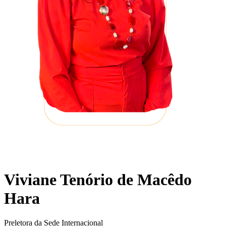
Viviane Tenório de Macêdo
Hara
Preletora da Sede Internacional