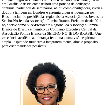
em Brasília, e desde então trilhou uma jornada de dedicação
contínua: participou de seminários, atuou como divulgadora, viveu a
doutrina também em Londres e assumiu diversas lideranças no
Brasil, incluindo presidências regionais da Associação dos Jovens da
Seicho-No-Ie e da Associação Pomba Branca. Preletora desde 2011,
hoje serve como Vice-Presidente Regional da Associação Pomba
Branca de Brasília e membro da Comissão Executiva Central da
Associação Pomba Branca da SEICHO-NO-IE DO BRASIL. Une
excelência acadêmica, liderança feminina e uma visão espiritual
ampla, inspirando mulheres a integrarem mente, alma e propósito
para criar realidades possíveis.