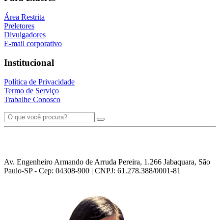
Área Restrita
Preletores
Divulgadores
E-mail corporativo
Institucional
Política de Privacidade
Termo de Serviço
Trabalhe Conosco
Av. Engenheiro Armando de Arruda Pereira, 1.266 Jabaquara, São
Paulo-SP - Cep: 04308-900 | CNPJ: 61.278.388/0001-81