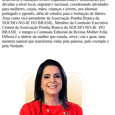
décadas a nível local, regional e nacional, coordenando atividades
para mulheres, casais, mães, crianças e jovens, nos idiomas
português e japonês, além de estudos para a formação de líderes.
Atua como vice-presidente da Associação Pomba Branca da
SEICHO-NO-IE DO BRASIL, Membro da Comissão Executiva
Central da Associação Pomba Branca da SEICHO-NO-IE DO
BRASIL e integra a Comissão Editorial da Revista Mulher Feliz.
Débora é a síntese da mulher que estuda, serve, cria e guia, uma
mentora natural que transforma vidas pela palavra, pelo exemplo e
pela Verdade.