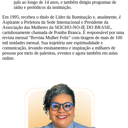
país ao longo de 14 anos, e também dirigiu programas de
rádio e periódicos da instituição.
Em 1995, recebeu o título de Líder da Iluminação e, atualmente, é
Aspirante a Preletora da Sede Internacional e Presidente da
Associação das Mulheres da SEICHO-NO-IE DO BRASIL,
carinhosamente chamada de Pomba Branca. É responsável por uma
revista mensal “Revista Mulher Feliz” com tiragem de mais de 100
mil unidades mensal. Sua trajetória une espiritualidade e
comunicação, levando ensinamentos e inspiração a milhares de
pessoas por meio de palestras, eventos e agora também em aulas
online.