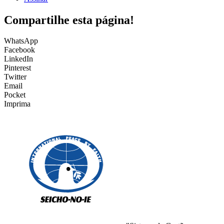
Compartilhe esta página!
WhatsApp
Facebook
LinkedIn
Pinterest
Twitter
Email
Pocket
Imprima