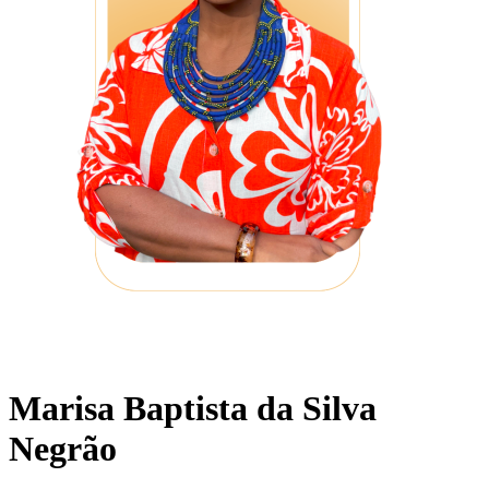
Marisa Baptista da Silva
Negrão