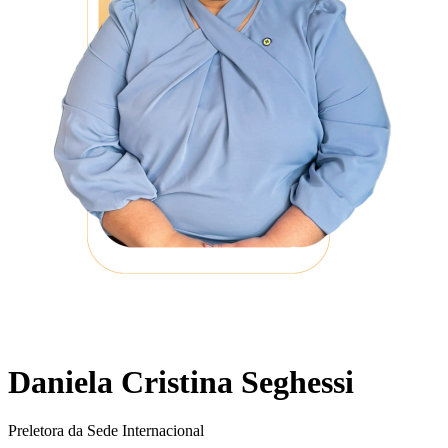
Daniela Cristina Seghessi
Preletora da Sede Internacional