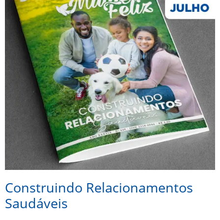
Construindo Relacionamentos
Saudáveis