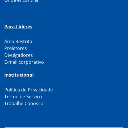
Para Líderes
Área Restrita
Preletores
Divulgadores
E-mail corporativo
Institucional
Política de Privacidade
Termo de Serviço
Trabalhe Conosco