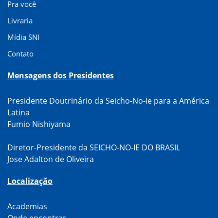
Pra você
Livraria
Mídia SNI
Contato
Mensagens dos Presidentes
Presidente Doutrinário da Seicho-No-Ie para a América
Latina
Fumio Nishiyama
Diretor-Presidente da SEICHO-NO-IE DO BRASIL
Jose Adalton de Oliveira
Localização
Academias
Onde encontrar