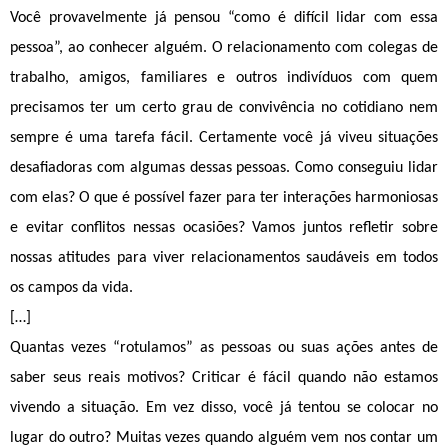
Você provavelmente já pensou “como é difícil lidar com essa 
pessoa”, ao conhecer alguém. O relacionamento com colegas de 
trabalho, amigos, familiares e outros indivíduos com quem 
precisamos ter um certo grau de convivência no cotidiano nem 
sempre é uma tarefa fácil. Certamente você já viveu situações 
desafiadoras com algumas dessas pessoas. Como conseguiu lidar 
com elas? O que é possível fazer para ter interações harmoniosas 
e evitar conflitos nessas ocasiões? Vamos juntos refletir sobre 
nossas atitudes para viver relacionamentos saudáveis em todos 
os campos da vida.
[…]
Quantas vezes “rotulamos” as pessoas ou suas ações antes de 
saber seus reais motivos? Criticar é fácil quando não estamos 
vivendo a situação. Em vez disso, você já tentou se colocar no 
lugar do outro? Muitas vezes quando alguém vem nos contar um 