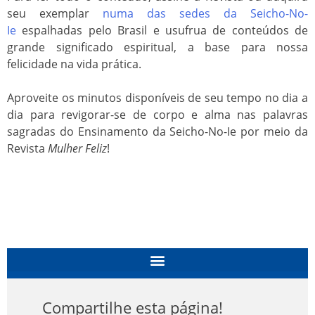
seu exemplar
numa das sedes da Seicho-No-
Ie
espalhadas pelo Brasil e usufrua de conteúdos de
grande significado espiritual, a base para nossa
felicidade na vida prática.
Aproveite os minutos disponíveis de seu tempo no dia a
dia para revigorar-se de corpo e alma nas palavras
sagradas do Ensinamento da Seicho-No-Ie por meio da
Revista
Mulher Feliz
!
Compartilhe esta página!