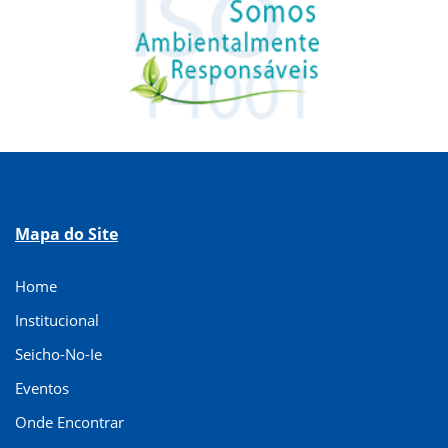
Mapa do Site
Home
Institucional
Seicho-No-Ie
Eventos
Onde Encontrar