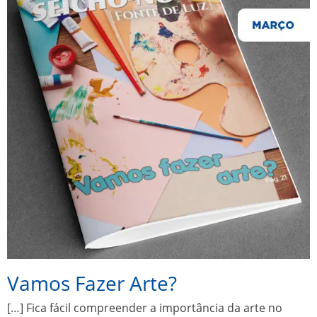
Vamos Fazer Arte?
[…] Fica fácil compreender a importância da arte no