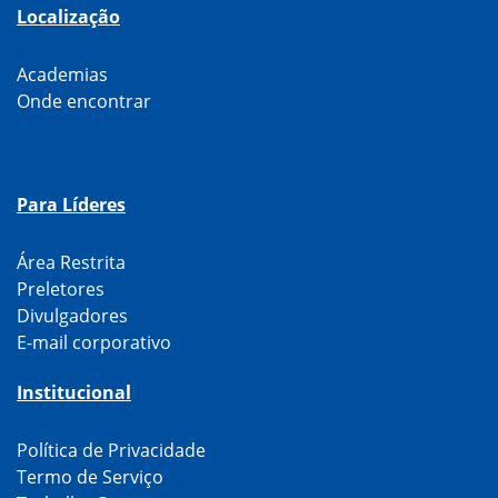
Localização
Academias
Onde encontrar
Para Líderes
Área Restrita
Preletores
Divulgadores
E-mail corporativo
Institucional
Política de Privacidade
Termo de Serviço