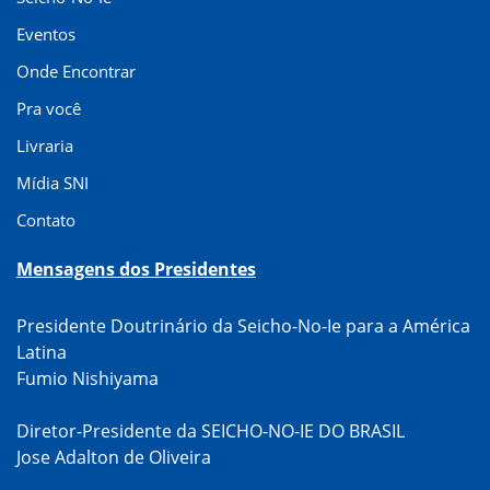
Eventos
Onde Encontrar
Pra você
Livraria
Mídia SNI
Contato
Mensagens dos Presidentes
Presidente Doutrinário da Seicho-No-Ie para a América
Latina
Fumio Nishiyama
Diretor-Presidente da SEICHO-NO-IE DO BRASIL
Jose Adalton de Oliveira