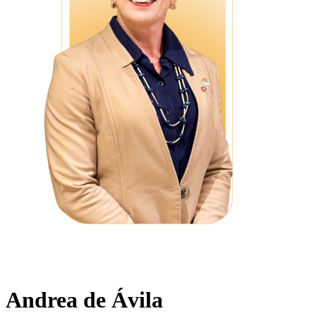
Andrea de Ávila