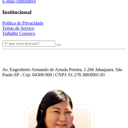
E-mail corporativo
Institucional
Política de Privacidade
Termo de Serviço
Trabalhe Conosco
Av. Engenheiro Armando de Arruda Pereira, 1.266 Jabaquara, São
Paulo-SP - Cep: 04308-900 | CNPJ: 61.278.388/0001-81