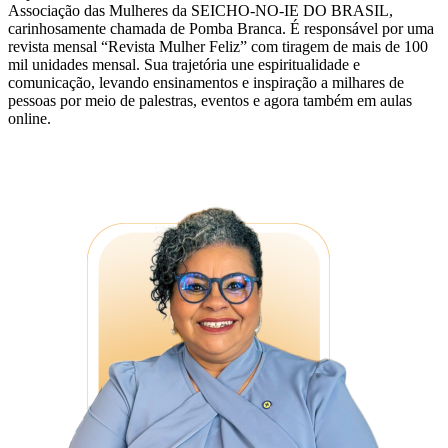
Associação das Mulheres da SEICHO-NO-IE DO BRASIL,
carinhosamente chamada de Pomba Branca. É responsável por uma
revista mensal “Revista Mulher Feliz” com tiragem de mais de 100
mil unidades mensal. Sua trajetória une espiritualidade e
comunicação, levando ensinamentos e inspiração a milhares de
pessoas por meio de palestras, eventos e agora também em aulas
online.