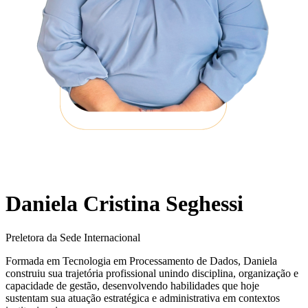
Daniela Cristina Seghessi
Preletora da Sede Internacional
Formada em Tecnologia em Processamento de Dados, Daniela
construiu sua trajetória profissional unindo disciplina, organização e
capacidade de gestão, desenvolvendo habilidades que hoje
sustentam sua atuação estratégica e administrativa em contextos