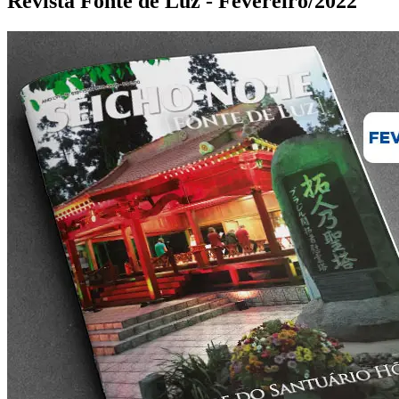
Revista Fonte de Luz - Fevereiro/2022