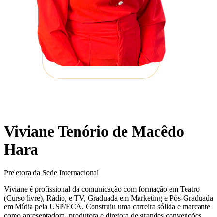
Viviane Tenório de Macêdo
Hara
Preletora da Sede Internacional
Viviane é profissional da comunicação com formação em Teatro
(Curso livre), Rádio, e TV, Graduada em Marketing e Pós-Graduada
em Mídia pela USP/ECA. Construiu uma carreira sólida e marcante
como apresentadora, produtora e diretora de grandes convenções,