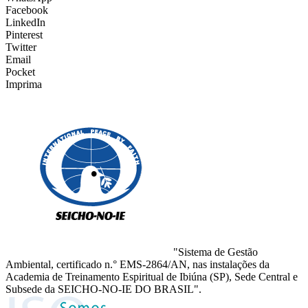
Facebook
LinkedIn
Pinterest
Twitter
Email
Pocket
Imprima
"Sistema de Gestão
Ambiental, certificado n.° EMS-2864/AN, nas instalações da
Academia de Treinamento Espiritual de Ibiúna (SP), Sede Central e
Subsede da SEICHO-NO-IE DO BRASIL".