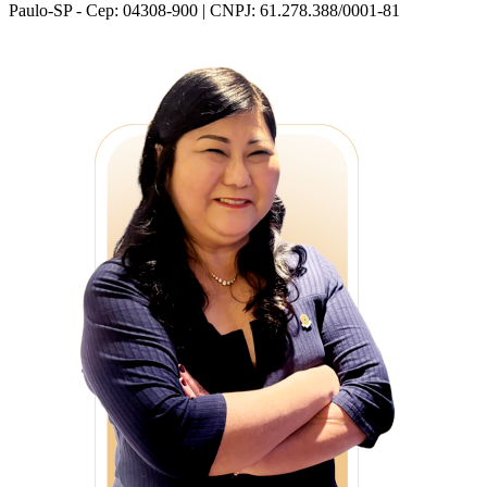
Paulo-SP - Cep: 04308-900 | CNPJ: 61.278.388/0001-81