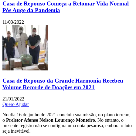
Casa de Repouso Começa a Retomar Vida Normal
Pós Auge da Pandemia
11/03/2022
Casa de Repouso da Grande Harmonia Recebeu
Volume Recorde de Doações em 2021
21/01/2022
Quero Ajudar
No dia 16 de junho de 2021 concluiu sua missão, no plano terreno,
o
Preletor Afonso Nelson Lourenço Monteiro
. No entanto, o
presente registro não se configura uma nota pesarosa, embora o luto
seja inevitável.