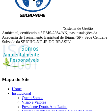
"Sistema de Gestão
Ambiental, certificado n.° EMS-2864/AN, nas instalações da
Academia de Treinamento Espiritual de Ibiúna (SP), Sede Central e
Subsede da SEICHO-NO-IE DO BRASIL".
Mapa do Site
Home
Institucional
Quem Somos
Visão e Valores
Presidente Doutr. Am. Latina