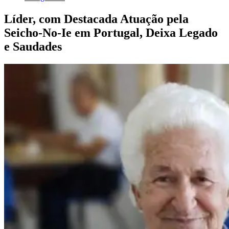
Líder, com Destacada Atuação pela
Seicho-No-Ie em Portugal, Deixa Legado
e Saudades