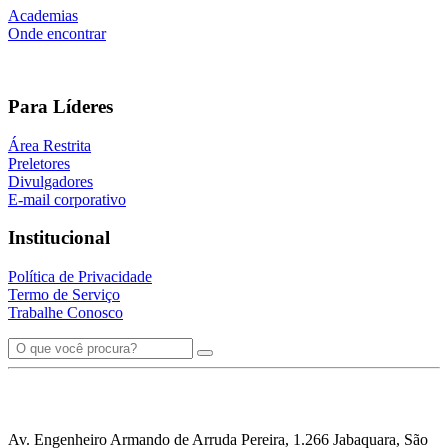
Academias
Onde encontrar
Para Líderes
Área Restrita
Preletores
Divulgadores
E-mail corporativo
Institucional
Política de Privacidade
Termo de Serviço
Trabalhe Conosco
Av. Engenheiro Armando de Arruda Pereira, 1.266 Jabaquara, São