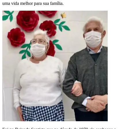
uma vida melhor para sua família.