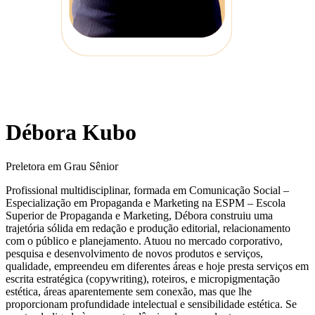
Débora Kubo
Preletora em Grau Sênior
Profissional multidisciplinar, formada em Comunicação Social –
Especialização em Propaganda e Marketing na ESPM – Escola
Superior de Propaganda e Marketing, Débora construiu uma
trajetória sólida em redação e produção editorial, relacionamento
com o público e planejamento. Atuou no mercado corporativo,
pesquisa e desenvolvimento de novos produtos e serviços,
qualidade, empreendeu em diferentes áreas e hoje presta serviços em
escrita estratégica (copywriting), roteiros, e micropigmentação
estética, áreas aparentemente sem conexão, mas que lhe
proporcionam profundidade intelectual e sensibilidade estética. Se