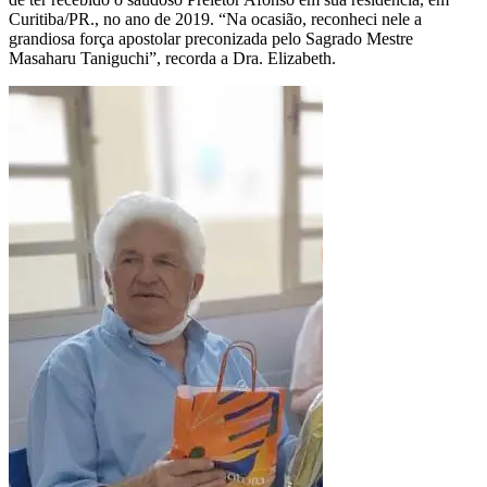
Curitiba/PR., no ano de 2019. “Na ocasião, reconheci nele a
grandiosa força apostolar preconizada pelo Sagrado Mestre
Masaharu Taniguchi”, recorda a Dra. Elizabeth.