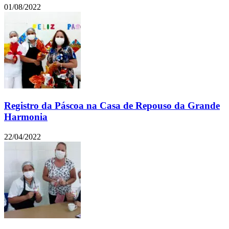
01/08/2022
Registro da Páscoa na Casa de Repouso da Grande
Harmonia
22/04/2022