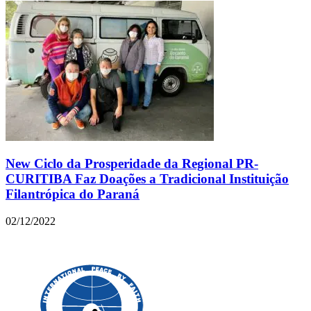
New Ciclo da Prosperidade da Regional PR-
CURITIBA Faz Doações a Tradicional Instituição
Filantrópica do Paraná
02/12/2022