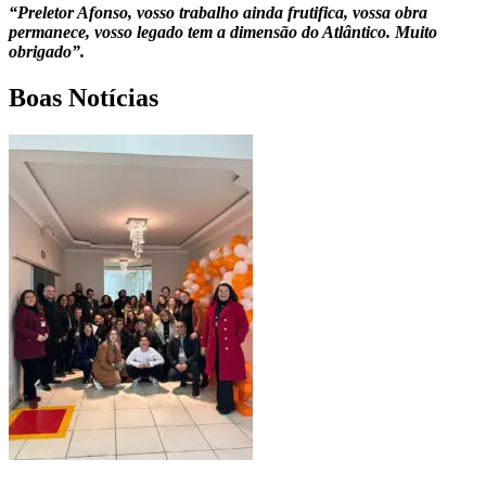
“Preletor Afonso, vosso trabalho ainda frutifica, vossa obra
permanece, vosso legado tem a dimensão do Atlântico. Muito
obrigado”.
Boas Notícias