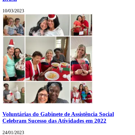
10/03/2023
Voluntárias do Gabinete de Assistência Social
Celebram Sucesso das Atividades em 2022
24/01/2023