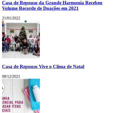
Casa de Repouso da Grande Harmonia Recebeu
Volume Recorde de Doações em 2021
21/01/2022
Casa de Repouso Vive o Clima de Natal
08/12/2021