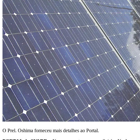
O Prel. Oshima forneceu mais detalhes ao Portal.