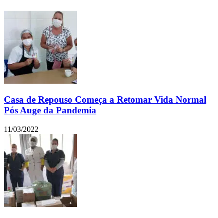
Casa de Repouso Começa a Retomar Vida Normal
Pós Auge da Pandemia
11/03/2022