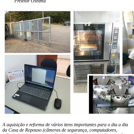
Preletor Oshima
A aquisição e reforma de vários itens importantes para o dia a dia
da Casa de Repouso (câmeras de segurança, computadores,