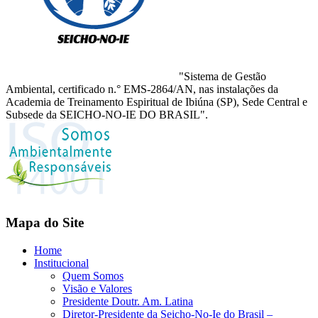
"Sistema de Gestão
Ambiental, certificado n.° EMS-2864/AN, nas instalações da
Academia de Treinamento Espiritual de Ibiúna (SP), Sede Central e
Subsede da SEICHO-NO-IE DO BRASIL".
Mapa do Site
Home
Institucional
Quem Somos
Visão e Valores
Presidente Doutr. Am. Latina
Diretor-Presidente da Seicho-No-Ie do Brasil –