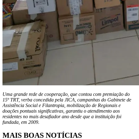
Uma grande rede de cooperação, que contou com premiação do
15º TRT, verba concedida pela JICA, campanhas do Gabinete de
Assistência Social e Filantropia, mobilização de Regionais e
doações pontuais significativas, garantiu o atendimento aos
residentes no mais desafiador ano desde que a instituição foi
fundada, em 2009.
MAIS BOAS NOTÍCIAS