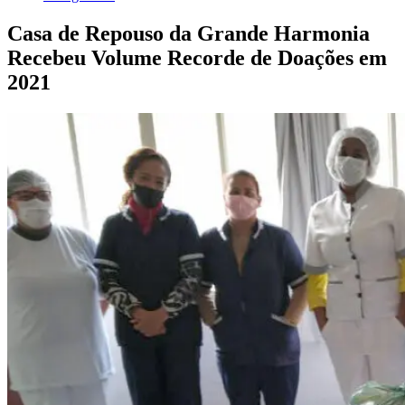
Casa de Repouso da Grande Harmonia
Recebeu Volume Recorde de Doações em
2021