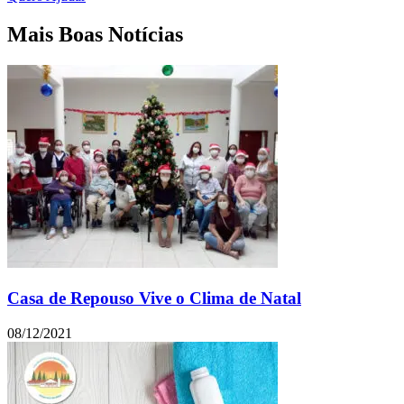
Mais Boas Notícias
Casa de Repouso Vive o Clima de Natal
08/12/2021