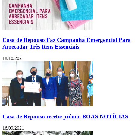
Casa de Repouso Faz Campanha Emergencial Para
Arrecadar Três Itens Essenciais
18/10/2021
Casa de Repouso recebe prêmio BOAS NOTÍCIAS
16/09/2021