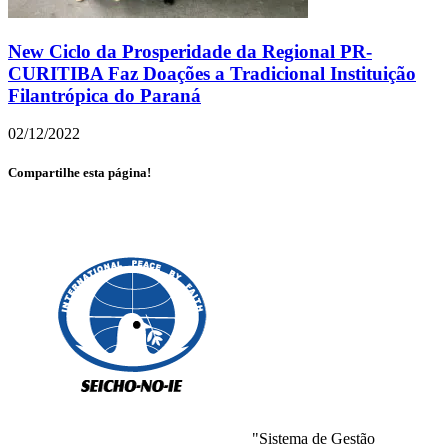
New Ciclo da Prosperidade da Regional PR-
CURITIBA Faz Doações a Tradicional Instituição
Filantrópica do Paraná
02/12/2022
Compartilhe esta página!
"Sistema de Gestão