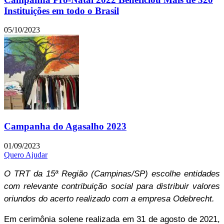
Instituições em todo o Brasil
05/10/2023
Campanha do Agasalho 2023
01/09/2023
Quero Ajudar
O TRT da 15ª Região (Campinas/SP) escolhe entidades
com relevante contribuição social para distribuir valores
oriundos do acerto realizado com a empresa Odebrecht.
Em cerimônia solene realizada em 31 de agosto de 2021,