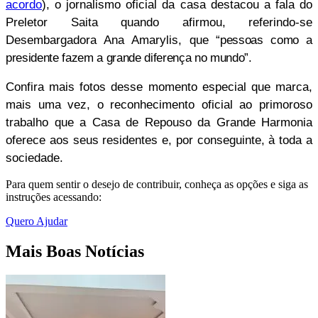
acordo
), o jornalismo oficial da casa destacou a fala do
Preletor Saita quando afirmou, referindo-se
Desembargadora Ana Amarylis, que
“pessoas como a
presidente fazem a grande diferença no mundo”.
Confira mais fotos desse momento especial que marca,
mais uma vez, o reconhecimento oficial ao primoroso
trabalho que a Casa de Repouso da Grande Harmonia
oferece aos seus residentes e, por conseguinte, à toda a
sociedade.
Para quem sentir o desejo de contribuir, conheça as opções e siga as
instruções acessando:
Quero Ajudar
Mais Boas Notícias