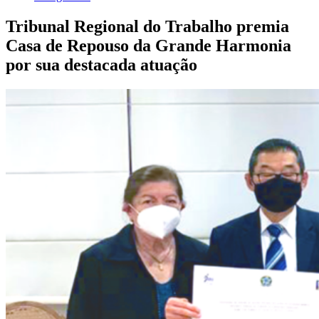
Tribunal Regional do Trabalho premia
Casa de Repouso da Grande Harmonia
por sua destacada atuação