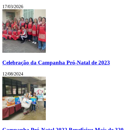
17/03/2026
Celebração da Campanha Pró-Natal de 2023
12/08/2024
Campanha Pró-Natal 2022 Beneficiou Mais de 320