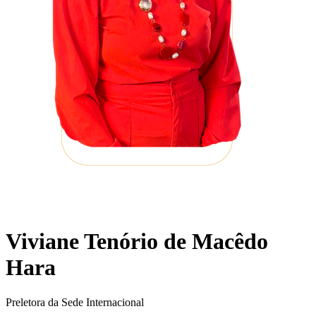
Viviane Tenório de Macêdo
Hara
Preletora da Sede Internacional