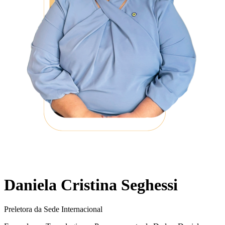
Daniela Cristina Seghessi
Preletora da Sede Internacional