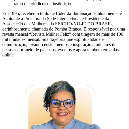
rádio e periódicos da instituição.
Em 1995, recebeu o título de Líder da Iluminação e, atualmente, é
Aspirante a Preletora da Sede Internacional e Presidente da
Associação das Mulheres da SEICHO-NO-IE DO BRASIL,
carinhosamente chamada de Pomba Branca. É responsável por uma
revista mensal “Revista Mulher Feliz” com tiragem de mais de 100
mil unidades mensal. Sua trajetória une espiritualidade e
comunicação, levando ensinamentos e inspiração a milhares de
pessoas por meio de palestras, eventos e agora também em aulas
online.