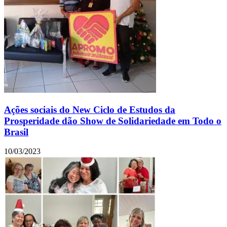
Ações sociais do New Ciclo de Estudos da
Prosperidade dão Show de Solidariedade em Todo o
Brasil
10/03/2023