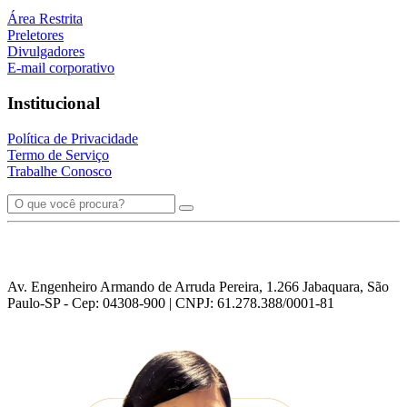
Área Restrita
Preletores
Divulgadores
E-mail corporativo
Institucional
Política de Privacidade
Termo de Serviço
Trabalhe Conosco
Av. Engenheiro Armando de Arruda Pereira, 1.266 Jabaquara, São
Paulo-SP - Cep: 04308-900 | CNPJ: 61.278.388/0001-81