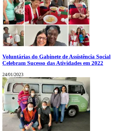
Voluntárias do Gabinete de Assistência Social
Celebram Sucesso das Atividades em 2022
24/01/2023