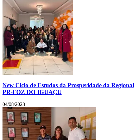
New Ciclo de Estudos da Prosperidade da Regional
PR-FOZ DO IGUAÇU
04/08/2023