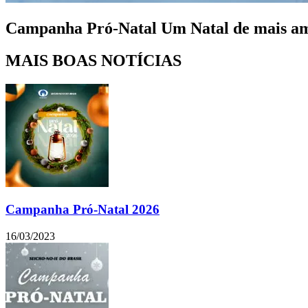
Campanha Pró-Natal Um Natal de mais amor
MAIS BOAS NOTÍCIAS
Campanha Pró-Natal 2026
16/03/2023