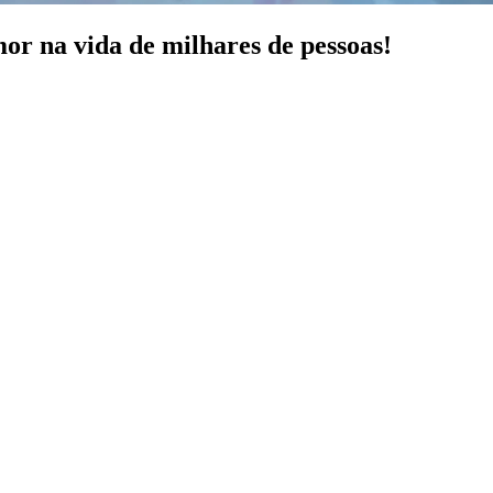
 na vida de milhares de pessoas!​