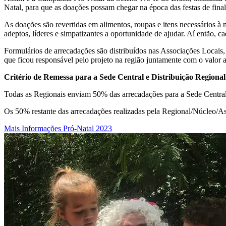
Natal, para que as doações possam chegar na época das festas de final 
As doações são revertidas em alimentos, roupas e itens necessários à
adeptos, líderes e simpatizantes a oportunidade de ajudar. Aí então, 
Formulários de arrecadações são distribuídos nas Associações Locais,
que ficou responsável pelo projeto na região juntamente com o valor 
Critério de Remessa para a Sede Central e Distribuição Regional
Todas as Regionais enviam 50% das arrecadações para a Sede Central,
Os 50% restante das arrecadações realizadas pela Regional/Núcleo/Ass
Mais Informações Pró-Natal 2023