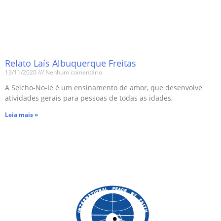
Relato Laís Albuquerque Freitas
13/11/2020
Nenhum comentário
A Seicho-No-Ie é um ensinamento de amor, que desenvolve
atividades gerais para pessoas de todas as idades,
Leia mais »