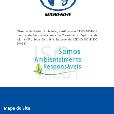
"Sistema de Gestão Ambiental, certificado n.° EMS-2864/AN,
nas instalações da Academia de Treinamento Espiritual de
Ibiúna (SP), Sede Central e Subsede da SEICHO-NO-IE DO
BRASIL".
Mapa do Site