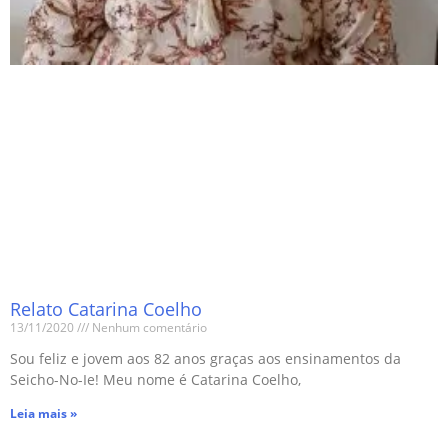
Relato Catarina Coelho
13/11/2020
Nenhum comentário
Sou feliz e jovem aos 82 anos graças aos ensinamentos da
Seicho-No-Ie! Meu nome é Catarina Coelho,
Leia mais »