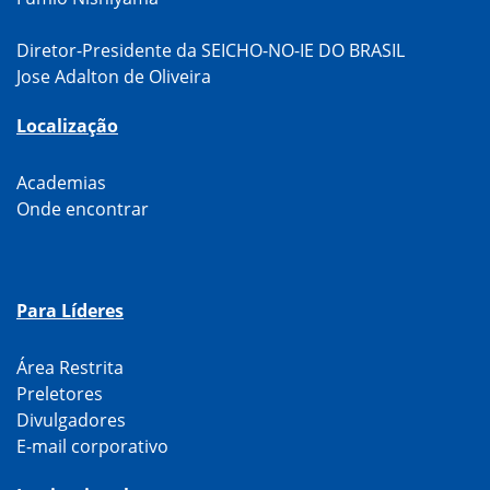
Diretor-Presidente da SEICHO-NO-IE DO BRASIL
Jose Adalton de Oliveira
Localização
Academias
Onde encontrar
Para Líderes
Área Restrita
Preletores
Divulgadores
E-mail corporativo