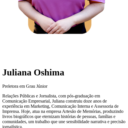
Juliana Oshima
Preletora em Grau Júnior
Relações Públicas e Jornalista, com pós-graduação em
Comunicação Empresarial, Juliana construiu doze anos de
experiência em Marketing, Comunicação Interna e Assessoria de
Imprensa. Hoje, atua na empresa Artesão de Memórias, produzindo
livros biográficos que eternizam histórias de pessoas, famílias e
comunidades, um trabalho que une sensibilidade narrativa e precisão
jornalística.