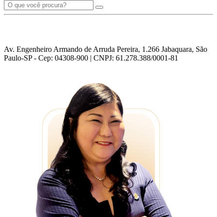
Av. Engenheiro Armando de Arruda Pereira, 1.266 Jabaquara, São
Paulo-SP - Cep: 04308-900 | CNPJ: 61.278.388/0001-81