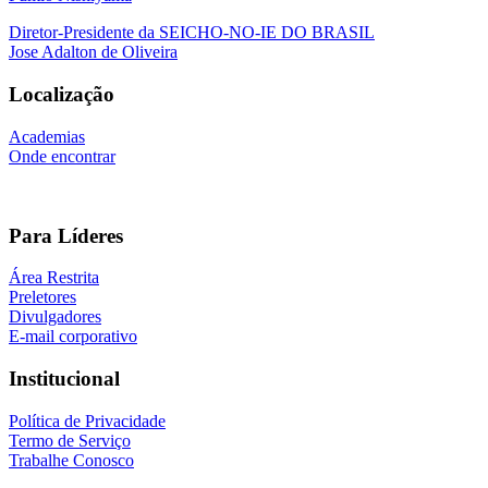
Diretor-Presidente da SEICHO-NO-IE DO BRASIL
Jose Adalton de Oliveira
Localização
Academias
Onde encontrar
Para Líderes
Área Restrita
Preletores
Divulgadores
E-mail corporativo
Institucional
Política de Privacidade
Termo de Serviço
Trabalhe Conosco