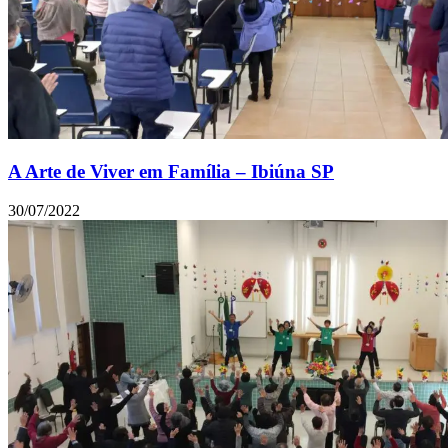
A Arte de Viver em Família – Ibiúna SP
30/07/2022