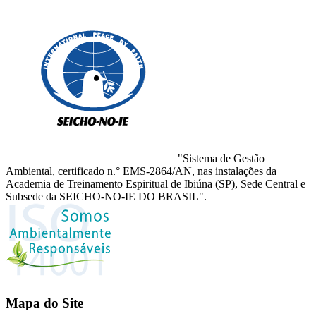
"Sistema de Gestão
Ambiental, certificado n.° EMS-2864/AN, nas instalações da
Academia de Treinamento Espiritual de Ibiúna (SP), Sede Central e
Subsede da SEICHO-NO-IE DO BRASIL".
Mapa do Site