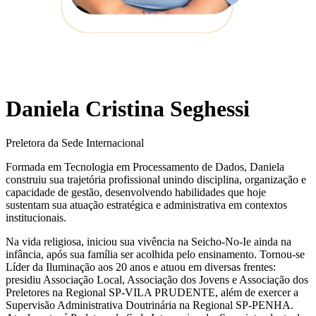
Daniela Cristina Seghessi
Preletora da Sede Internacional
Formada em Tecnologia em Processamento de Dados, Daniela
construiu sua trajetória profissional unindo disciplina, organização e
capacidade de gestão, desenvolvendo habilidades que hoje
sustentam sua atuação estratégica e administrativa em contextos
institucionais.
Na vida religiosa, iniciou sua vivência na Seicho-No-Ie ainda na
infância, após sua família ser acolhida pelo ensinamento. Tornou-se
Líder da Iluminação aos 20 anos e atuou em diversas frentes:
presidiu Associação Local, Associação dos Jovens e Associação dos
Preletores na Regional SP-VILA PRUDENTE, além de exercer a
Supervisão Administrativa Doutrinária na Regional SP-PENHA.