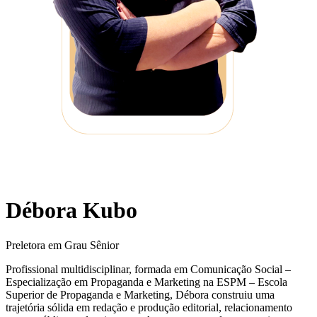
Débora Kubo
Preletora em Grau Sênior
Profissional multidisciplinar, formada em Comunicação Social –
Especialização em Propaganda e Marketing na ESPM – Escola
Superior de Propaganda e Marketing, Débora construiu uma
trajetória sólida em redação e produção editorial, relacionamento