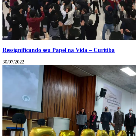
Ressignificando seu Papel na Vida – Curitiba
30/07/2022