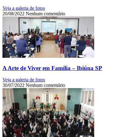
Veja a galeria de fotos
20/08/2022
Nenhum comentário
A Arte de Viver em Família – Ibiúna SP
Veja a galeria de fotos
30/07/2022
Nenhum comentário