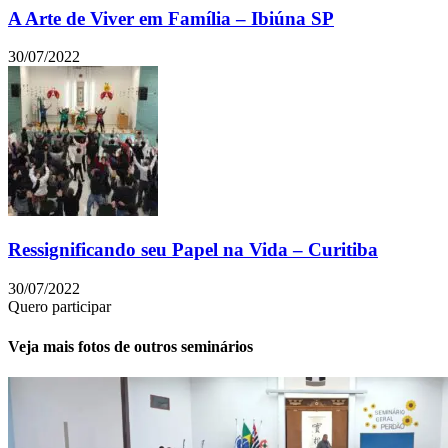
A Arte de Viver em Família – Ibiúna SP
30/07/2022
Ressignificando seu Papel na Vida – Curitiba
30/07/2022
Quero participar
Veja mais fotos de outros seminários