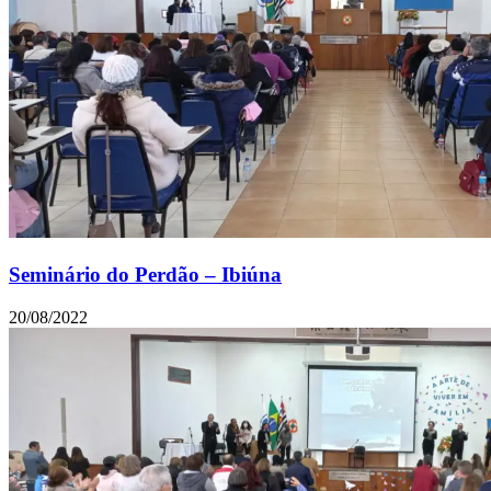
Seminário do Perdão – Ibiúna
20/08/2022