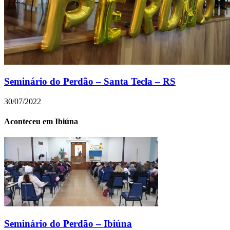
Seminário do Perdão – Santa Tecla – RS
30/07/2022
Aconteceu em Ibiúna
Seminário do Perdão – Ibiúna