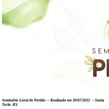
Seminário Geral do Perdão – Realizado em 30/07/2022 – Santa
Tecla- RS