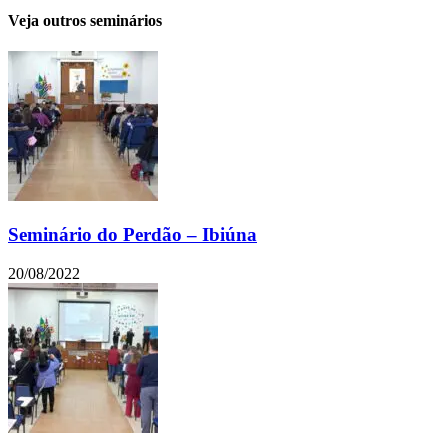
Veja outros seminários
Seminário do Perdão – Ibiúna
20/08/2022