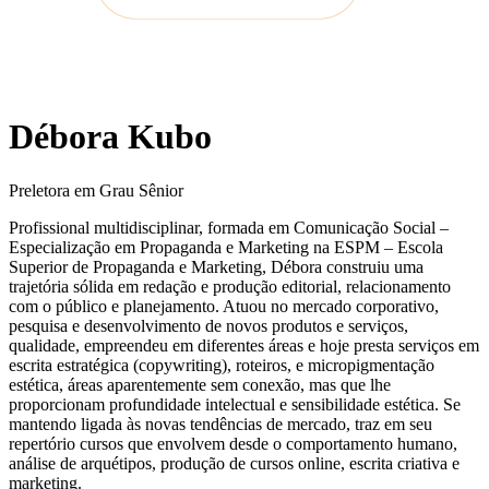
Débora Kubo
Preletora em Grau Sênior
Profissional multidisciplinar, formada em Comunicação Social –
Especialização em Propaganda e Marketing na ESPM – Escola
Superior de Propaganda e Marketing, Débora construiu uma
trajetória sólida em redação e produção editorial, relacionamento
com o público e planejamento. Atuou no mercado corporativo,
pesquisa e desenvolvimento de novos produtos e serviços,
qualidade, empreendeu em diferentes áreas e hoje presta serviços em
escrita estratégica (copywriting), roteiros, e micropigmentação
estética, áreas aparentemente sem conexão, mas que lhe
proporcionam profundidade intelectual e sensibilidade estética. Se
mantendo ligada às novas tendências de mercado, traz em seu
repertório cursos que envolvem desde o comportamento humano,
análise de arquétipos, produção de cursos online, escrita criativa e
marketing.