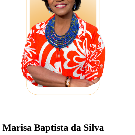
Marisa Baptista da Silva