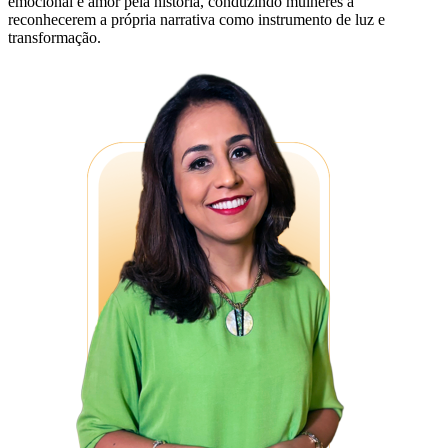
emocional e amor pela história, conduzindo mulheres a
reconhecerem a própria narrativa como instrumento de luz e
transformação.