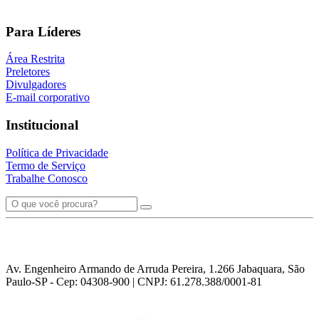
Para Líderes
Área Restrita
Preletores
Divulgadores
E-mail corporativo
Institucional
Política de Privacidade
Termo de Serviço
Trabalhe Conosco
Av. Engenheiro Armando de Arruda Pereira, 1.266 Jabaquara, São
Paulo-SP - Cep: 04308-900 | CNPJ: 61.278.388/0001-81