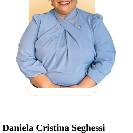
Daniela Cristina Seghessi