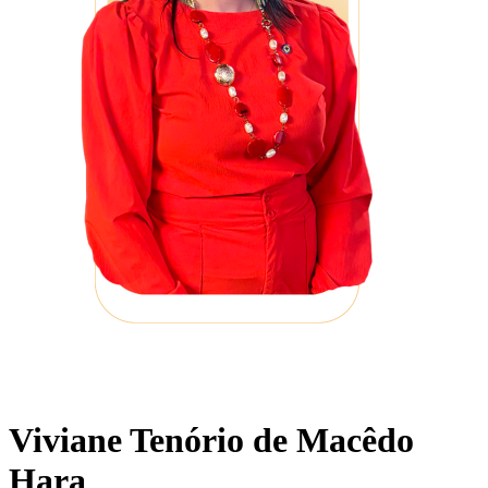
Viviane Tenório de Macêdo
Hara