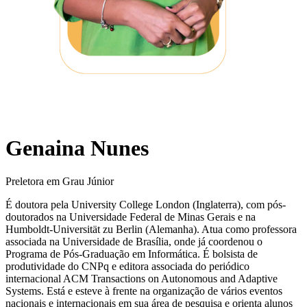
Genaina Nunes
Preletora em Grau Júnior
É doutora pela University College London (Inglaterra), com pós-
doutorados na Universidade Federal de Minas Gerais e na
Humboldt-Universität zu Berlin (Alemanha). Atua como professora
associada na Universidade de Brasília, onde já coordenou o
Programa de Pós-Graduação em Informática. É bolsista de
produtividade do CNPq e editora associada do periódico
internacional ACM Transactions on Autonomous and Adaptive
Systems. Está e esteve à frente na organização de vários eventos
nacionais e internacionais em sua área de pesquisa e orienta alunos