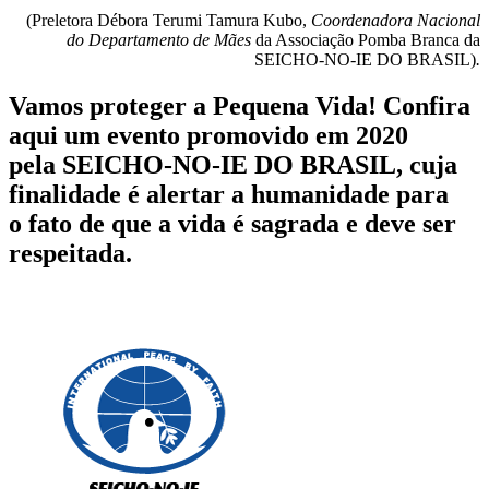
(Preletora Débora Terumi Tamura Kubo,
Coordenadora Nacional
do Departamento de Mães
da Associação Pomba Branca da
SEICHO-NO-IE DO BRASIL)
.
Vamos proteger a Pequena Vida! Confira
aqui um evento promovido em 2020
pela SEICHO-NO-IE DO BRASIL, cuja
finalidade é alertar a humanidade para
o fato de que a vida é sagrada e deve ser
respeitada.