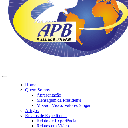
Home
Quem Somos
Apresentação
Mensagem da Presidente
Missão, Visão, Valores Slogan
Artigos
Relatos de Experiência
Relato de Experiência
Relatos em Vídeo