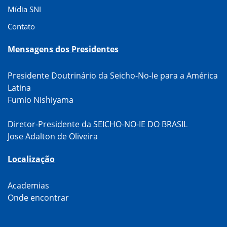
Mídia SNI
Contato
Mensagens dos Presidentes
Presidente Doutrinário da Seicho-No-Ie para a América
Latina
Fumio Nishiyama
Diretor-Presidente da SEICHO-NO-IE DO BRASIL
Jose Adalton de Oliveira
Localização
Academias
Onde encontrar