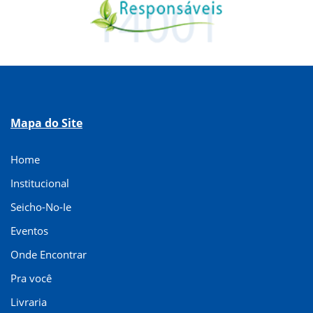
Mapa do Site
Home
Institucional
Seicho-No-Ie
Eventos
Onde Encontrar
Pra você
Livraria