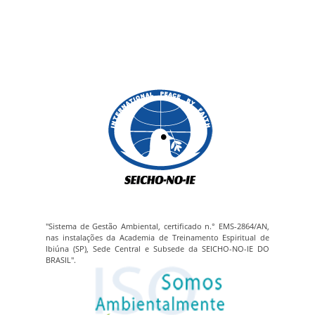
"Sistema de Gestão Ambiental, certificado n.° EMS-2864/AN,
nas instalações da Academia de Treinamento Espiritual de
Ibiúna (SP), Sede Central e Subsede da SEICHO-NO-IE DO
BRASIL".