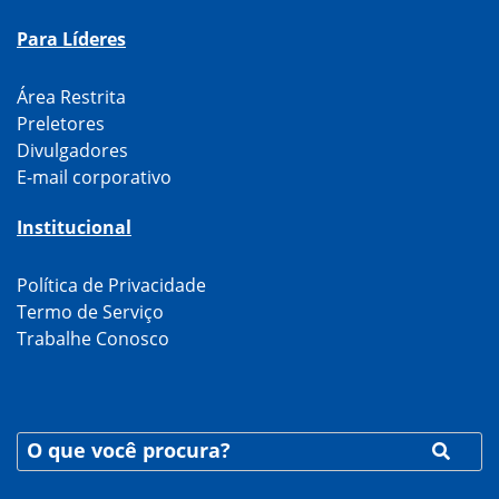
Para Líderes
Área Restrita
Preletores
Divulgadores
E-mail corporativo
Institucional
Política de Privacidade
Termo de Serviço
Trabalhe Conosco