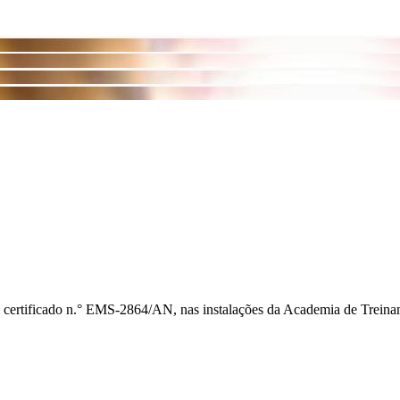
 certificado n.° EMS-2864/AN, nas instalações da Academia de Treina