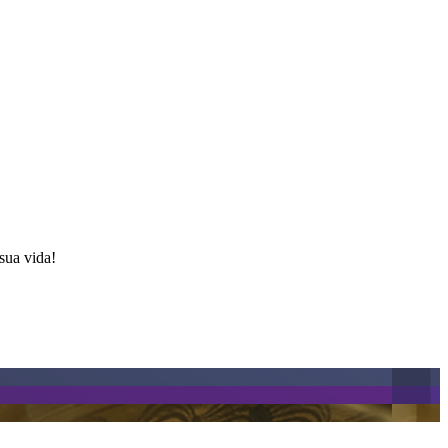
sua vida!