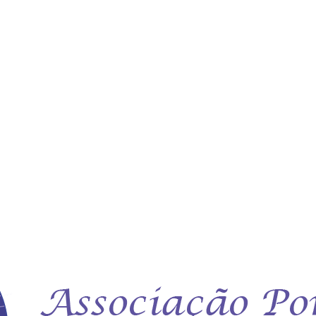
BRASIL