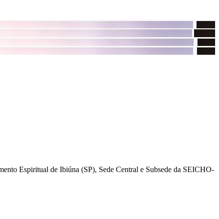
mento Espiritual de Ibiúna (SP), Sede Central e Subsede da SEICHO-