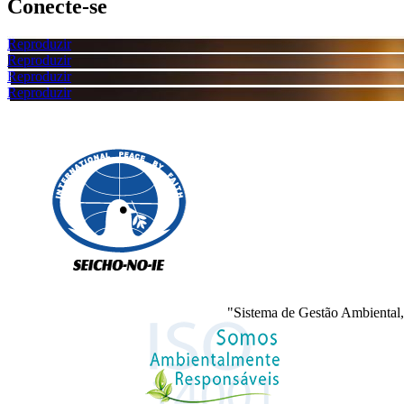
Conecte-se
Reproduzir
Reproduzir
Reproduzir
Reproduzir
"Sistema de Gestão Ambiental,