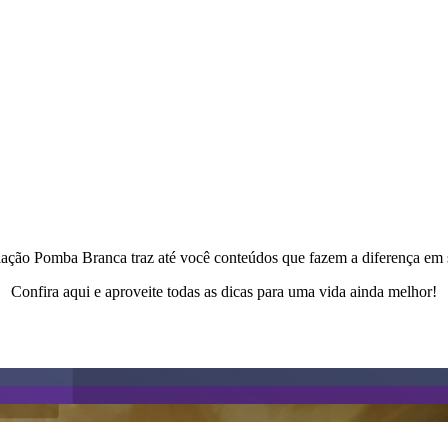
ação Pomba Branca traz até você conteúdos que fazem a diferença em 
Confira aqui e aproveite todas as dicas para uma vida ainda melhor!