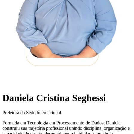
Daniela Cristina Seghessi
Preletora da Sede Internacional
Formada em Tecnologia em Processamento de Dados, Daniela
construiu sua trajetória profissional unindo disciplina, organização e
capacidade de gestão, desenvolvendo habilidades que hoje