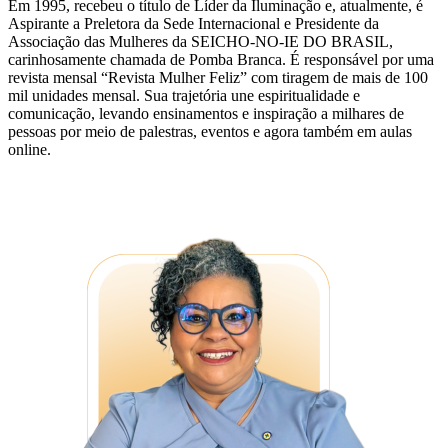
Em 1995, recebeu o título de Líder da Iluminação e, atualmente, é
Aspirante a Preletora da Sede Internacional e Presidente da
Associação das Mulheres da SEICHO-NO-IE DO BRASIL,
carinhosamente chamada de Pomba Branca. É responsável por uma
revista mensal “Revista Mulher Feliz” com tiragem de mais de 100
mil unidades mensal. Sua trajetória une espiritualidade e
comunicação, levando ensinamentos e inspiração a milhares de
pessoas por meio de palestras, eventos e agora também em aulas
online.