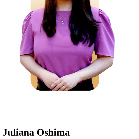
Juliana Oshima