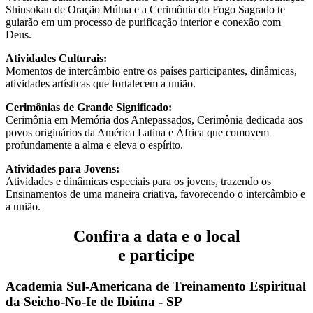
Shinsokan de Oração Mútua e a Cerimônia do Fogo Sagrado te
guiarão em um processo de purificação interior e conexão com
Deus.
Atividades Culturais:
Momentos de intercâmbio entre os países participantes, dinâmicas,
atividades artísticas que fortalecem a união.
Cerimônias de Grande Significado:
Cerimônia em Memória dos Antepassados, Cerimônia dedicada aos
povos originários da América Latina e África que comovem
profundamente a alma e eleva o espírito.
Atividades para Jovens:
Atividades e dinâmicas especiais para os jovens, trazendo os
Ensinamentos de uma maneira criativa, favorecendo o intercâmbio e
a união.
Confira a data e o local
e participe
Academia Sul-Americana de Treinamento Espiritual
da Seicho-No-Ie de Ibiúna - SP