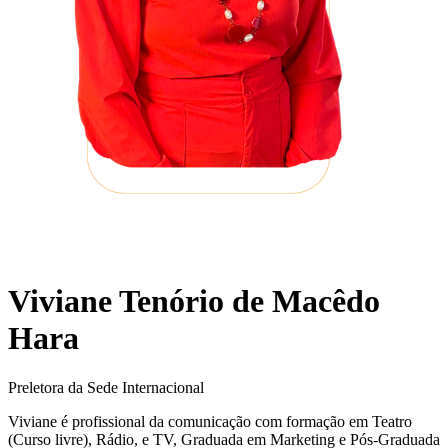
Viviane Tenório de Macêdo
Hara
Preletora da Sede Internacional
Viviane é profissional da comunicação com formação em Teatro
(Curso livre), Rádio, e TV, Graduada em Marketing e Pós-Graduada