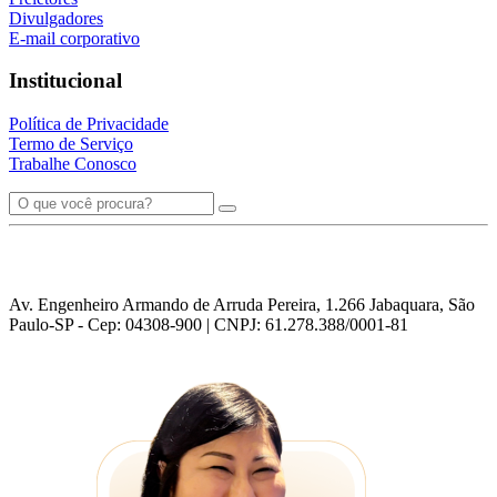
Divulgadores
E-mail corporativo
Institucional
Política de Privacidade
Termo de Serviço
Trabalhe Conosco
Av. Engenheiro Armando de Arruda Pereira, 1.266 Jabaquara, São
Paulo-SP - Cep: 04308-900 | CNPJ: 61.278.388/0001-81