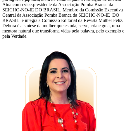
Atua como vice-presidente da Associação Pomba Branca da
SEICHO-NO-IE DO BRASIL, Membro da Comissão Executiva
Central da Associação Pomba Branca da SEICHO-NO-IE DO
BRASIL e integra a Comissão Editorial da Revista Mulher Feliz.
Débora é a síntese da mulher que estuda, serve, cria e guia, uma
mentora natural que transforma vidas pela palavra, pelo exemplo e
pela Verdade.