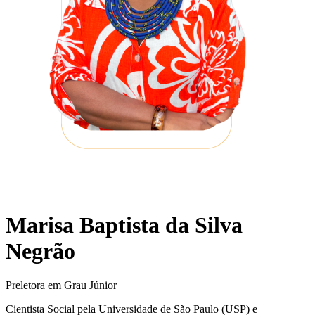
Marisa Baptista da Silva
Negrão
Preletora em Grau Júnior
Cientista Social pela Universidade de São Paulo (USP) e