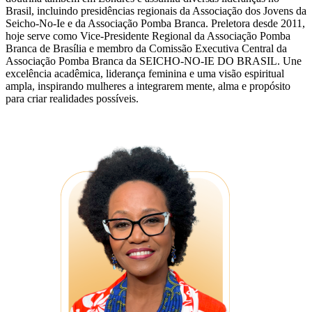
Brasil, incluindo presidências regionais da Associação dos Jovens da
Seicho-No-Ie e da Associação Pomba Branca. Preletora desde 2011,
hoje serve como Vice-Presidente Regional da Associação Pomba
Branca de Brasília e membro da Comissão Executiva Central da
Associação Pomba Branca da SEICHO-NO-IE DO BRASIL. Une
excelência acadêmica, liderança feminina e uma visão espiritual
ampla, inspirando mulheres a integrarem mente, alma e propósito
para criar realidades possíveis.