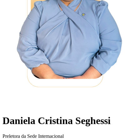
Daniela Cristina Seghessi
Preletora da Sede Internacional