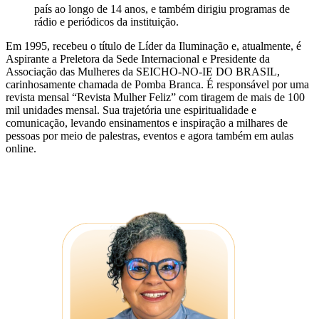
país ao longo de 14 anos, e também dirigiu programas de
rádio e periódicos da instituição.
Em 1995, recebeu o título de Líder da Iluminação e, atualmente, é
Aspirante a Preletora da Sede Internacional e Presidente da
Associação das Mulheres da SEICHO-NO-IE DO BRASIL,
carinhosamente chamada de Pomba Branca. É responsável por uma
revista mensal “Revista Mulher Feliz” com tiragem de mais de 100
mil unidades mensal. Sua trajetória une espiritualidade e
comunicação, levando ensinamentos e inspiração a milhares de
pessoas por meio de palestras, eventos e agora também em aulas
online.