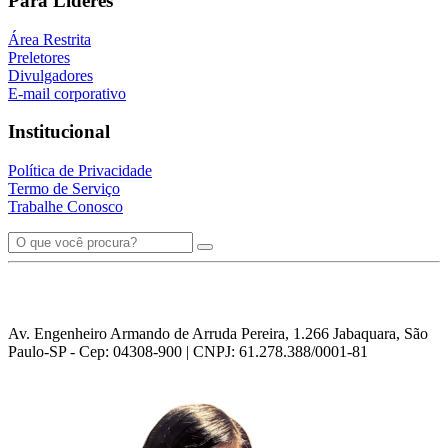
Para Líderes
Área Restrita
Preletores
Divulgadores
E-mail corporativo
Institucional
Política de Privacidade
Termo de Serviço
Trabalhe Conosco
Av. Engenheiro Armando de Arruda Pereira, 1.266 Jabaquara, São
Paulo-SP - Cep: 04308-900 | CNPJ: 61.278.388/0001-81