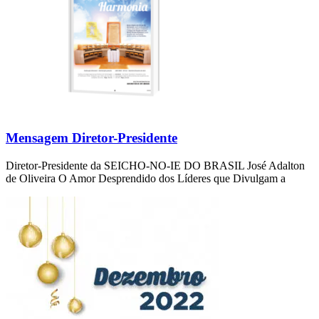
Mensagem Diretor-Presidente
Diretor-Presidente da SEICHO-NO-IE DO BRASIL José Adalton
de Oliveira O Amor Desprendido dos Líderes que Divulgam a