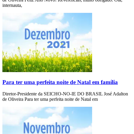
internauta,
Para ter uma perfeita noite de Natal em família
Diretor-Presidente da SEICHO-NO-IE DO BRASIL José Adalton
de Oliveira Para ter uma perfeita noite de Natal em