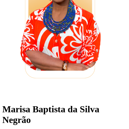
Marisa Baptista da Silva
Negrão