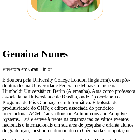
Genaina Nunes
Preletora em Grau Júnior
É doutora pela University College London (Inglaterra), com pós-
doutorados na Universidade Federal de Minas Gerais e na
Humboldt-Universität zu Berlin (Alemanha). Atua como professora
associada na Universidade de Brasília, onde já coordenou o
Programa de Pós-Graduação em Informática. É bolsista de
produtividade do CNPq e editora associada do periódico
internacional ACM Transactions on Autonomous and Adaptive
Systems. Está e esteve à frente na organização de vários eventos
nacionais e internacionais em sua área de pesquisa e orienta alunos
de graduação, mestrado e doutorado em Ciência da Computação.