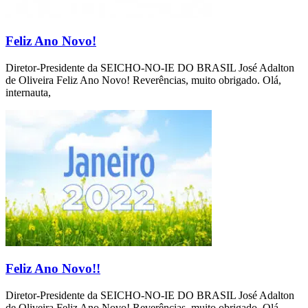
Feliz Ano Novo!
Diretor-Presidente da SEICHO-NO-IE DO BRASIL José Adalton
de Oliveira Feliz Ano Novo! Reverências, muito obrigado. Olá,
internauta,
Feliz Ano Novo!!
Diretor-Presidente da SEICHO-NO-IE DO BRASIL José Adalton
de Oliveira Feliz Ano Novo! Reverências, muito obrigado. Olá,