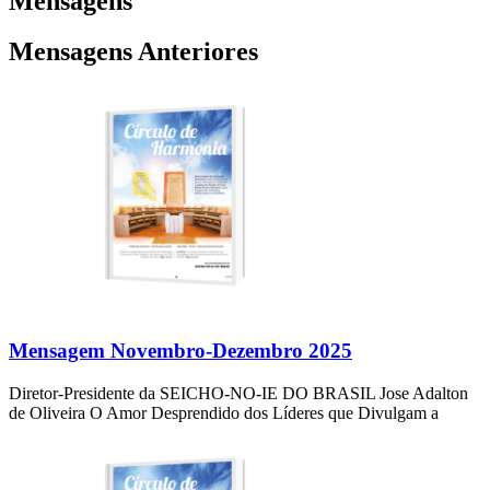
Mensagens
Mensagens Anteriores
Mensagem Novembro-Dezembro 2025
Diretor-Presidente da SEICHO-NO-IE DO BRASIL Jose Adalton
de Oliveira O Amor Desprendido dos Líderes que Divulgam a