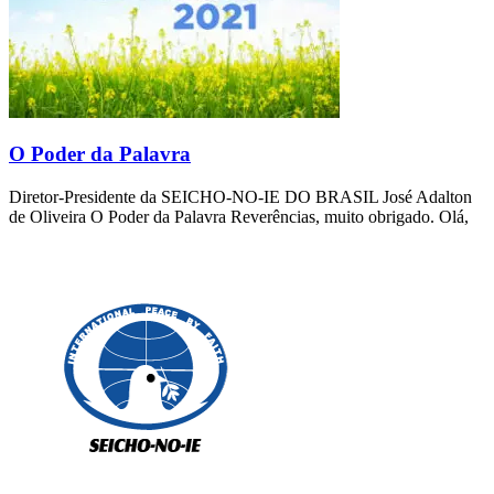
O Poder da Palavra
Diretor-Presidente da SEICHO-NO-IE DO BRASIL José Adalton
de Oliveira O Poder da Palavra Reverências, muito obrigado. Olá,