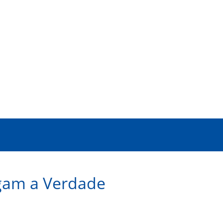
gam a Verdade