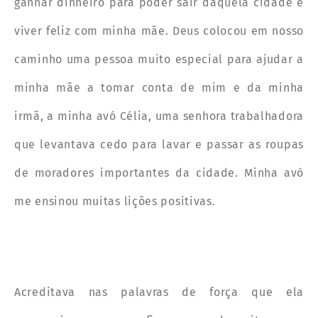
ganhar dinheiro para poder sair daquela cidade e
viver feliz com minha mãe. Deus colocou em nosso
caminho uma pessoa muito especial para ajudar a
minha mãe a tomar conta de mim e da minha
irmã, a minha avó Célia, uma senhora trabalhadora
que levantava cedo para lavar e passar as roupas
de moradores importantes da cidade. Minha avó
me ensinou muitas lições positivas.
Acreditava nas palavras de força que ela