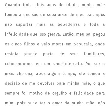
Quando tinha dois anos de idade, minha mãe
tomou a decisão de separar-se de meu pai, após
não suportar mais as bebedeiras e toda a
infelicidade que isso gerava. Então, meu pai pegou
os cinco filhos e veio morar em Sapucaia, onde
residia grande parte de seus familiares,
colocando-nos em um semi-internato. Por ser a
mais chorona, após algum tempo, ele tomou a
decisão de me devolver para minha mãe, o que
sempre foi motivo de orgulho e felicidade para
mim, pois pude ter o amor da minha mãe, não