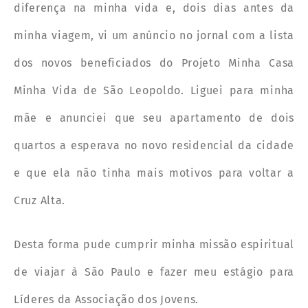
diferença na minha vida e, dois dias antes da
minha viagem, vi um anúncio no jornal com a lista
dos novos beneficiados do Projeto Minha Casa
Minha Vida de São Leopoldo. Liguei para minha
mãe e anunciei que seu apartamento de dois
quartos a esperava no novo residencial da cidade
e que ela não tinha mais motivos para voltar a
Cruz Alta.
Desta forma pude cumprir minha missão espiritual
de viajar à São Paulo e fazer meu estágio para
Líderes da Associação dos Jovens.