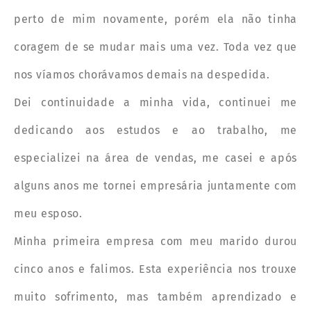
perto de mim novamente, porém ela não tinha
coragem de se mudar mais uma vez. Toda vez que
nos víamos chorávamos demais na despedida.
Dei continuidade a minha vida, continuei me
dedicando aos estudos e ao trabalho, me
especializei na área de vendas, me casei e após
alguns anos me tornei empresária juntamente com
meu esposo.
Minha primeira empresa com meu marido durou
cinco anos e falimos. Esta experiência nos trouxe
muito sofrimento, mas também aprendizado e