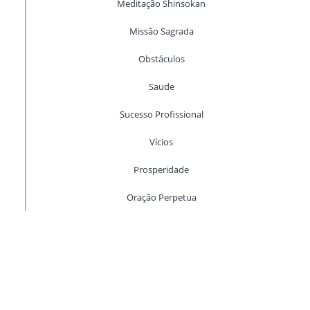
Meditação Shinsokan
Missão Sagrada
Obstáculos
Saude
Sucesso Profissional
Vícios
Prosperidade
Oração Perpetua