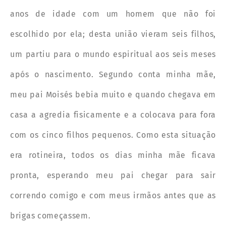
anos de idade com um homem que não foi
escolhido por ela; desta união vieram seis filhos,
um partiu para o mundo espiritual aos seis meses
após o nascimento. Segundo conta minha mãe,
meu pai Moisés bebia muito e quando chegava em
casa a agredia fisicamente e a colocava para fora
com os cinco filhos pequenos. Como esta situação
era rotineira, todos os dias minha mãe ficava
pronta, esperando meu pai chegar para sair
correndo comigo e com meus irmãos antes que as
brigas começassem.