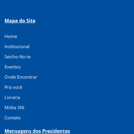
Mapa do Site
Home
Institucional
Seicho-No-Ie
Eventos
Onde Encontrar
Pra você
Livraria
Mídia SNI
Contato
Mensagens dos Presidentes