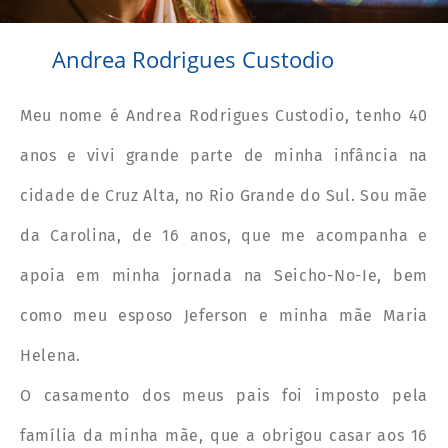
Andrea Rodrigues Custodio
Meu nome é Andrea Rodrigues Custodio, tenho 40
anos e vivi grande parte de minha infância na
cidade de Cruz Alta, no Rio Grande do Sul. Sou mãe
da Carolina, de 16 anos, que me acompanha e
apoia em minha jornada na Seicho-No-Ie, bem
como meu esposo Jeferson e minha mãe Maria
Helena.
O casamento dos meus pais foi imposto pela
família da minha mãe, que a obrigou casar aos 16