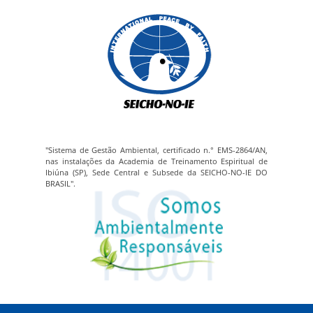
"Sistema de Gestão Ambiental, certificado n.° EMS-2864/AN,
nas instalações da Academia de Treinamento Espiritual de
Ibiúna (SP), Sede Central e Subsede da SEICHO-NO-IE DO
BRASIL".