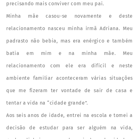
precisando mais conviver com meu pai.
Minha mãe casou-se novamente e deste
relacionamento nasceu minha irmã Adriana. Meu
padrasto não bebia, mas era enérgico e também
batia em mim e na minha mãe. Meu
relacionamento com ele era difícil e neste
ambiente familiar aconteceram várias situações
que me fizeram ter vontade de sair de casa e
tentar a vida na “cidade grande”.
Aos seis anos de idade, entrei na escola e tomei a
decisão de estudar para ser alguém na vida,