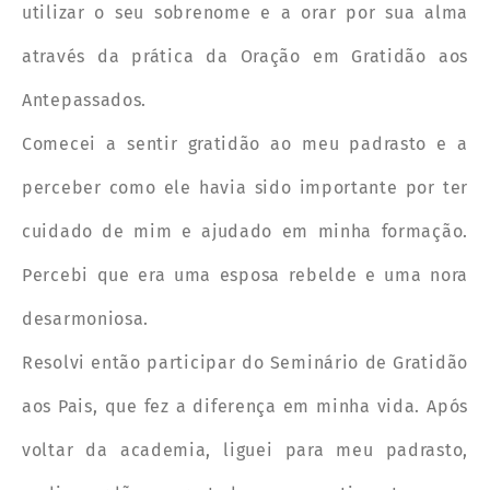
utilizar o seu sobrenome e a orar por sua alma
através da prática da Oração em Gratidão aos
Antepassados.
Comecei a sentir gratidão ao meu padrasto e a
perceber como ele havia sido importante por ter
cuidado de mim e ajudado em minha formação.
Percebi que era uma esposa rebelde e uma nora
desarmoniosa.
Resolvi então participar do Seminário de Gratidão
aos Pais, que fez a diferença em minha vida. Após
voltar da academia, liguei para meu padrasto,