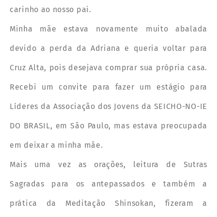
carinho ao nosso pai.
Minha mãe estava novamente muito abalada
devido a perda da Adriana e queria voltar para
Cruz Alta, pois desejava comprar sua própria casa.
Recebi um convite para fazer um estágio para
Líderes da Associação dos Jovens da SEICHO-NO-IE
DO BRASIL, em São Paulo, mas estava preocupada
em deixar a minha mãe.
Mais uma vez as orações, leitura de Sutras
Sagradas para os antepassados e também a
prática da Meditação Shinsokan, fizeram a