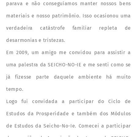
parava e não conseguíamos manter nossos bens
materiais e nosso patrimônio. Isso ocasionou uma
verdadeira catástrofe familiar repleta de
desarmonias e tristezas.
Em 2009, um amigo me convidou para assistir a
uma palestra da SEICHO-NO-IE e me senti como se
já fizesse parte daquele ambiente há muito
tempo.
Logo fui convidada a participar do Ciclo de
Estudos da Prosperidade e também dos Módulos
de Estudos da Seicho-No-Ie. Comecei a participar