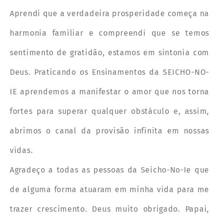
Aprendi que a verdadeira prosperidade começa na
harmonia familiar e compreendi que se temos
sentimento de gratidão, estamos em sintonia com
Deus. Praticando os Ensinamentos da SEICHO-NO-
IE aprendemos a manifestar o amor que nos torna
fortes para superar qualquer obstáculo e, assim,
abrimos o canal da provisão infinita em nossas
vidas.
Agradeço a todas as pessoas da Seicho-No-Ie que
de alguma forma atuaram em minha vida para me
trazer crescimento. Deus muito obrigado. Papai,