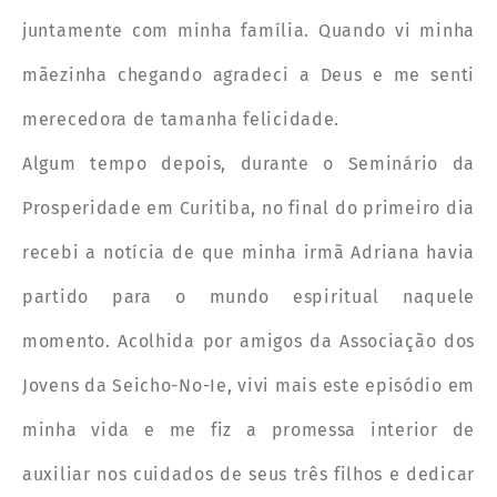
juntamente com minha família. Quando vi minha
mãezinha chegando agradeci a Deus e me senti
merecedora de tamanha felicidade.
Algum tempo depois, durante o Seminário da
Prosperidade em Curitiba, no final do primeiro dia
recebi a notícia de que minha irmã Adriana havia
partido para o mundo espiritual naquele
momento. Acolhida por amigos da Associação dos
Jovens da Seicho-No-Ie, vivi mais este episódio em
minha vida e me fiz a promessa interior de
auxiliar nos cuidados de seus três filhos e dedicar