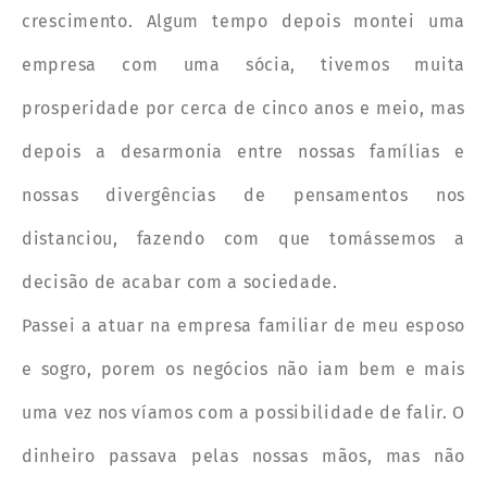
crescimento. Algum tempo depois montei uma
empresa com uma sócia, tivemos muita
prosperidade por cerca de cinco anos e meio, mas
depois a desarmonia entre nossas famílias e
nossas divergências de pensamentos nos
distanciou, fazendo com que tomássemos a
decisão de acabar com a sociedade.
Passei a atuar na empresa familiar de meu esposo
e sogro, porem os negócios não iam bem e mais
uma vez nos víamos com a possibilidade de falir. O
dinheiro passava pelas nossas mãos, mas não