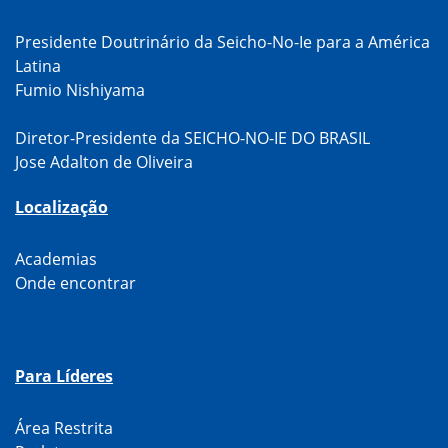
Presidente Doutrinário da Seicho-No-Ie para a América
Latina
Fumio Nishiyama
Diretor-Presidente da SEICHO-NO-IE DO BRASIL
Jose Adalton de Oliveira
Localização
Academias
Onde encontrar
Para Líderes
Área Restrita