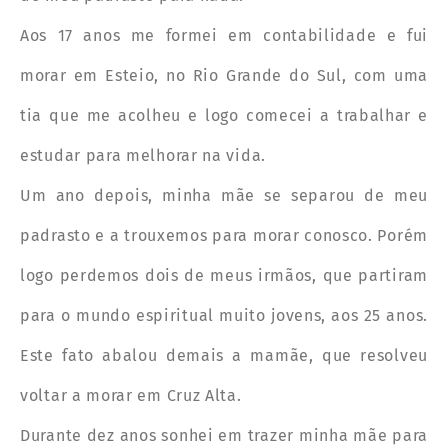
Aos 17 anos me formei em contabilidade e fui
morar em Esteio, no Rio Grande do Sul, com uma
tia que me acolheu e logo comecei a trabalhar e
estudar para melhorar na vida.
Um ano depois, minha mãe se separou de meu
padrasto e a trouxemos para morar conosco. Porém
logo perdemos dois de meus irmãos, que partiram
para o mundo espiritual muito jovens, aos 25 anos.
Este fato abalou demais a mamãe, que resolveu
voltar a morar em Cruz Alta.
Durante dez anos sonhei em trazer minha mãe para