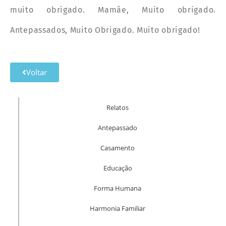
muito obrigado. Mamãe, Muito obrigado.
Antepassados, Muito Obrigado. Muito obrigado!
Voltar
Relatos
Antepassado
Casamento
Educação
Forma Humana
Harmonia Familiar