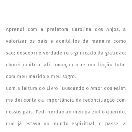
Aprendi com a preletora Carolina dos Anjos, a
valorizar os pais e aceitá-los da maneira como
são; descobri o verdadeiro significado da gratidão;
chorei muito e ali começou a reconciliação total
com meu marido e meu sogro.
Com a leitura do Livro “Buscando o Amor dos Pais”,
me dei conta da importância da reconciliação com
nossos pais. Pedi perdão ao meu paizinho querido,
que já estava no mundo espiritual, e passei a