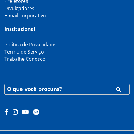
Preletores
Divulgadores
E-mail corporativo
Institucional
Política de Privacidade
Termo de Serviço
Trabalhe Conosco