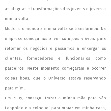
as alegrias e transformações dos juvenis e jovens a
minha volta.
Mudei e o mundo a minha volta se transformou. Na
empresa começamos a ver soluções viáveis para
retomar os negócios e passamos a enxergar os
clientes, fornecedores e funcionários como
parceiros. Neste momento começaram a ocorrer
coisas boas, que o Universo estava reservando
para mim.
Em 2009, consegui trazer a minha mãe para São
Leopoldo e a coloquei para morar em minha casa,