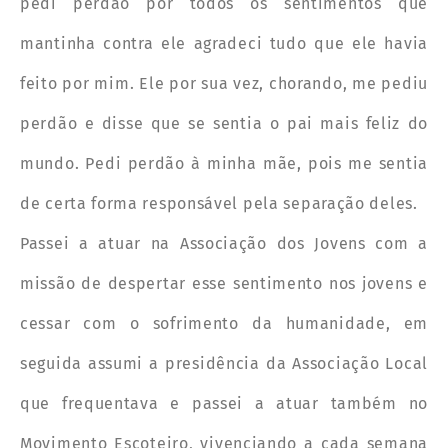
pedi perdão por todos os sentimentos que
mantinha contra ele agradeci tudo que ele havia
feito por mim. Ele por sua vez, chorando, me pediu
perdão e disse que se sentia o pai mais feliz do
mundo. Pedi perdão à minha mãe, pois me sentia
de certa forma responsável pela separação deles.
Passei a atuar na Associação dos Jovens com a
missão de despertar esse sentimento nos jovens e
cessar com o sofrimento da humanidade, em
seguida assumi a presidência da Associação Local
que frequentava e passei a atuar também no
Movimento Escoteiro, vivenciando a cada semana