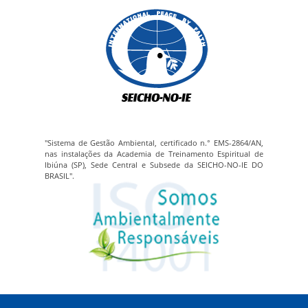
"Sistema de Gestão Ambiental, certificado n.° EMS-2864/AN,
nas instalações da Academia de Treinamento Espiritual de
Ibiúna (SP), Sede Central e Subsede da SEICHO-NO-IE DO
BRASIL".