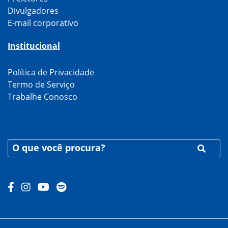
Divulgadores
E-mail corporativo
Institucional
Política de Privacidade
Termo de Serviço
Trabalhe Conosco