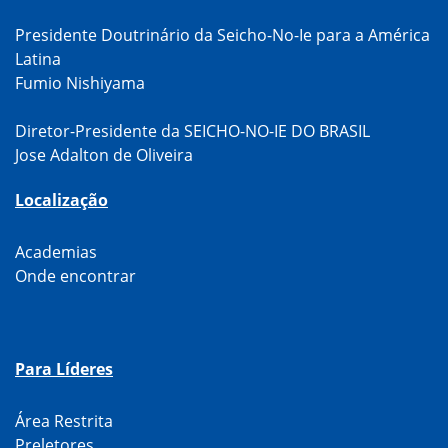
Presidente Doutrinário da Seicho-No-Ie para a América
Latina
Fumio Nishiyama
Diretor-Presidente da SEICHO-NO-IE DO BRASIL
Jose Adalton de Oliveira
Localização
Academias
Onde encontrar
Para Líderes
Área Restrita
Preletores