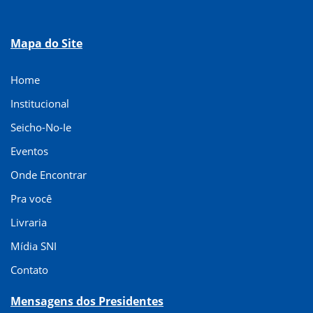
Mapa do Site
Home
Institucional
Seicho-No-Ie
Eventos
Onde Encontrar
Pra você
Livraria
Mídia SNI
Contato
Mensagens dos Presidentes