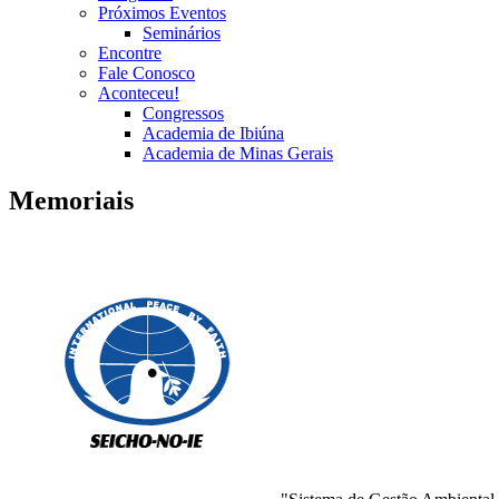
Próximos Eventos
Seminários
Encontre
Fale Conosco
Aconteceu!
Congressos
Academia de Ibiúna
Academia de Minas Gerais
Memoriais