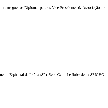
ram entregues os Diplomas para os Vice-Presidentes da Associação dos
mento Espiritual de Ibiúna (SP), Sede Central e Subsede da SEICHO-