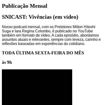
Publicação Mensal
SNICAST: Vivências (em vídeo)
Nosso
podcast
mensal, com os Preletores Milton
Hitoshi
Suga e Iara Regina Colombo, é publicado no
YouTube
também em formato de vídeo. A cada episódio, abordamos
assuntos atuais e relevantes, sempre com leveza, carinho e
reflexões baseadas em experiências do cotidiano.
TODA ÚLTIMA SEXTA-FEIRA DO MÊS
às 9h