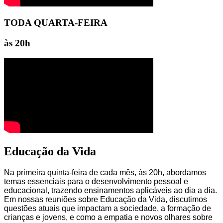
TODA QUARTA-FEIRA
às 20h
Educação da Vida
Na primeira quinta-feira de cada mês, às 20h, abordamos
temas essenciais para o desenvolvimento pessoal e
educacional, trazendo ensinamentos aplicáveis ao dia a dia.
Em nossas reuniões sobre Educação da Vida, discutimos
questões atuais que impactam a sociedade, a formação de
crianças e jovens, e como a empatia e novos olhares sobre