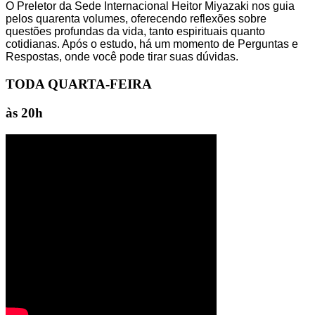
O Preletor da Sede Internacional Heitor Miyazaki nos guia
pelos quarenta volumes, oferecendo reflexões sobre
questões profundas da vida, tanto espirituais quanto
cotidianas. Após o estudo, há um momento de Perguntas e
Respostas, onde você pode tirar suas dúvidas.
TODA QUARTA-FEIRA
às 20h