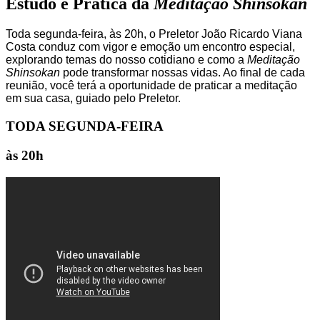
Estudo e Prática da
Meditação Shinsokan
Toda segunda-feira, às 20h, o Preletor João Ricardo Viana
Costa conduz com vigor e emoção um encontro especial,
explorando temas do nosso cotidiano e como a
Meditação
Shinsokan
pode transformar nossas vidas. Ao final de cada
reunião, você terá a oportunidade de praticar a meditação
em sua casa, guiado pelo Preletor.
TODA SEGUNDA-FEIRA
às 20h