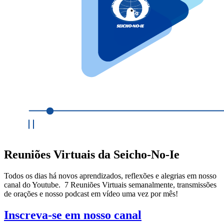
Reuniões Virtuais da Seicho-No-Ie
Todos os dias há novos aprendizados, reflexões e alegrias em nosso
canal do Youtube. 7 Reuniões Virtuais semanalmente, transmissões
de orações e nosso podcast em vídeo uma vez por mês!
Inscreva-se em nosso canal