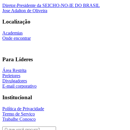
Diretor-Presidente da SEICHO-NO-IE DO BRASIL
Jose Adalton de Oliveira
Localização
Academias
Onde encontrar
Para Líderes
Área Restrita
Preletores
Divulgadores
E-mail corporativo
Institucional
Política de Privacidade
Termo de Serviço
Trabalhe Conosco