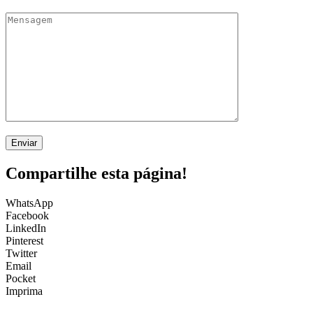
Compartilhe esta página!
WhatsApp
Facebook
LinkedIn
Pinterest
Twitter
Email
Pocket
Imprima