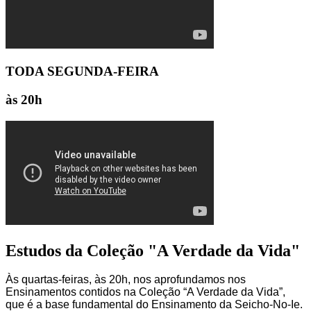
TODA SEGUNDA-FEIRA
às 20h
Estudos da Coleção "A Verdade da Vida"
Às quartas-feiras, às 20h, nos aprofundamos nos
Ensinamentos contidos na Coleção “A Verdade da Vida”,
que é a base fundamental do Ensinamento da Seicho-No-Ie.