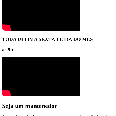
TODA ÚLTIMA SEXTA-FEIRA DO MÊS
às 9h
Seja um mantenedor