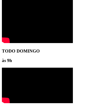
TODO DOMINGO
às 9h