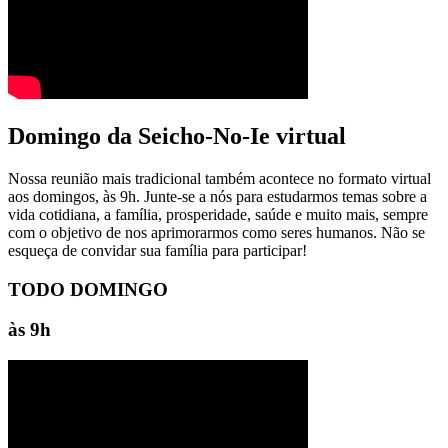
Domingo da Seicho-No-Ie virtual
Nossa reunião mais tradicional também acontece no formato virtual
aos domingos, às 9h. Junte-se a nós para estudarmos temas sobre a
vida cotidiana, a família, prosperidade, saúde e muito mais, sempre
com o objetivo de nos aprimorarmos como seres humanos. Não se
esqueça de convidar sua família para participar!
TODO DOMINGO
às 9h