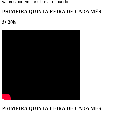
valores podem transformar o mundo.
PRIMEIRA QUINTA-FEIRA DE CADA MÊS
às 20h
PRIMEIRA QUINTA-FEIRA DE CADA MÊS