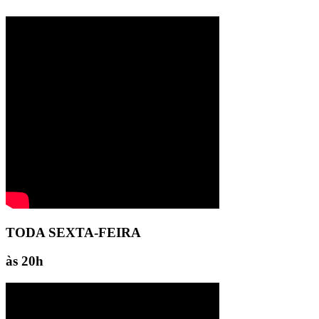
TODA SEXTA-FEIRA
às 20h