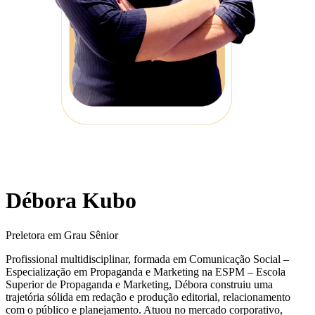
Débora Kubo
Preletora em Grau Sênior
Profissional multidisciplinar, formada em Comunicação Social –
Especialização em Propaganda e Marketing na ESPM – Escola
Superior de Propaganda e Marketing, Débora construiu uma
trajetória sólida em redação e produção editorial, relacionamento
com o público e planejamento. Atuou no mercado corporativo,