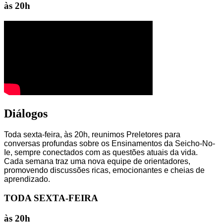
às 20h
Diálogos
Toda sexta-feira, às 20h,
reunimos Preletores
para
conversas profundas sobre os Ensinamentos da Seicho-No-
Ie, sempre conectados com as questões atuais da vida.
Cada semana traz uma nova equipe de orientadores,
promovendo discussões ricas, emocionantes e cheias de
aprendizado.
TODA SEXTA-FEIRA
às 20h