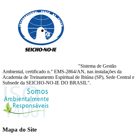
"Sistema de Gestão
Ambiental, certificado n.° EMS-2864/AN, nas instalações da
Academia de Treinamento Espiritual de Ibiúna (SP), Sede Central e
Subsede da SEICHO-NO-IE DO BRASIL".
Mapa do Site