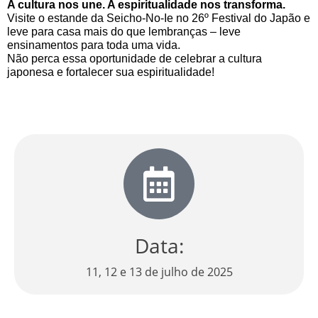
A cultura nos une. A espiritualidade nos transforma.
Visite o estande da Seicho-No-Ie no 26º Festival do Japão e 
leve para casa mais do que lembranças – leve 
ensinamentos para toda uma vida.
Não perca essa oportunidade de celebrar a cultura 
japonesa e fortalecer sua espiritualidade!
Data:
11, 12 e 13 de julho de 2025