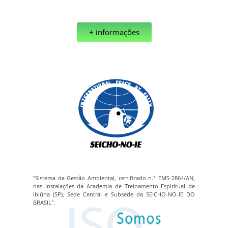
+ informações
"Sistema de Gestão Ambiental, certificado n.° EMS-2864/AN,
nas instalações da Academia de Treinamento Espiritual de
Ibiúna (SP), Sede Central e Subsede da SEICHO-NO-IE DO
BRASIL".