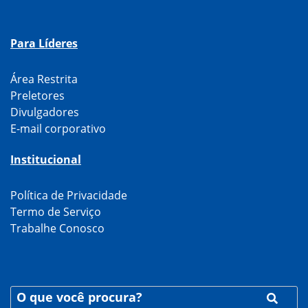
Para Líderes
Área Restrita
Preletores
Divulgadores
E-mail corporativo
Institucional
Política de Privacidade
Termo de Serviço
Trabalhe Conosco