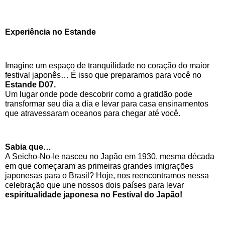
Experiência no Estande
Imagine um espaço de tranquilidade no coração do maior 
festival japonês… É isso que preparamos para você no 
Estande D07.
Um lugar onde pode descobrir como a gratidão pode 
transformar seu dia a dia e levar para casa ensinamentos 
que atravessaram oceanos para chegar até você.
Sabia que…
A Seicho-No-Ie nasceu no Japão em 1930, mesma década 
em que começaram as primeiras grandes imigrações 
japonesas para o Brasil? Hoje, nos reencontramos nessa 
celebração que une nossos dois países para levar
espiritualidade japonesa no Festival do Japão!