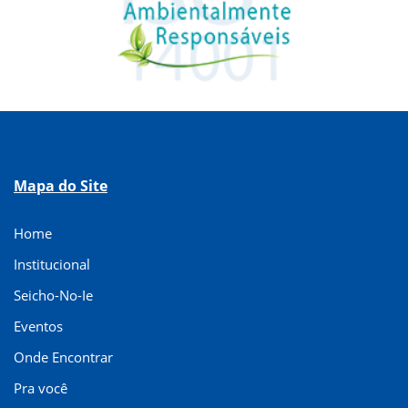
Mapa do Site
Home
Institucional
Seicho-No-Ie
Eventos
Onde Encontrar
Pra você