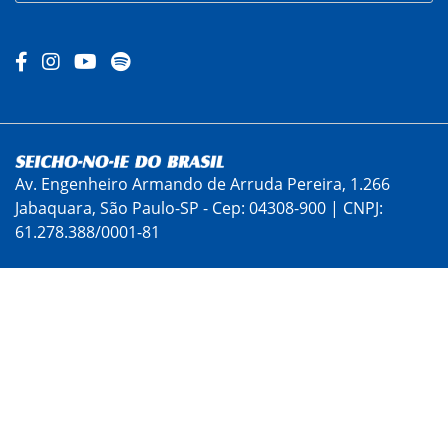
Av. Engenheiro Armando de Arruda Pereira, 1.266
Jabaquara, São Paulo-SP - Cep: 04308-900 | CNPJ:
61.278.388/0001-81