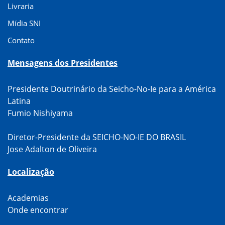
Livraria
Mídia SNI
Contato
Mensagens dos Presidentes
Presidente Doutrinário da Seicho-No-Ie para a América
Latina
Fumio Nishiyama
Diretor-Presidente da SEICHO-NO-IE DO BRASIL
Jose Adalton de Oliveira
Localização
Academias
Onde encontrar