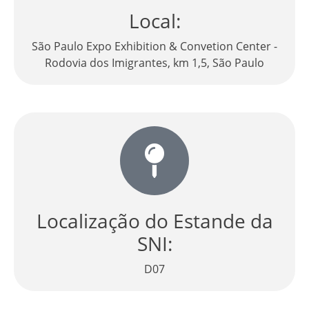
Local:
São Paulo Expo Exhibition & Convetion Center -
Rodovia dos Imigrantes, km 1,5, São Paulo
Localização do Estande da
SNI:
D07