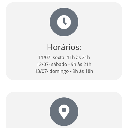
Horários:
11/07- sexta -11h às 21h
12/07- sábado - 9h às 21h
13/07- domingo - 9h às 18h