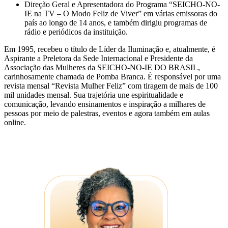
Direção Geral e Apresentadora do Programa “SEICHO-NO-
IE na TV – O Modo Feliz de Viver” em várias emissoras do
país ao longo de 14 anos, e também dirigiu programas de
rádio e periódicos da instituição.
Em 1995, recebeu o título de Líder da Iluminação e, atualmente, é
Aspirante a Preletora da Sede Internacional e Presidente da
Associação das Mulheres da SEICHO-NO-IE DO BRASIL,
carinhosamente chamada de Pomba Branca. É responsável por uma
revista mensal “Revista Mulher Feliz” com tiragem de mais de 100
mil unidades mensal. Sua trajetória une espiritualidade e
comunicação, levando ensinamentos e inspiração a milhares de
pessoas por meio de palestras, eventos e agora também em aulas
online.