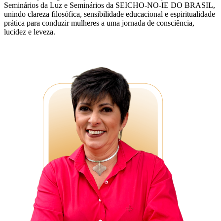
Seminários da Luz e Seminários da SEICHO-NO-IE DO BRASIL,
unindo clareza filosófica, sensibilidade educacional e espiritualidade
prática para conduzir mulheres a uma jornada de consciência,
lucidez e leveza.