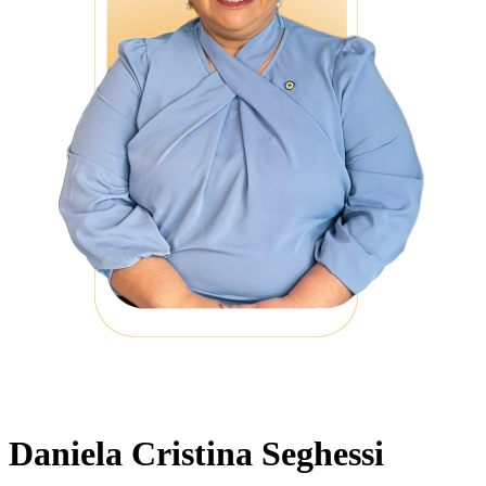
Daniela Cristina Seghessi