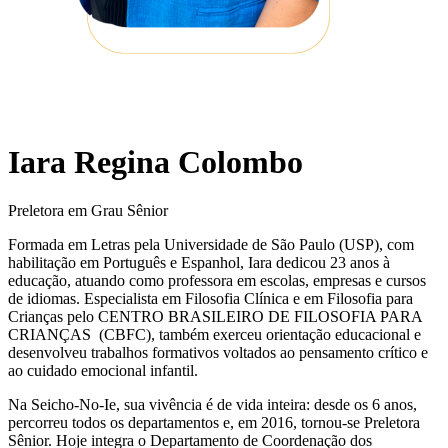
Iara Regina Colombo
Preletora em Grau Sênior
Formada em Letras pela Universidade de São Paulo (USP), com
habilitação em Português e Espanhol, Iara dedicou 23 anos à
educação, atuando como professora em escolas, empresas e cursos
de idiomas. Especialista em Filosofia Clínica e em Filosofia para
Crianças pelo CENTRO BRASILEIRO DE FILOSOFIA PARA
CRIANÇAS (CBFC), também exerceu orientação educacional e
desenvolveu trabalhos formativos voltados ao pensamento crítico e
ao cuidado emocional infantil.
Na Seicho-No-Ie, sua vivência é de vida inteira: desde os 6 anos,
percorreu todos os departamentos e, em 2016, tornou-se Preletora
Sênior. Hoje integra o Departamento de Coordenação dos