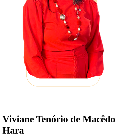
Viviane Tenório de Macêdo
Hara