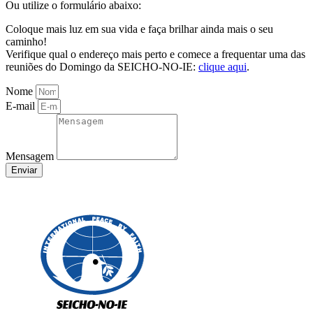
Ou utilize o formulário abaixo:
Coloque mais luz em sua vida e faça brilhar ainda mais o seu
caminho!
Verifique qual o endereço mais perto e comece a frequentar uma das
reuniões do Domingo da SEICHO-NO-IE:
clique aqui
.
Nome
E-mail
Mensagem
Enviar