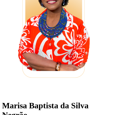
Marisa Baptista da Silva
Negrão