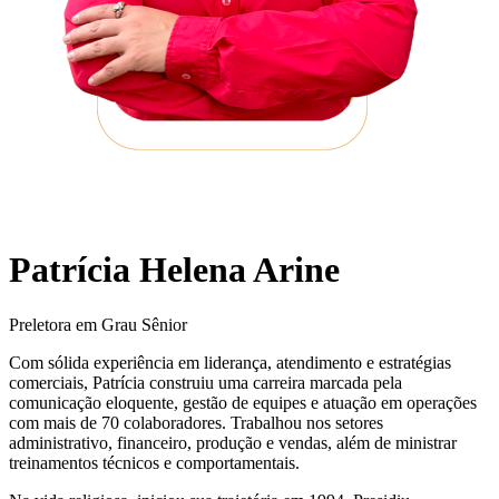
Patrícia Helena Arine
Preletora em Grau Sênior
Com sólida experiência em liderança, atendimento e estratégias
comerciais, Patrícia construiu uma carreira marcada pela
comunicação eloquente, gestão de equipes e atuação em operações
com mais de 70 colaboradores. Trabalhou nos setores
administrativo, financeiro, produção e vendas, além de ministrar
treinamentos técnicos e comportamentais.