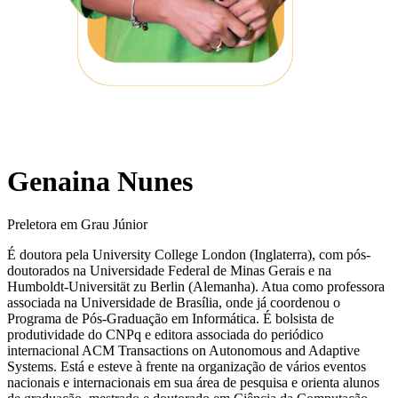
Genaina Nunes
Preletora em Grau Júnior
É doutora pela University College London (Inglaterra), com pós-
doutorados na Universidade Federal de Minas Gerais e na
Humboldt-Universität zu Berlin (Alemanha). Atua como professora
associada na Universidade de Brasília, onde já coordenou o
Programa de Pós-Graduação em Informática. É bolsista de
produtividade do CNPq e editora associada do periódico
internacional ACM Transactions on Autonomous and Adaptive
Systems. Está e esteve à frente na organização de vários eventos
nacionais e internacionais em sua área de pesquisa e orienta alunos