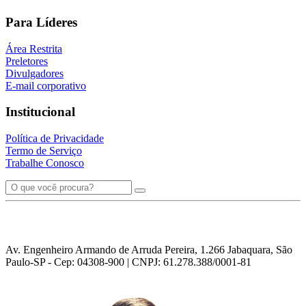
Para Líderes
Área Restrita
Preletores
Divulgadores
E-mail corporativo
Institucional
Política de Privacidade
Termo de Serviço
Trabalhe Conosco
Av. Engenheiro Armando de Arruda Pereira, 1.266 Jabaquara, São
Paulo-SP - Cep: 04308-900 | CNPJ: 61.278.388/0001-81