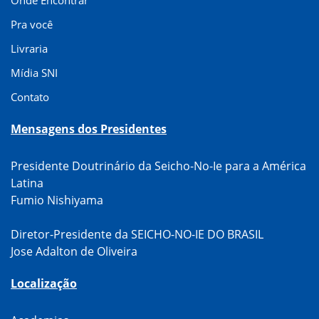
Pra você
Livraria
Mídia SNI
Contato
Mensagens dos Presidentes
Presidente Doutrinário da Seicho-No-Ie para a América
Latina
Fumio Nishiyama
Diretor-Presidente da SEICHO-NO-IE DO BRASIL
Jose Adalton de Oliveira
Localização