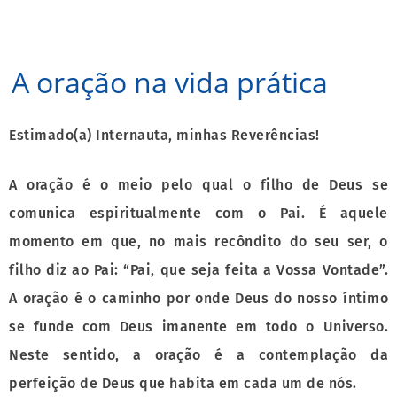
A oração na vida prática
Estimado(a) Internauta, minhas Reverências!
A oração é o meio pelo qual o filho de Deus se
comunica espiritualmente com o Pai. É aquele
momento em que, no mais recôndito do seu ser, o
filho diz ao Pai: “Pai, que seja feita a Vossa Vontade”.
A oração é o caminho por onde Deus do nosso íntimo
se funde com Deus imanente em todo o Universo.
Neste sentido, a oração é a contemplação da
perfeição de Deus que habita em cada um de nós.