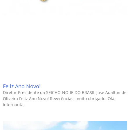
Feliz Ano Novo!
Diretor-Presidente da SEICHO-NO-IE DO BRASIL José Adalton de
Oliveira Feliz Ano Novo! Reverências, muito obrigado. Olá,
internauta,