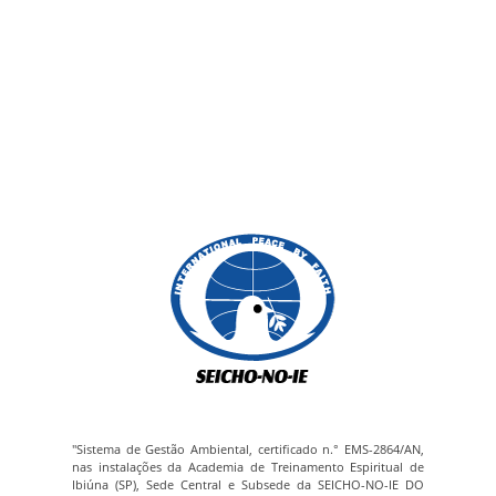
"Sistema de Gestão Ambiental, certificado n.° EMS-2864/AN,
nas instalações da Academia de Treinamento Espiritual de
Ibiúna (SP), Sede Central e Subsede da SEICHO-NO-IE DO