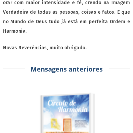
orar com maior intensidade e fé, crendo na Imagem
Verdadeira de todas as pessoas, coisas e fatos. E que
no Mundo de Deus tudo já está em perfeita Ordem e
Harmonia.
Novas Reverências, muito obrigado.
Mensagens anteriores