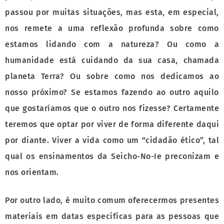
passou por muitas situações, mas esta, em especial,
nos remete a uma reflexão profunda sobre como
estamos lidando com a natureza? Ou como a
humanidade está cuidando da sua casa, chamada
planeta Terra? Ou sobre como nos dedicamos ao
nosso próximo? Se estamos fazendo ao outro aquilo
que gostaríamos que o outro nos fizesse? Certamente
teremos que optar por viver de forma diferente daqui
por diante. Viver a vida como um “cidadão ético”, tal
qual os ensinamentos da Seicho-No-Ie preconizam e
nos orientam.
Por outro lado, é muito comum oferecermos presentes
materiais em datas especificas para as pessoas que