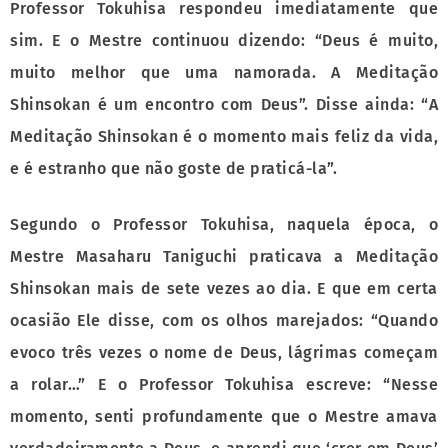
Professor Tokuhisa respondeu imediatamente que
sim. E o Mestre continuou dizendo: “Deus é muito,
muito melhor que uma namorada. A Meditação
Shinsokan é um encontro com Deus”. Disse ainda: “A
Meditação Shinsokan é o momento mais feliz da vida,
e é estranho que não goste de praticá-la”.
Segundo o Professor Tokuhisa, naquela época, o
Mestre Masaharu Taniguchi praticava a Meditação
Shinsokan mais de sete vezes ao dia. E que em certa
ocasião Ele disse, com os olhos marejados: “Quando
evoco três vezes o nome de Deus, lágrimas começam
a rolar…” E o Professor Tokuhisa escreve: “Nesse
momento, senti profundamente que o Mestre amava