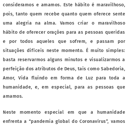
consideramos e amamos. Este hábito é maravilhoso,
pois, tanto quem recebe quanto quem oferece sente
uma alegria na alma. Vamos criar o maravilhoso
hábito de oferecer orações para as pessoas queridas
e por todos aqueles que sofrem, e passam por
situações difíceis neste momento. É muito simples:
basta reservarmos alguns minutos e visualizarmos a
perfeição dos atributos de Deus, tais como Sabedoria,
Amor, Vida fluindo em forma de Luz para toda a
humanidade, e, em especial, para as pessoas que
amamos.
Neste momento especial em que a humanidade
enfrenta a “pandemia global do Coronavírus”, vamos