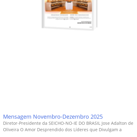
Mensagem Novembro-Dezembro 2025
Diretor-Presidente da SEICHO-NO-IE DO BRASIL Jose Adalton de
Oliveira O Amor Desprendido dos Líderes que Divulgam a