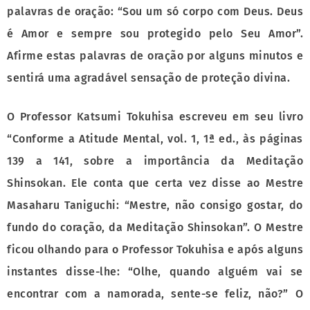
palavras de oração: “Sou um só corpo com Deus. Deus
é Amor e sempre sou protegido pelo Seu Amor”.
Afirme estas palavras de oração por alguns minutos e
sentirá uma agradável sensação de proteção divina.
O Professor Katsumi Tokuhisa escreveu em seu livro
“Conforme a Atitude Mental, vol. 1, 1ª ed., às páginas
139 a 141, sobre a importância da Meditação
Shinsokan. Ele conta que certa vez disse ao Mestre
Masaharu Taniguchi: “Mestre, não consigo gostar, do
fundo do coração, da Meditação Shinsokan”. O Mestre
ficou olhando para o Professor Tokuhisa e após alguns
instantes disse-lhe: “Olhe, quando alguém vai se
encontrar com a namorada, sente-se feliz, não?” O