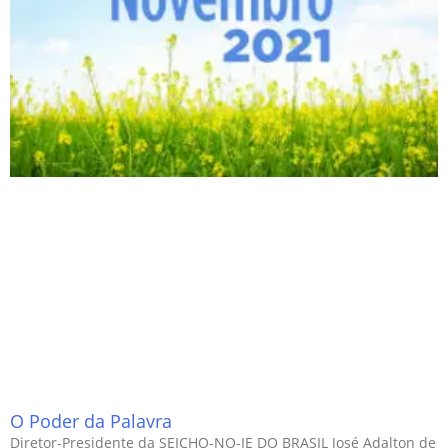
O Poder da Palavra
Diretor-Presidente da SEICHO-NO-IE DO BRASIL José Adalton de