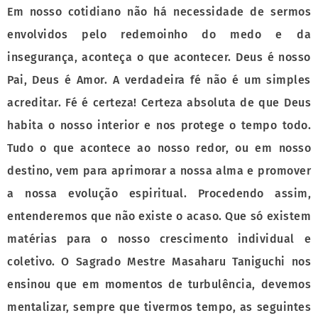
Em nosso cotidiano não há necessidade de sermos
envolvidos pelo redemoinho do medo e da
insegurança, aconteça o que acontecer. Deus é nosso
Pai, Deus é Amor. A verdadeira fé não é um simples
acreditar. Fé é certeza! Certeza absoluta de que Deus
habita o nosso interior e nos protege o tempo todo.
Tudo o que acontece ao nosso redor, ou em nosso
destino, vem para aprimorar a nossa alma e promover
a nossa evolução espiritual. Procedendo assim,
entenderemos que não existe o acaso. Que só existem
matérias para o nosso crescimento individual e
coletivo. O Sagrado Mestre Masaharu Taniguchi nos
ensinou que em momentos de turbulência, devemos
mentalizar, sempre que tivermos tempo, as seguintes