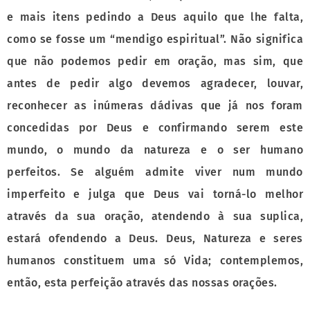
e mais itens pedindo a Deus aquilo que lhe falta,
como se fosse um “mendigo espiritual”. Não significa
que não podemos pedir em oração, mas sim, que
antes de pedir algo devemos agradecer, louvar,
reconhecer as inúmeras dádivas que já nos foram
concedidas por Deus e confirmando serem este
mundo, o mundo da natureza e o ser humano
perfeitos. Se alguém admite viver num mundo
imperfeito e julga que Deus vai torná-lo melhor
através da sua oração, atendendo à sua suplica,
estará ofendendo a Deus. Deus, Natureza e seres
humanos constituem uma só Vida; contemplemos,
então, esta perfeição através das nossas orações.