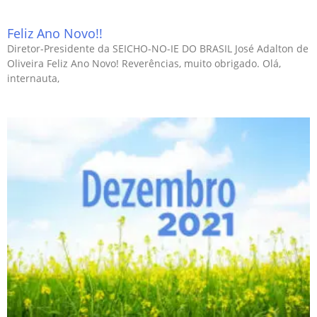
Feliz Ano Novo!!
Diretor-Presidente da SEICHO-NO-IE DO BRASIL José Adalton de
Oliveira Feliz Ano Novo! Reverências, muito obrigado. Olá,
internauta,