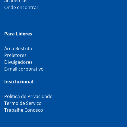
Academias
Onde encontrar
Para Líderes
Área Restrita
Preletores
Divulgadores
E-mail corporativo
Institucional
Política de Privacidade
Termo de Serviço
Trabalhe Conosco