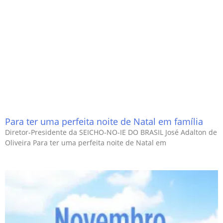
Para ter uma perfeita noite de Natal em família
Diretor-Presidente da SEICHO-NO-IE DO BRASIL José Adalton de
Oliveira Para ter uma perfeita noite de Natal em