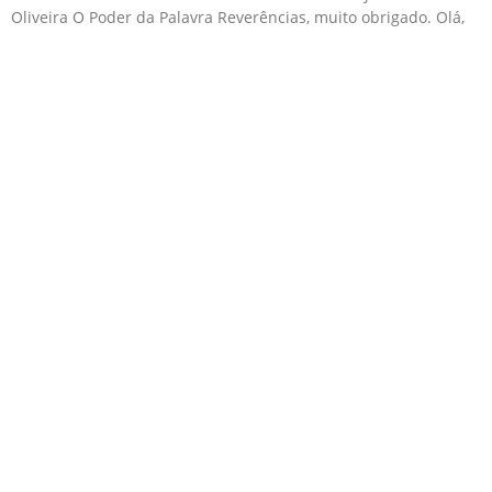
Oliveira O Poder da Palavra Reverências, muito obrigado. Olá,