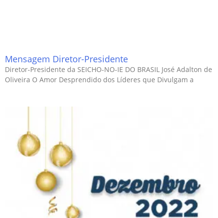
Mensagem Diretor-Presidente
Diretor-Presidente da SEICHO-NO-IE DO BRASIL José Adalton de
Oliveira O Amor Desprendido dos Líderes que Divulgam a