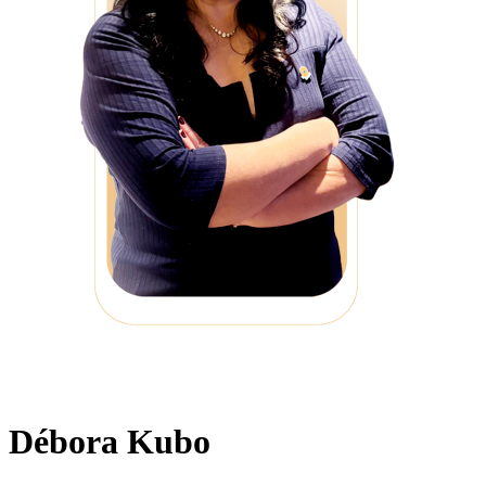
Débora Kubo