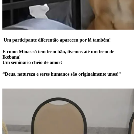
Um participante diferentão apareceu por lá também!
E como Minas só tem trem bão, tivemos até um trem de
Ikebana!
Um seminário cheio de amor!
“Deus, natureza e seres humanos são originalmente unos!”