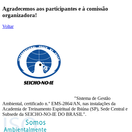
Agradecemos aos participantes e à comissão
organizadora!
Voltar
"Sistema de Gestão
Ambiental, certificado n.° EMS-2864/AN, nas instalações da
Academia de Treinamento Espiritual de Ibiúna (SP), Sede Central e
Subsede da SEICHO-NO-IE DO BRASIL".