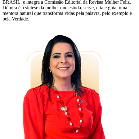
BRASIL e integra a Comissão Editorial da Revista Mulher Feliz.
Débora é a síntese da mulher que estuda, serve, cria e guia, uma
mentora natural que transforma vidas pela palavra, pelo exemplo e
pela Verdade.