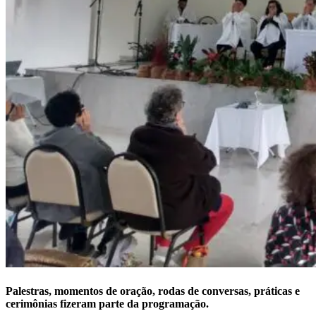
Palestras, momentos de oração, rodas de conversas, práticas e
cerimônias fizeram parte da programação.