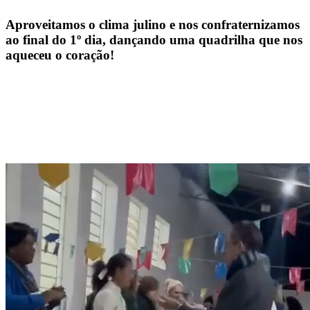
Aproveitamos o clima julino e nos confraternizamos
ao final do 1º dia, dançando uma quadrilha que nos
aqueceu o coração!