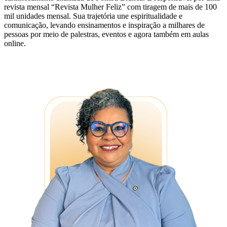
revista mensal “Revista Mulher Feliz” com tiragem de mais de 100
mil unidades mensal. Sua trajetória une espiritualidade e
comunicação, levando ensinamentos e inspiração a milhares de
pessoas por meio de palestras, eventos e agora também em aulas
online.