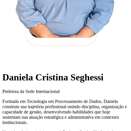
Daniela Cristina Seghessi
Preletora da Sede Internacional
Formada em Tecnologia em Processamento de Dados, Daniela
construiu sua trajetória profissional unindo disciplina, organização e
capacidade de gestão, desenvolvendo habilidades que hoje
sustentam sua atuação estratégica e administrativa em contextos
institucionais.