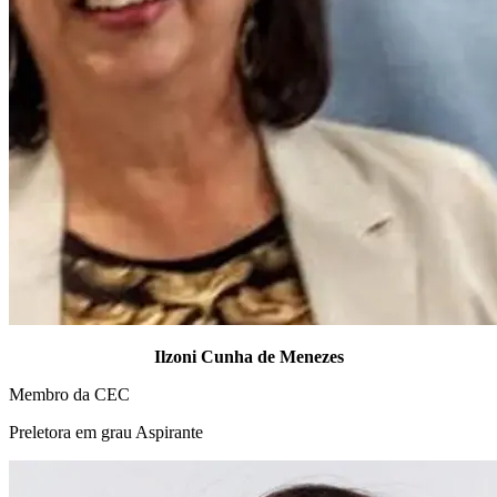
Ilzoni Cunha de Menezes
Membro da CEC
Preletora em grau Aspirante