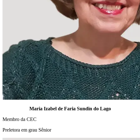
Maria Izabel de Faria Sundin do Lago
Membro da CEC
Preletora em grau Sênior