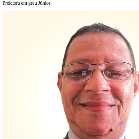
Preletora em grau Júnior