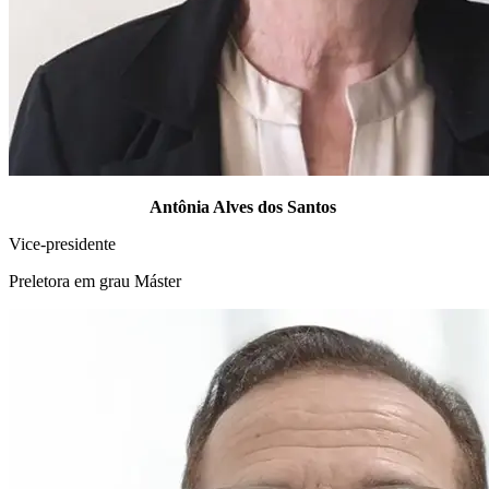
Antônia Alves dos Santos
Vice-presidente
Preletora em grau Máster