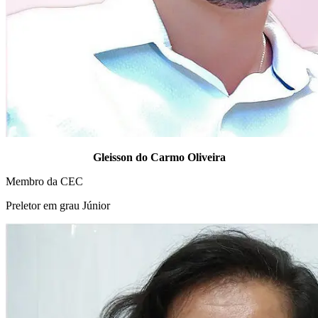
Gleisson do Carmo Oliveira
Membro da CEC
Preletor em grau Júnior