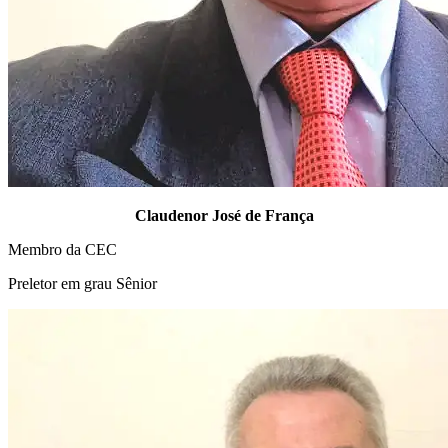
Claudenor José de França
Membro da CEC
Preletor em grau Sênior