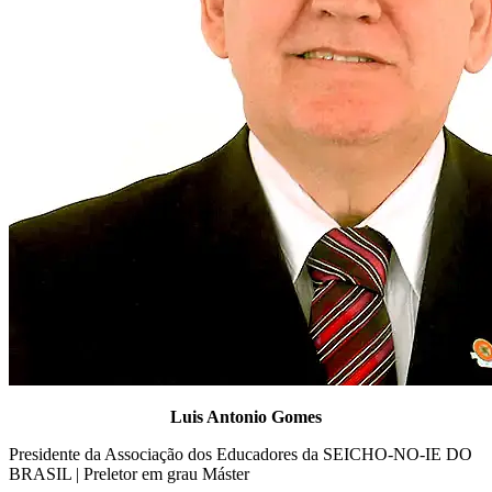
Luis Antonio Gomes
Presidente da Associação dos Educadores da SEICHO-NO-IE DO
BRASIL | Preletor em grau Máster