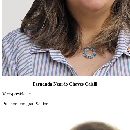
Fernanda Negrão
Chaves Caielli
Vice-presidente
Preletora em grau Sênior