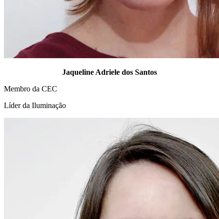
Jaqueline Adriele dos Santos
Membro da CEC
Líder da Iluminação