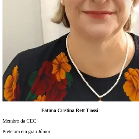
Fátima Cristina Rett Tiossi
Membro da CEC
Preletora em grau Júnior