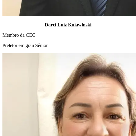
Darcí Luiz Kuiawinski
Membro da CEC
Preletor em grau Sênior