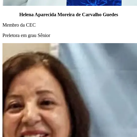
Helena Aparecida Moreira de Carvalho Guedes
Membro da CEC
Preletora em grau Sênior