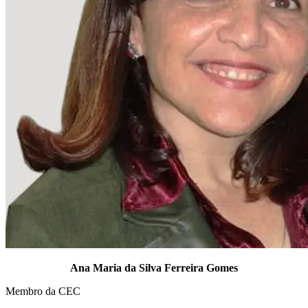
Ana Maria da Silva Ferreira Gomes
Membro da CEC