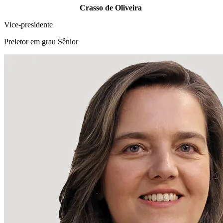
Crasso de Oliveira
Vice-presidente
Preletor em grau Sênior