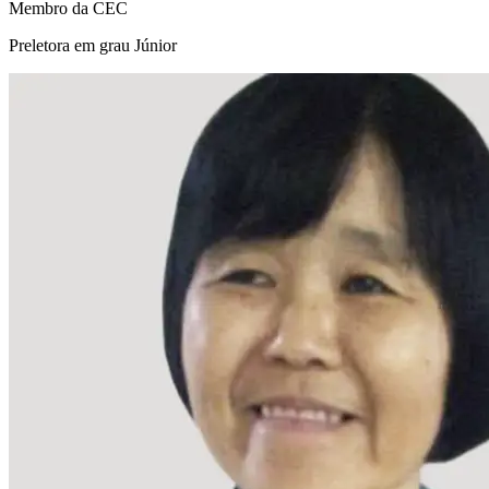
Membro da CEC
Preletora em grau Júnior