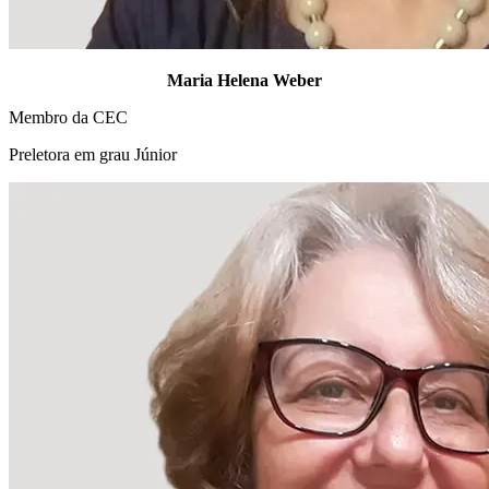
Maria Helena Weber
Membro da CEC
Preletora em grau Júnior