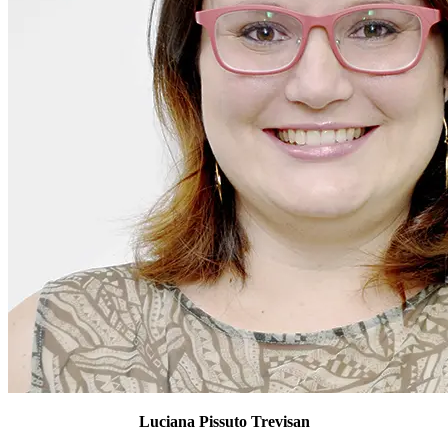
Luciana Pissuto Trevisan