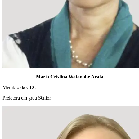
Maria Cristina Watanabe Arata
Membro da CEC
Preletora em grau Sênior