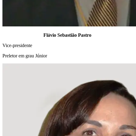
Flávio Sebastião Pastro
Vice-presidente
Preletor em grau Júnior