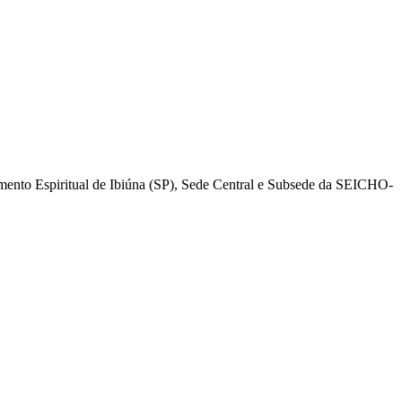
mento Espiritual de Ibiúna (SP), Sede Central e Subsede da SEICHO-