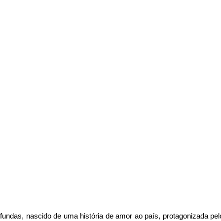
das, nascido de uma história de amor ao país, protagonizada pelos