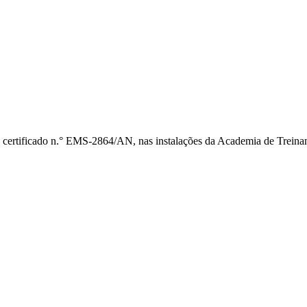
 certificado n.° EMS-2864/AN, nas instalações da Academia de Treina