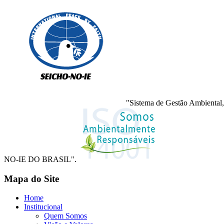
"Sistema de Gestão Ambiental,
NO-IE DO BRASIL".
Mapa do Site
Home
Institucional
Quem Somos