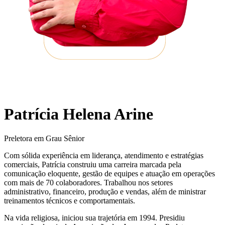
Patrícia Helena Arine
Preletora em Grau Sênior
Com sólida experiência em liderança, atendimento e estratégias
comerciais, Patrícia construiu uma carreira marcada pela
comunicação eloquente, gestão de equipes e atuação em operações
com mais de 70 colaboradores. Trabalhou nos setores
administrativo, financeiro, produção e vendas, além de ministrar
treinamentos técnicos e comportamentais.
Na vida religiosa, iniciou sua trajetória em 1994. Presidiu