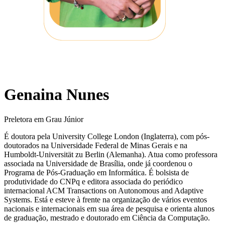
Genaina Nunes
Preletora em Grau Júnior
É doutora pela University College London (Inglaterra), com pós-
doutorados na Universidade Federal de Minas Gerais e na
Humboldt-Universität zu Berlin (Alemanha). Atua como professora
associada na Universidade de Brasília, onde já coordenou o
Programa de Pós-Graduação em Informática. É bolsista de
produtividade do CNPq e editora associada do periódico
internacional ACM Transactions on Autonomous and Adaptive
Systems. Está e esteve à frente na organização de vários eventos
nacionais e internacionais em sua área de pesquisa e orienta alunos
de graduação, mestrado e doutorado em Ciência da Computação.