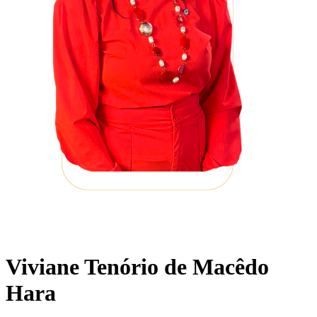
Viviane Tenório de Macêdo
Hara