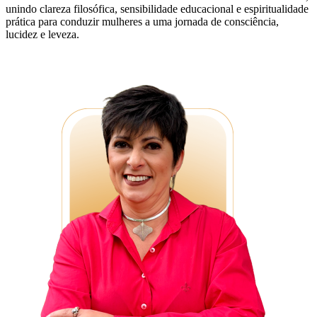
unindo clareza filosófica, sensibilidade educacional e espiritualidade
prática para conduzir mulheres a uma jornada de consciência,
lucidez e leveza.