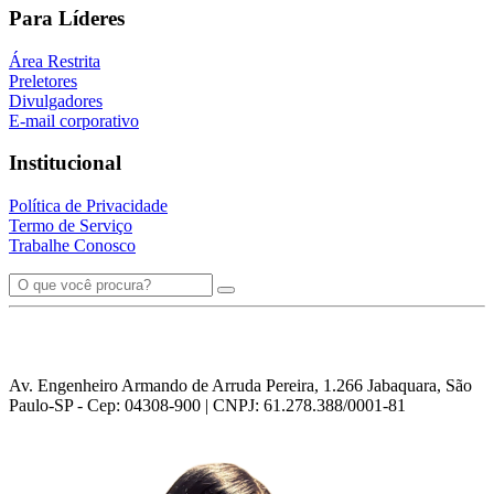
Para Líderes
Área Restrita
Preletores
Divulgadores
E-mail corporativo
Institucional
Política de Privacidade
Termo de Serviço
Trabalhe Conosco
Av. Engenheiro Armando de Arruda Pereira, 1.266 Jabaquara, São
Paulo-SP - Cep: 04308-900 | CNPJ: 61.278.388/0001-81