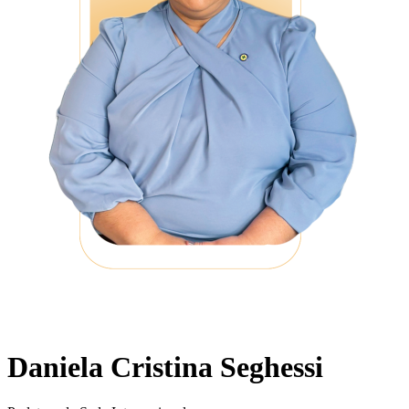
Daniela Cristina Seghessi