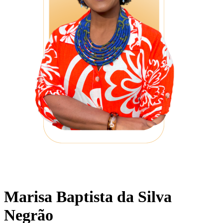
Marisa Baptista da Silva
Negrão