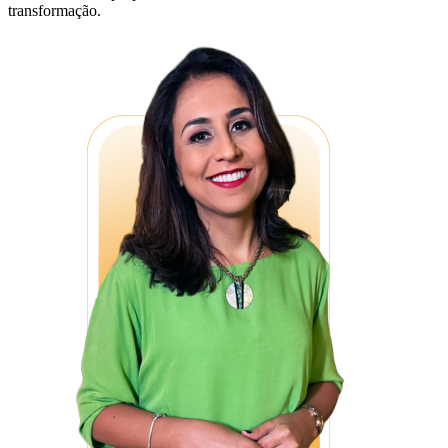
transformação.