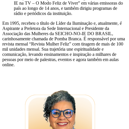
IE na TV – O Modo Feliz de Viver” em várias emissoras do
país ao longo de 14 anos, e também dirigiu programas de
rádio e periódicos da instituição.
Em 1995, recebeu o título de Líder da Iluminação e, atualmente, é
Aspirante a Preletora da Sede Internacional e Presidente da
Associação das Mulheres da SEICHO-NO-IE DO BRASIL,
carinhosamente chamada de Pomba Branca. É responsável por uma
revista mensal “Revista Mulher Feliz” com tiragem de mais de 100
mil unidades mensal. Sua trajetória une espiritualidade e
comunicação, levando ensinamentos e inspiração a milhares de
pessoas por meio de palestras, eventos e agora também em aulas
online.