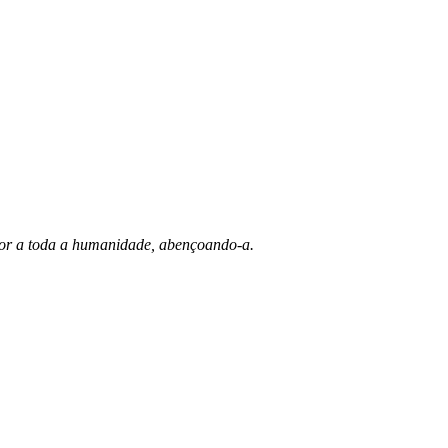
mor a toda a humanidade, abençoando-a.