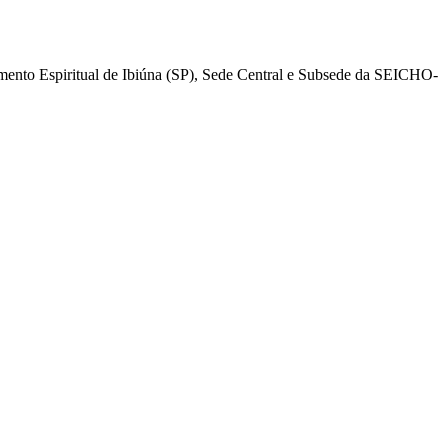
mento Espiritual de Ibiúna (SP), Sede Central e Subsede da SEICHO-