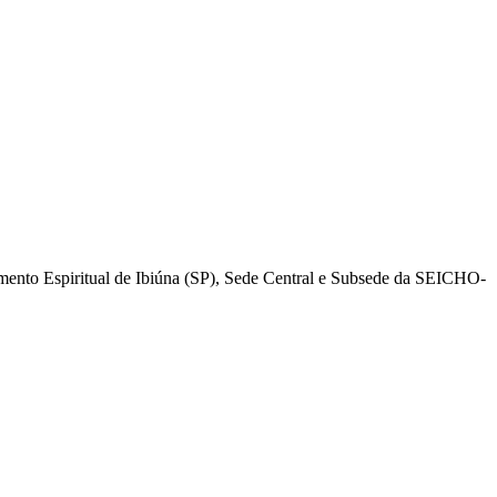
mento Espiritual de Ibiúna (SP), Sede Central e Subsede da SEICHO-