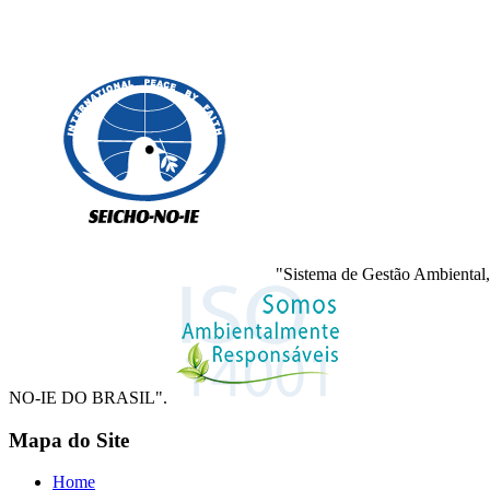
"Sistema de Gestão Ambiental,
NO-IE DO BRASIL".
Mapa do Site
Home