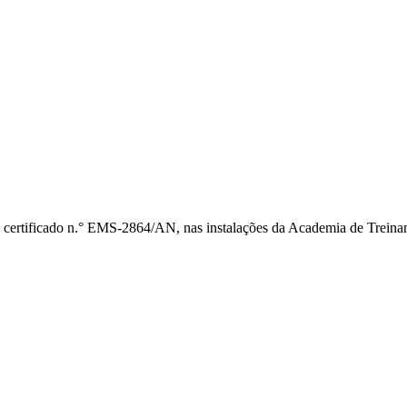
 certificado n.° EMS-2864/AN, nas instalações da Academia de Treina