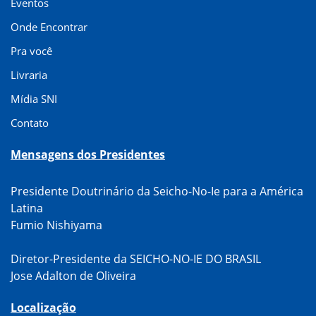
Eventos
Onde Encontrar
Pra você
Livraria
Mídia SNI
Contato
Mensagens dos Presidentes
Presidente Doutrinário da Seicho-No-Ie para a América
Latina
Fumio Nishiyama
Diretor-Presidente da SEICHO-NO-IE DO BRASIL
Jose Adalton de Oliveira
Localização