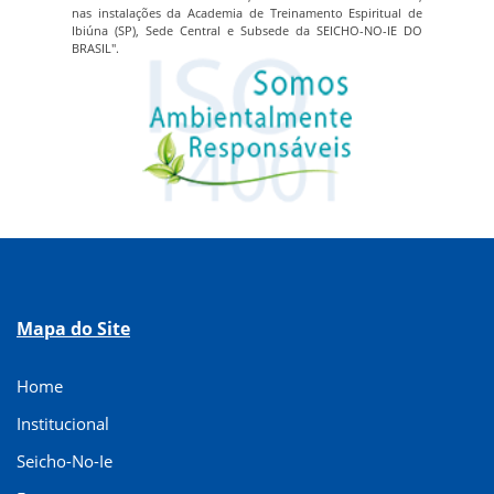
nas instalações da Academia de Treinamento Espiritual de
Ibiúna (SP), Sede Central e Subsede da SEICHO-NO-IE DO
BRASIL".
Mapa do Site
Home
Institucional
Seicho-No-Ie