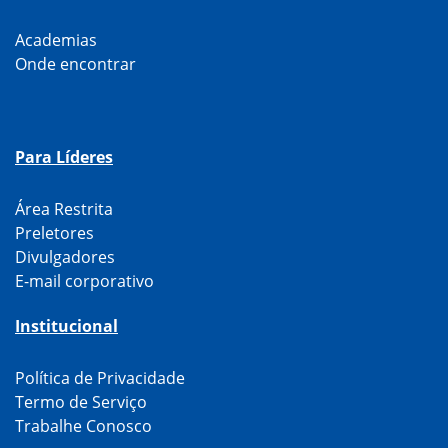
Academias
Onde encontrar
Para Líderes
Área Restrita
Preletores
Divulgadores
E-mail corporativo
Institucional
Política de Privacidade
Termo de Serviço
Trabalhe Conosco