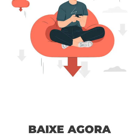
BAIXE AGORA