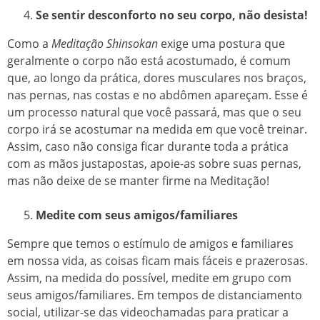
Se sentir desconforto no seu corpo, não desista!
Como a
Meditação Shinsokan
exige uma postura que
geralmente o corpo não está acostumado, é comum
que, ao longo da prática, dores musculares nos braços,
nas pernas, nas costas e no abdômen apareçam. Esse é
um processo natural que você passará, mas que o seu
corpo irá se acostumar na medida em que você treinar.
Assim, caso não consiga ficar durante toda a prática
com as mãos justapostas, apoie-as sobre suas pernas,
mas não deixe de se manter firme na Meditação!
Medite com seus amigos/familiares
Sempre que temos o estímulo de amigos e familiares
em nossa vida, as coisas ficam mais fáceis e prazerosas.
Assim, na medida do possível, medite em grupo com
seus amigos/familiares. Em tempos de distanciamento
social, utilizar-se das videochamadas para praticar a