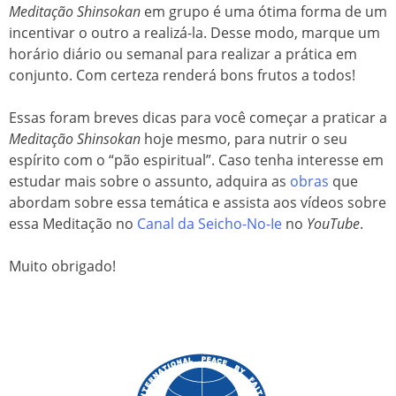
Meditação Shinsokan
em grupo é uma ótima forma de um
incentivar o outro a realizá-la. Desse modo, marque um
horário diário ou semanal para realizar a prática em
conjunto. Com certeza renderá bons frutos a todos!
Essas foram breves dicas para você começar a praticar a
Meditação Shinsokan
hoje mesmo, para nutrir o seu
espírito com o “pão espiritual”. Caso tenha interesse em
estudar mais sobre o assunto, adquira as
obras
que
abordam sobre essa temática e assista aos vídeos sobre
essa Meditação no
Canal da Seicho-No-Ie
no
YouTube
.
Muito obrigado!