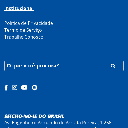
Institucional
Política de Privacidade
Termo de Serviço
Trabalhe Conosco
Av. Engenheiro Armando de Arruda Pereira, 1.266