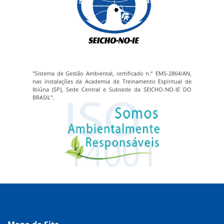
"Sistema de Gestão Ambiental, certificado n.° EMS-2864/AN,
nas instalações da Academia de Treinamento Espiritual de
Ibiúna (SP), Sede Central e Subsede da SEICHO-NO-IE DO
BRASIL".