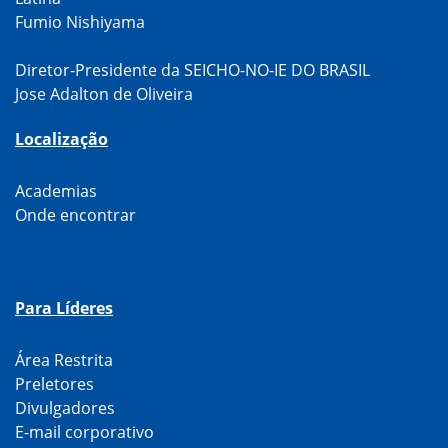
Fumio Nishiyama
Diretor-Presidente da SEICHO-NO-IE DO BRASIL
Jose Adalton de Oliveira
Localização
Academias
Onde encontrar
Para Líderes
Área Restrita
Preletores
Divulgadores
E-mail corporativo