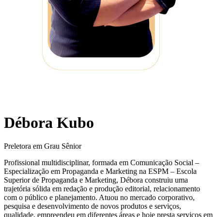
Débora Kubo
Preletora em Grau Sênior
Profissional multidisciplinar, formada em Comunicação Social –
Especialização em Propaganda e Marketing na ESPM – Escola
Superior de Propaganda e Marketing, Débora construiu uma
trajetória sólida em redação e produção editorial, relacionamento
com o público e planejamento. Atuou no mercado corporativo,
pesquisa e desenvolvimento de novos produtos e serviços,
qualidade, empreendeu em diferentes áreas e hoje presta serviços em