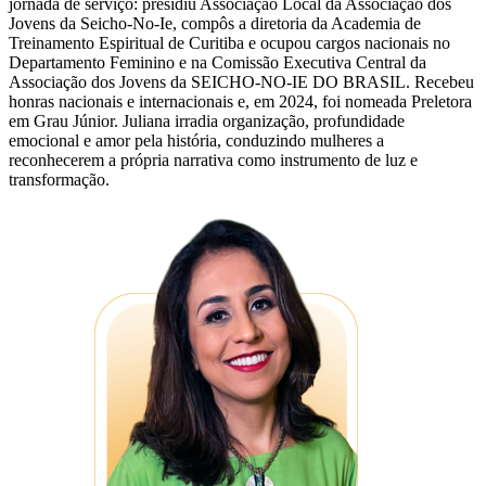
jornada de serviço: presidiu Associação Local da Associação dos
Jovens da Seicho-No-Ie, compôs a diretoria da Academia de
Treinamento Espiritual de Curitiba e ocupou cargos nacionais no
Departamento Feminino e na Comissão Executiva Central da
Associação dos Jovens da SEICHO-NO-IE DO BRASIL. Recebeu
honras nacionais e internacionais e, em 2024, foi nomeada Preletora
em Grau Júnior. Juliana irradia organização, profundidade
emocional e amor pela história, conduzindo mulheres a
reconhecerem a própria narrativa como instrumento de luz e
transformação.