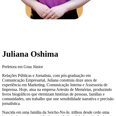
Juliana Oshima
Preletora em Grau Júnior
Relações Públicas e Jornalista, com pós-graduação em
Comunicação Empresarial, Juliana construiu doze anos de
experiência em Marketing, Comunicação Interna e Assessoria de
Imprensa. Hoje, atua na empresa Artesão de Memórias, produzindo
livros biográficos que eternizam histórias de pessoas, famílias e
comunidades, um trabalho que une sensibilidade narrativa e precisão
jornalística.
Nascida em uma família da Seicho-No-Ie, trilhou desde cedo uma