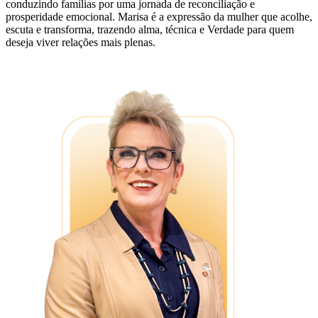
conduzindo famílias por uma jornada de reconciliação e
prosperidade emocional. Marisa é a expressão da mulher que acolhe,
escuta e transforma, trazendo alma, técnica e Verdade para quem
deseja viver relações mais plenas.