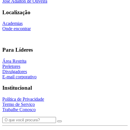
Jose Adalton de Oliveira
Localização
Academias
Onde encontrar
Para Líderes
Área Restrita
Preletores
Divulgadores
E-mail corporativo
Institucional
Política de Privacidade
Termo de Serviço
Trabalhe Conosco