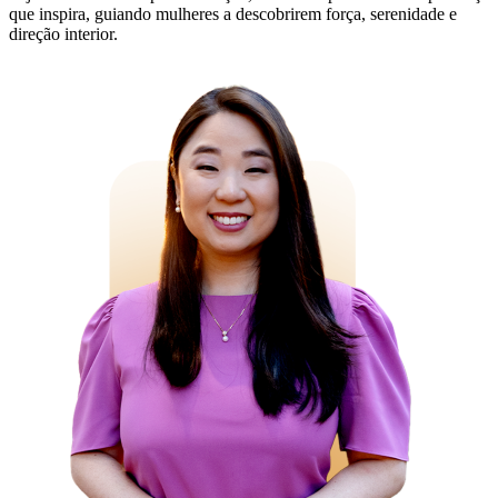
que inspira, guiando mulheres a descobrirem força, serenidade e
direção interior.