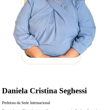
Daniela Cristina Seghessi
Preletora da Sede Internacional