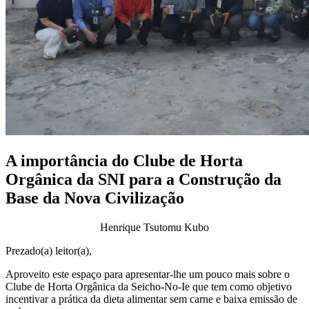
A importância do Clube de Horta
Orgânica da SNI para a Construção da
Base da Nova Civilização
Henrique Tsutomu Kubo
Prezado(a) leitor(a),
Aproveito este espaço para apresentar-lhe um pouco mais sobre o
Clube de Horta Orgânica da Seicho-No-Ie que tem como objetivo
incentivar a prática da dieta alimentar sem carne e baixa emissão de