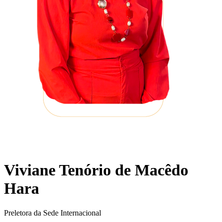
Viviane Tenório de Macêdo
Hara
Preletora da Sede Internacional