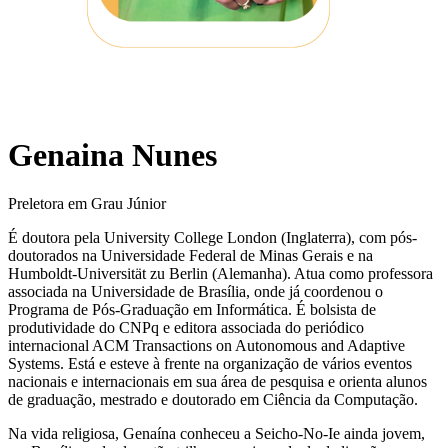
Genaina Nunes
Preletora em Grau Júnior
É doutora pela University College London (Inglaterra), com pós-
doutorados na Universidade Federal de Minas Gerais e na
Humboldt-Universität zu Berlin (Alemanha). Atua como professora
associada na Universidade de Brasília, onde já coordenou o
Programa de Pós-Graduação em Informática. É bolsista de
produtividade do CNPq e editora associada do periódico
internacional ACM Transactions on Autonomous and Adaptive
Systems. Está e esteve à frente na organização de vários eventos
nacionais e internacionais em sua área de pesquisa e orienta alunos
de graduação, mestrado e doutorado em Ciência da Computação.
Na vida religiosa, Genaína conheceu a Seicho-No-Ie ainda jovem,