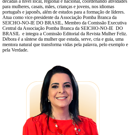
décadas a nível local, regional e nacional, coordenando atividades
para mulheres, casais, mães, crianças e jovens, nos idiomas
português e japonês, além de estudos para a formação de líderes.
Atua como vice-presidente da Associação Pomba Branca da
SEICHO-NO-IE DO BRASIL, Membro da Comissão Executiva
Central da Associação Pomba Branca da SEICHO-NO-IE DO
BRASIL e integra a Comissão Editorial da Revista Mulher Feliz.
Débora é a síntese da mulher que estuda, serve, cria e guia, uma
mentora natural que transforma vidas pela palavra, pelo exemplo e
pela Verdade.