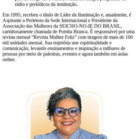
rádio e periódicos da instituição.
Em 1995, recebeu o título de Líder da Iluminação e, atualmente, é
Aspirante a Preletora da Sede Internacional e Presidente da
Associação das Mulheres da SEICHO-NO-IE DO BRASIL,
carinhosamente chamada de Pomba Branca. É responsável por uma
revista mensal “Revista Mulher Feliz” com tiragem de mais de 100
mil unidades mensal. Sua trajetória une espiritualidade e
comunicação, levando ensinamentos e inspiração a milhares de
pessoas por meio de palestras, eventos e agora também em aulas
online.