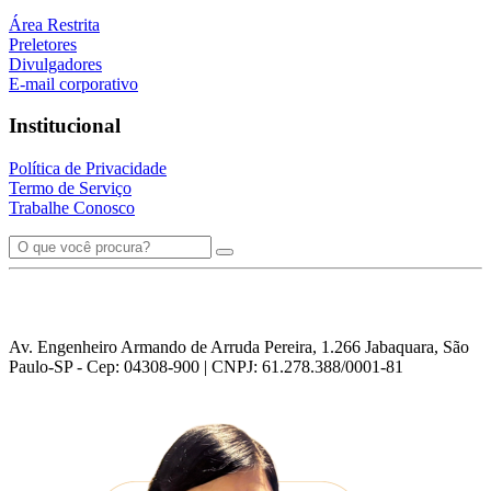
Área Restrita
Preletores
Divulgadores
E-mail corporativo
Institucional
Política de Privacidade
Termo de Serviço
Trabalhe Conosco
Av. Engenheiro Armando de Arruda Pereira, 1.266 Jabaquara, São
Paulo-SP - Cep: 04308-900 | CNPJ: 61.278.388/0001-81