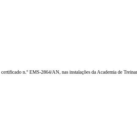
 certificado n.° EMS-2864/AN, nas instalações da Academia de Treina