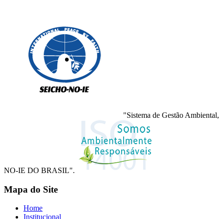
"Sistema de Gestão Ambiental,
NO-IE DO BRASIL".
Mapa do Site
Home
Institucional