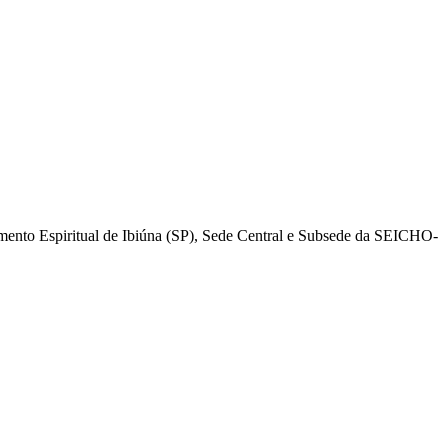
mento Espiritual de Ibiúna (SP), Sede Central e Subsede da SEICHO-