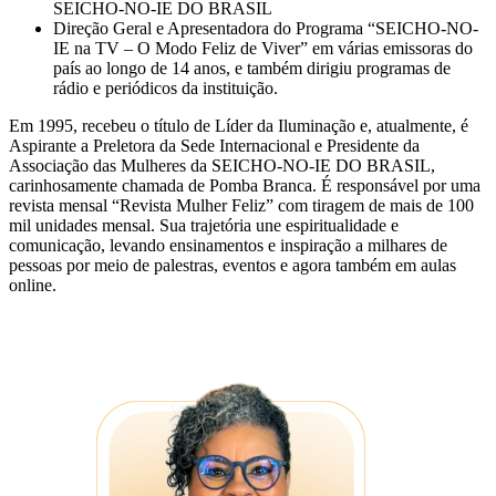
SEICHO-NO-IE DO BRASIL
Direção Geral e Apresentadora do Programa “SEICHO-NO-
IE na TV – O Modo Feliz de Viver” em várias emissoras do
país ao longo de 14 anos, e também dirigiu programas de
rádio e periódicos da instituição.
Em 1995, recebeu o título de Líder da Iluminação e, atualmente, é
Aspirante a Preletora da Sede Internacional e Presidente da
Associação das Mulheres da SEICHO-NO-IE DO BRASIL,
carinhosamente chamada de Pomba Branca. É responsável por uma
revista mensal “Revista Mulher Feliz” com tiragem de mais de 100
mil unidades mensal. Sua trajetória une espiritualidade e
comunicação, levando ensinamentos e inspiração a milhares de
pessoas por meio de palestras, eventos e agora também em aulas
online.