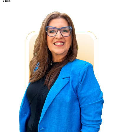
vida.