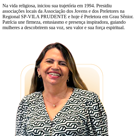
Na vida religiosa, iniciou sua trajetória em 1994. Presidiu
associações locais da Associação dos Jovens e dos Preletores na
Regional SP-VILA PRUDENTE e hoje é Preletora em Grau Sênior.
Patrícia une firmeza, entusiasmo e presença inspiradora, guiando
mulheres a descobrirem sua voz, seu valor e sua força espiritual.