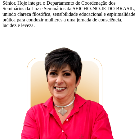
Sênior. Hoje integra o Departamento de Coordenação dos
Seminários da Luz e Seminários da SEICHO-NO-IE DO BRASIL,
unindo clareza filosófica, sensibilidade educacional e espiritualidade
prática para conduzir mulheres a uma jornada de consciência,
lucidez e leveza.