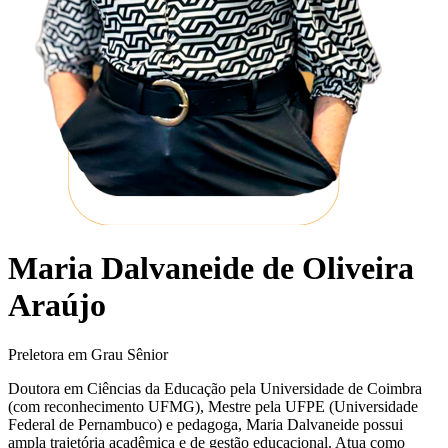
Maria Dalvaneide de Oliveira
Araújo
Preletora em Grau Sênior
Doutora em Ciências da Educação pela Universidade de Coimbra
(com reconhecimento UFMG), Mestre pela UFPE (Universidade
Federal de Pernambuco) e pedagoga, Maria Dalvaneide possui
ampla trajetória acadêmica e de gestão educacional. Atua como