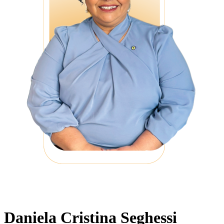
Daniela Cristina Seghessi