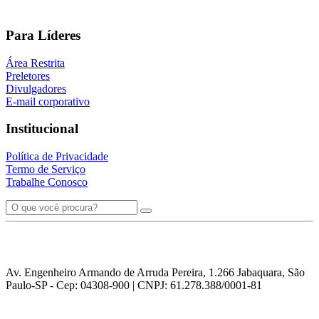
Para Líderes
Área Restrita
Preletores
Divulgadores
E-mail corporativo
Institucional
Política de Privacidade
Termo de Serviço
Trabalhe Conosco
Av. Engenheiro Armando de Arruda Pereira, 1.266 Jabaquara, São
Paulo-SP - Cep: 04308-900 | CNPJ: 61.278.388/0001-81