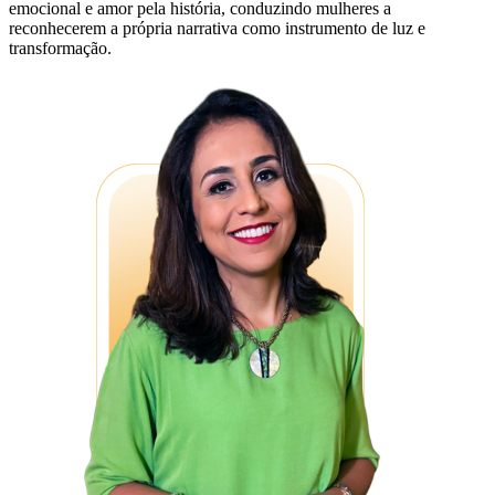
emocional e amor pela história, conduzindo mulheres a
reconhecerem a própria narrativa como instrumento de luz e
transformação.