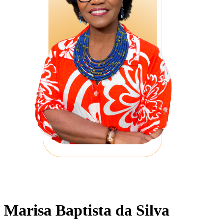
Marisa Baptista da Silva