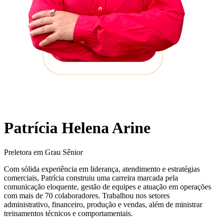
Patrícia Helena Arine
Preletora em Grau Sênior
Com sólida experiência em liderança, atendimento e estratégias
comerciais, Patrícia construiu uma carreira marcada pela
comunicação eloquente, gestão de equipes e atuação em operações
com mais de 70 colaboradores. Trabalhou nos setores
administrativo, financeiro, produção e vendas, além de ministrar
treinamentos técnicos e comportamentais.